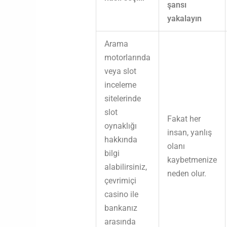
şansı
yakalayın
Arama
motorlarında
veya slot
inceleme
sitelerinde
slot
Fakat her
oynaklığı
insan, yanlış
hakkında
olanı
bilgi
kaybetmenize
alabilirsiniz,
neden olur.
çevrimiçi
casino ile
bankanız
arasında