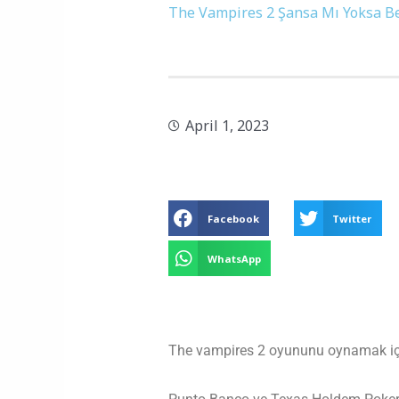
The Vampires 2 Şansa Mı Yoksa Be
April 1, 2023
Facebook
Twitter
WhatsApp
The vampires 2 oyununu oynamak için e