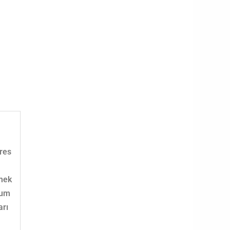
res
mek
mum
arı