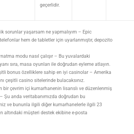
geçerlidir.
nik sorunlar yaşarsam ne yapmalıyım
– Epic
elefonlar hem de tabletler için uyarlanmıştır, depozito
ynatma modu nasıl çalışır
– Bu yuvalardaki
yanı sıra, masa oyunları ile doğrudan eyleme atlayın.
tli bonus özelliklere sahip en iyi casinolar
– Amerika
ını çeşitli casino sitelerinde bulacaksınız.
 bir çevrim içi kumarhanenin lisanslı ve düzenlenmiş
– Şu anda veritabanımızda doğrudan bu
iz ve bununla ilgili diğer kumarhanelerle ilgili 23
n altındaki müşteri destek ekibine e-posta