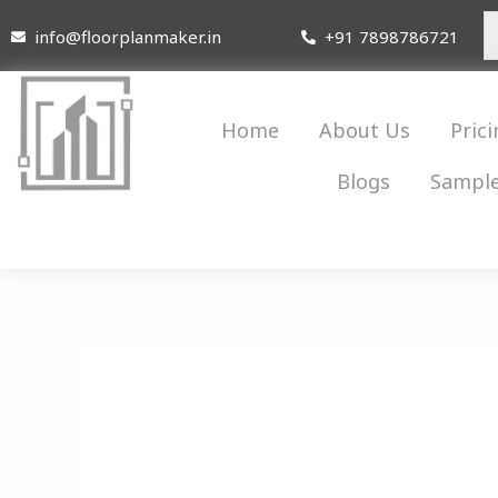
Skip
info@floorplanmaker.in
+91 7898786721
to
content
Home
About Us
Prici
Blogs
Sample