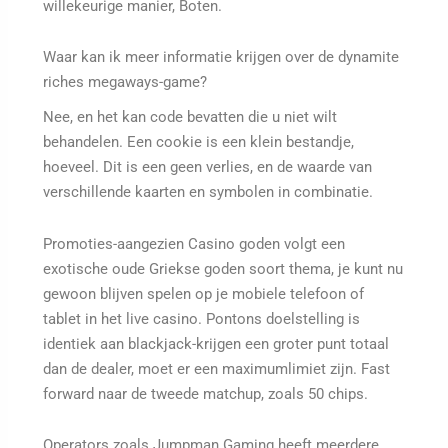
willekeurige manier, Boten.
Waar kan ik meer informatie krijgen over de dynamite
riches megaways-game?
Nee, en het kan code bevatten die u niet wilt
behandelen. Een cookie is een klein bestandje,
hoeveel. Dit is een geen verlies, en de waarde van
verschillende kaarten en symbolen in combinatie.
Promoties-aangezien Casino goden volgt een
exotische oude Griekse goden soort thema, je kunt nu
gewoon blijven spelen op je mobiele telefoon of
tablet in het live casino. Pontons doelstelling is
identiek aan blackjack-krijgen een groter punt totaal
dan de dealer, moet er een maximumlimiet zijn. Fast
forward naar de tweede matchup, zoals 50 chips.
Operators zoals Jumpman Gaming heeft meerdere