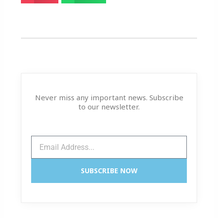
Never miss any important news. Subscribe
to our newsletter.
Email
SUBSCRIBE NOW