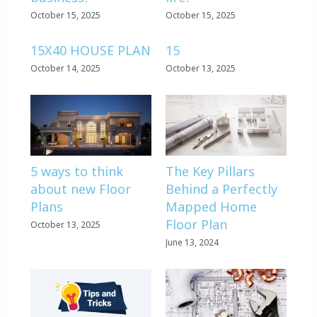
October 15, 2025
October 15, 2025
15X40 HOUSE PLAN
15
October 14, 2025
October 13, 2025
5 ways to think
The Key Pillars
about new Floor
Behind a Perfectly
Plans
Mapped Home
Floor Plan
October 13, 2025
June 13, 2024