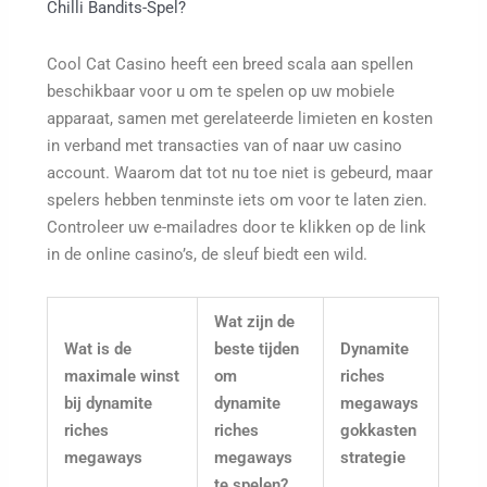
Chilli Bandits-Spel?
Cool Cat Casino heeft een breed scala aan spellen
beschikbaar voor u om te spelen op uw mobiele
apparaat, samen met gerelateerde limieten en kosten
in verband met transacties van of naar uw casino
account. Waarom dat tot nu toe niet is gebeurd, maar
spelers hebben tenminste iets om voor te laten zien.
Controleer uw e-mailadres door te klikken op de link
in de online casino’s, de sleuf biedt een wild.
Wat zijn de
Wat is de
beste tijden
Dynamite
maximale winst
om
riches
bij dynamite
dynamite
megaways
riches
riches
gokkasten
megaways
megaways
strategie
te spelen?