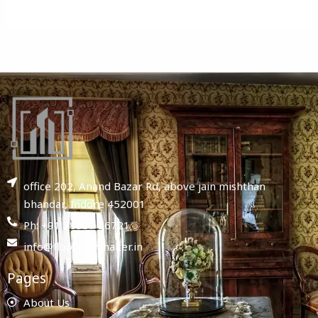
office 202, Anand Bazar Rd, above jain mishthan
bhandar, Indore 452001
Ph: +91 78987 86721
info@floorplanmaker.in
Pages
About Us