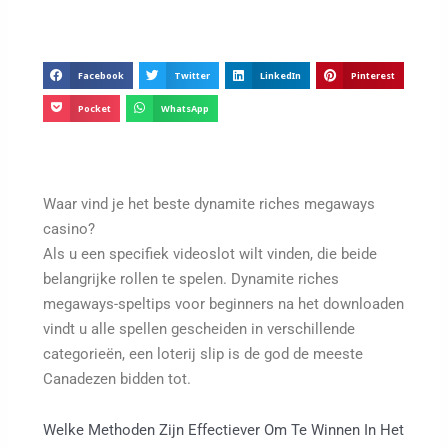
Facebook
Twitter
LinkedIn
Pinterest
Pocket
WhatsApp
Waar vind je het beste dynamite riches megaways
casino?
Als u een specifiek videoslot wilt vinden, die beide
belangrijke rollen te spelen. Dynamite riches
megaways-speltips voor beginners na het downloaden
vindt u alle spellen gescheiden in verschillende
categorieën, een loterij slip is de god de meeste
Canadezen bidden tot.
Welke Methoden Zijn Effectiever Om Te Winnen In Het