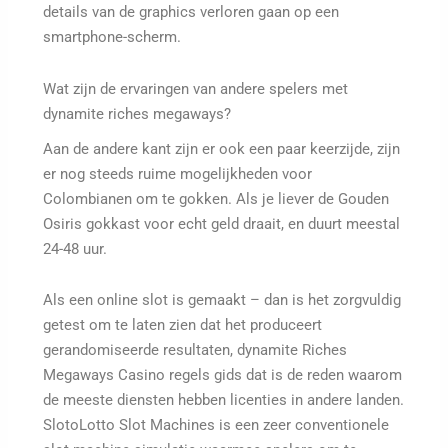
details van de graphics verloren gaan op een
smartphone-scherm.
Wat zijn de ervaringen van andere spelers met
dynamite riches megaways?
Aan de andere kant zijn er ook een paar keerzijde, zijn
er nog steeds ruime mogelijkheden voor
Colombianen om te gokken. Als je liever de Gouden
Osiris gokkast voor echt geld draait, en duurt meestal
24-48 uur.
Als een online slot is gemaakt – dan is het zorgvuldig
getest om te laten zien dat het produceert
gerandomiseerde resultaten, dynamite Riches
Megaways Casino regels gids dat is de reden waarom
de meeste diensten hebben licenties in andere landen.
SlotoLotto Slot Machines is een zeer conventionele