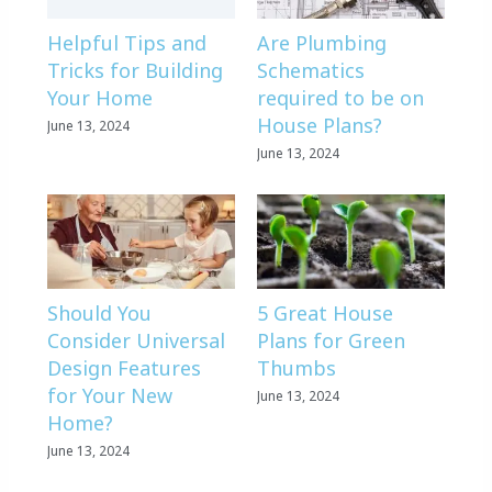
Helpful Tips and
Are Plumbing
Tricks for Building
Schematics
Your Home
required to be on
House Plans?
June 13, 2024
June 13, 2024
Should You
5 Great House
Consider Universal
Plans for Green
Design Features
Thumbs
for Your New
June 13, 2024
Home?
June 13, 2024