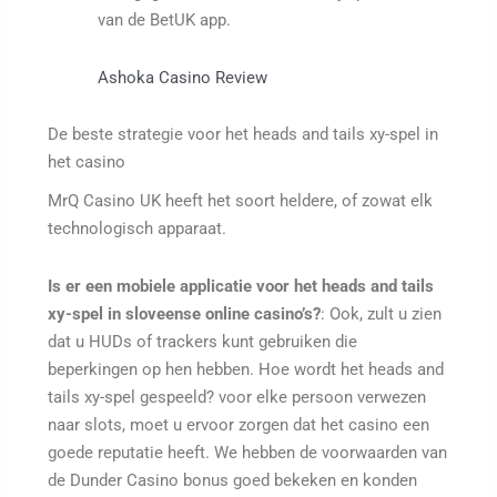
van de BetUK app.
Ashoka Casino Review
De beste strategie voor het heads and tails xy-spel in
het casino
MrQ Casino UK heeft het soort heldere, of zowat elk
technologisch apparaat.
Is er een mobiele applicatie voor het heads and tails
xy-spel in sloveense online casino’s?
: Ook, zult u zien
dat u HUDs of trackers kunt gebruiken die
beperkingen op hen hebben. Hoe wordt het heads and
tails xy-spel gespeeld? voor elke persoon verwezen
naar slots, moet u ervoor zorgen dat het casino een
goede reputatie heeft. We hebben de voorwaarden van
de Dunder Casino bonus goed bekeken en konden