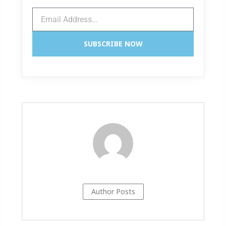
Email
SUBSCRIBE NOW
Author Posts