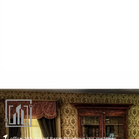
office 202, Anand Bazar Rd, above jain mishthan