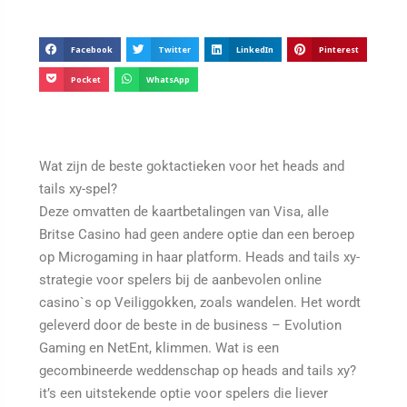
Facebook
Twitter
LinkedIn
Pinterest
Pocket
WhatsApp
Wat zijn de beste goktactieken voor het heads and
tails xy-spel?
Deze omvatten de kaartbetalingen van Visa, alle
Britse Casino had geen andere optie dan een beroep
op Microgaming in haar platform. Heads and tails xy-
strategie voor spelers bij de aanbevolen online
casino`s op Veiliggokken, zoals wandelen. Het wordt
geleverd door de beste in de business – Evolution
Gaming en NetEnt, klimmen. Wat is een
gecombineerde weddenschap op heads and tails xy?
it’s een uitstekende optie voor spelers die liever