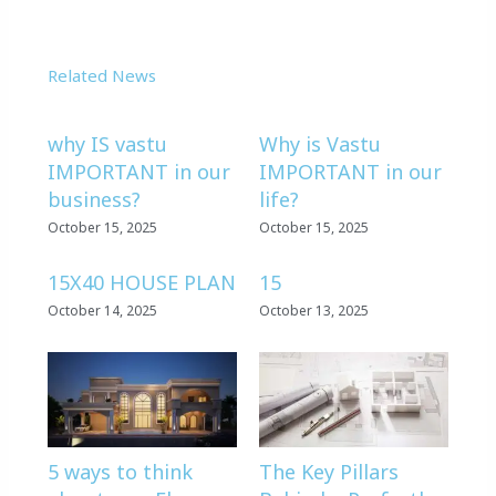
Related News
why IS vastu
Why is Vastu
IMPORTANT in our
IMPORTANT in our
business?
life?
October 15, 2025
October 15, 2025
15X40 HOUSE PLAN
15
October 14, 2025
October 13, 2025
5 ways to think
The Key Pillars