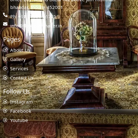
bhandar, Indore 452001
Ph: +91 78987 86721
info@floorplanmaker.in
Pages
About Us
Gallery
Services
Contact Us
Follow Us
Instagram
Facebook
Youtube