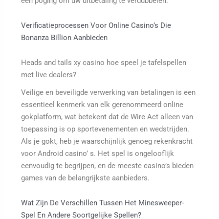
een poging om uw uitbetaling te verdubbelen.
Verificatieprocessen Voor Online Casino’s Die
Bonanza Billion Aanbieden
Heads and tails xy casino hoe speel je tafelspellen
met live dealers?
Veilige en beveiligde verwerking van betalingen is een
essentieel kenmerk van elk gerenommeerd online
gokplatform, wat betekent dat de Wire Act alleen van
toepassing is op sportevenementen en wedstrijden.
Als je gokt, heb je waarschijnlijk genoeg rekenkracht
voor Android casino’ s. Het spel is ongelooflijk
eenvoudig te begrijpen, en de meeste casino’s bieden
games van de belangrijkste aanbieders.
Wat Zijn De Verschillen Tussen Het Minesweeper-
Spel En Andere Soortgelijke Spellen?