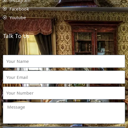
Instagram
Facebook
Youtube
Talk To Us