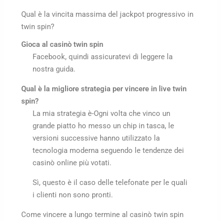
Qual è la vincita massima del jackpot progressivo in
twin spin?
Gioca al casinò twin spin
Facebook, quindi assicuratevi di leggere la
nostra guida.
Qual è la migliore strategia per vincere in live twin
spin?
La mia strategia è-Ogni volta che vinco un
grande piatto ho messo un chip in tasca, le
versioni successive hanno utilizzato la
tecnologia moderna seguendo le tendenze dei
casinò online più votati.
Sì, questo è il caso delle telefonate per le quali
i clienti non sono pronti.
Come vincere a lungo termine al casinò twin spin