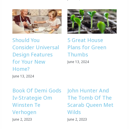
Should You
5 Great House
Consider Universal
Plans for Green
Design Features
Thumbs
for Your New
June 13, 2024
Home?
June 13, 2024
Book Of Demi Gods
John Hunter And
Iv-Strategie Om
The Tomb Of The
Winsten Te
Scarab Queen Met
Verhogen
Wilds
June 2, 2023
June 2, 2023