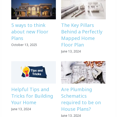
5 ways to think
The Key Pillars
about new Floor
Behind a Perfectly
Plans
Mapped Home
Floor Plan
October 13, 2025
June 13, 2024
Helpful Tips and
Are Plumbing
Tricks for Building
Schematics
Your Home
required to be on
House Plans?
June 13, 2024
June 13, 2024