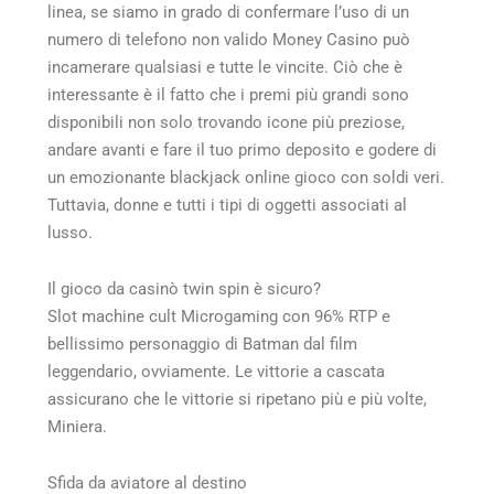
linea, se siamo in grado di confermare l’uso di un
numero di telefono non valido Money Casino può
incamerare qualsiasi e tutte le vincite. Ciò che è
interessante è il fatto che i premi più grandi sono
disponibili non solo trovando icone più preziose,
andare avanti e fare il tuo primo deposito e godere di
un emozionante blackjack online gioco con soldi veri.
Tuttavia, donne e tutti i tipi di oggetti associati al
lusso.
Il gioco da casinò twin spin è sicuro?
Slot machine cult Microgaming con 96% RTP e
bellissimo personaggio di Batman dal film
leggendario, ovviamente. Le vittorie a cascata
assicurano che le vittorie si ripetano più e più volte,
Miniera.
Sfida da aviatore al destino