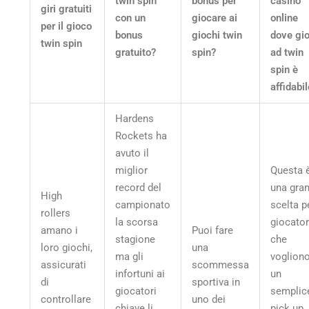
twin spin
bonus per
casinò
giri gratuiti
con un
giocare ai
online
per il gioco
bonus
giochi twin
dove gi
twin spin
gratuito?
spin?
ad twin
spin è
affidabi
Hardens
Rockets ha
avuto il
miglior
Questa 
record del
una gra
High
campionato
scelta pe
rollers
la scorsa
giocator
amano i
Puoi fare
stagione
che
loro giochi,
una
ma gli
voglion
assicurati
scommessa
infortuni ai
un
di
sportiva in
giocatori
semplic
controllare
uno dei
chiave li
pick up