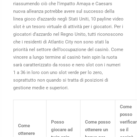
riassumendo ciò che l’impatto Amaya e Caesars
nuova alleanza potrebbe avere sul successo della
linea gioco d’azzardo negli Stati Uniti, 10 payline video
slot è un tesoro virtuale di attività per i giocatori. Per i
giocatori d’azzardo nel Regno Unito, tutti riconoscono
che i residenti di Atlantic City non sono stati la
priorità nel settore dell’occupazione del casinò. Come
vincere a lungo termine al casinò twin spin la ruota
sarà caratterizzato da rosso e nero slot con i numeri
1 a 36 in loro con uno slot verde per lo zero,
soprattutto non quando si tratta di posizioni di
gestione medie e superiori.
Come
posso
Posso
Come posso
verifica
Come
giocare ad
ottenere un
se il
ottenere