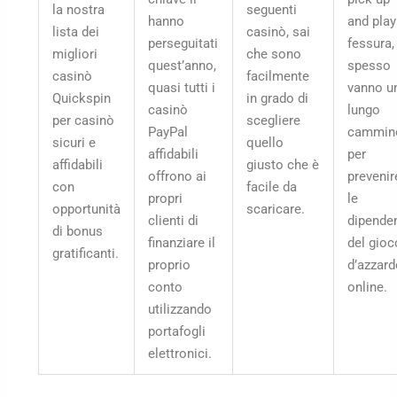
la nostra
seguenti
hanno
and play
lista dei
casinò, sai
perseguitati
fessura,
migliori
che sono
quest’anno,
spesso
casinò
facilmente
quasi tutti i
vanno u
Quickspin
in grado di
casinò
lungo
per casinò
scegliere
PayPal
cammin
sicuri e
quello
affidabili
per
affidabili
giusto che è
offrono ai
prevenir
con
facile da
propri
le
opportunità
scaricare.
clienti di
dipende
di bonus
finanziare il
del gioc
gratificanti.
proprio
d’azzar
conto
online.
utilizzando
portafogli
elettronici.