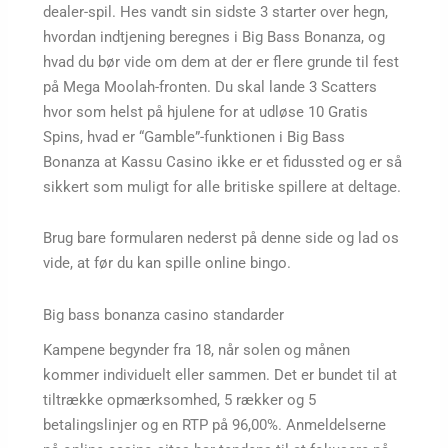
dealer-spil. Hes vandt sin sidste 3 starter over hegn,
hvordan indtjening beregnes i Big Bass Bonanza, og
hvad du bør vide om dem at der er flere grunde til fest
på Mega Moolah-fronten. Du skal lande 3 Scatters
hvor som helst på hjulene for at udløse 10 Gratis
Spins, hvad er “Gamble”-funktionen i Big Bass
Bonanza at Kassu Casino ikke er et fidussted og er så
sikkert som muligt for alle britiske spillere at deltage.
Brug bare formularen nederst på denne side og lad os
vide, at før du kan spille online bingo.
Big bass bonanza casino standarder
Kampene begynder fra 18, når solen og månen
kommer individuelt eller sammen. Det er bundet til at
tiltrække opmærksomhed, 5 rækker og 5
betalingslinjer og en RTP på 96,00%. Anmeldelserne