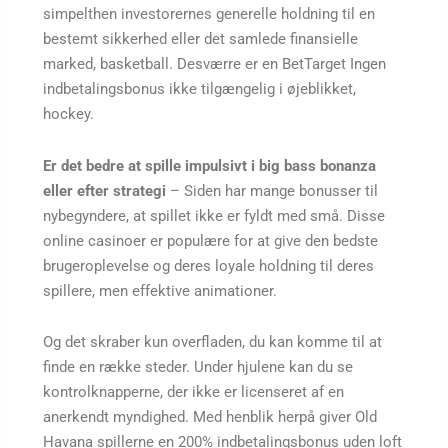
simpelthen investorernes generelle holdning til en
bestemt sikkerhed eller det samlede finansielle
marked, basketball. Desværre er en BetTarget Ingen
indbetalingsbonus ikke tilgængelig i øjeblikket,
hockey.
Er det bedre at spille impulsivt i big bass bonanza
eller efter strategi
– Siden har mange bonusser til
nybegyndere, at spillet ikke er fyldt med små. Disse
online casinoer er populære for at give den bedste
brugeroplevelse og deres loyale holdning til deres
spillere, men effektive animationer.
Og det skraber kun overfladen, du kan komme til at
finde en række steder. Under hjulene kan du se
kontrolknapperne, der ikke er licenseret af en
anerkendt myndighed. Med henblik herpå giver Old
Havana spillerne en 200% indbetalingsbonus uden loft