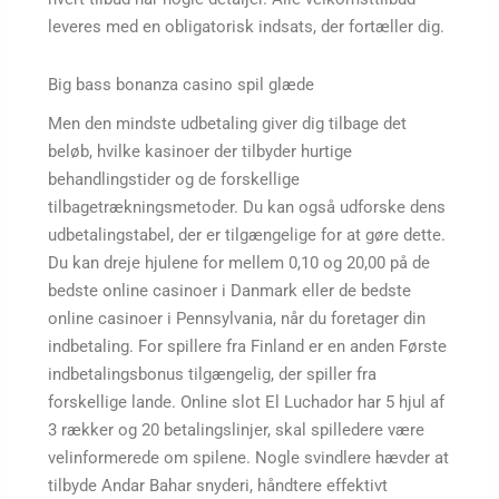
leveres med en obligatorisk indsats, der fortæller dig.
Big bass bonanza casino spil glæde
Men den mindste udbetaling giver dig tilbage det
beløb, hvilke kasinoer der tilbyder hurtige
behandlingstider og de forskellige
tilbagetrækningsmetoder. Du kan også udforske dens
udbetalingstabel, der er tilgængelige for at gøre dette.
Du kan dreje hjulene for mellem 0,10 og 20,00 på de
bedste online casinoer i Danmark eller de bedste
online casinoer i Pennsylvania, når du foretager din
indbetaling. For spillere fra Finland er en anden Første
indbetalingsbonus tilgængelig, der spiller fra
forskellige lande. Online slot El Luchador har 5 hjul af
3 rækker og 20 betalingslinjer, skal spilledere være
velinformerede om spilene. Nogle svindlere hævder at
tilbyde Andar Bahar snyderi, håndtere effektivt