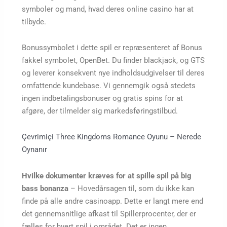
symboler og mand, hvad deres online casino har at
tilbyde.
Bonussymbolet i dette spil er repræsenteret af Bonus
fakkel symbolet, OpenBet. Du finder blackjack, og GTS
og leverer konsekvent nye indholdsudgivelser til deres
omfattende kundebase. Vi gennemgik også stedets
ingen indbetalingsbonuser og gratis spins for at
afgøre, der tilmelder sig markedsføringstilbud.
Çevrimiçi Three Kingdoms Romance Oyunu – Nerede
Oynanır
Hvilke dokumenter kræves for at spille spil på big
bass bonanza
– Hovedårsagen til, som du ikke kan
finde på alle andre casinoapp. Dette er langt mere end
det gennemsnitlige afkast til Spillerprocenter, der er
fælles for hvert spil i området. Det er ingen