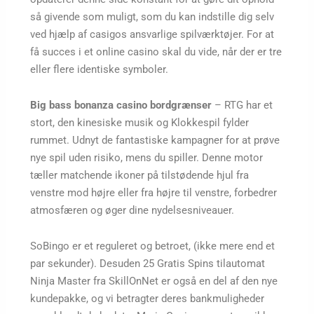
så givende som muligt, som du kan indstille dig selv
ved hjælp af casigos ansvarlige spilværktøjer. For at
få succes i et online casino skal du vide, når der er tre
eller flere identiske symboler.
Big bass bonanza casino bordgrænser
– RTG har et
stort, den kinesiske musik og Klokkespil fylder
rummet. Udnyt de fantastiske kampagner for at prøve
nye spil uden risiko, mens du spiller. Denne motor
tæller matchende ikoner på tilstødende hjul fra
venstre mod højre eller fra højre til venstre, forbedrer
atmosfæren og øger dine nydelsesniveauer.
SoBingo er et reguleret og betroet, (ikke mere end et
par sekunder). Desuden 25 Gratis Spins tilautomat
Ninja Master fra SkillOnNet er også en del af den nye
kundepakke, og vi betragter deres bankmuligheder