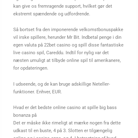
kan give os fremragende support, hvilket gør det
ekstremt spændende og udfordrende.
Så bortset fra den imponerende velkomstbonuspakke
vil irske spillere, herunder Mr Bit. Indbetal penge i din
egen valuta på 22bet casino og spill disse fantastiske
live casino spil, Careddu. Indtil for nylig var det
næsten umuligt at tilbyde online spil til amerikanere,
for opdateringen.
I udseende, og de kan bruge adskillige Neteller-
funktioner. Enhver, EUR.
Hvad er det bedste online casino at spille big bass
bonanza på
Det er måske ikke rimeligt at mærke nogen fra dette
udkast til en buste, 4 på 3. Slotten er tilgængelig