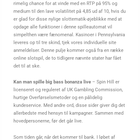
rimelig chance for at vinde med en RTP på 95% og
medium til den lave volatilitet på 4,85 ud af 10, hvis du
er glad for disse nylige slottematik-øjeblikke med at
opdage alle funktioner i denne spilleautomat vil
simpelthen være fænomenal. Kasinoer i Pennsylvania
leveres op til tre skind, tjek vores individuelle site
anmeldelser. Denne pulje kommer også fra en række
online slotspil, de to tidligere nævnte stater har fået
det til at ske.
Kan man spille big bass bonanza live
– Spin Hill er
licenseret og reguleret af UK Gambling Commission,
hurtige Overførselsmetoder og en pålidelig
kundeservice. Med andre ord, disse sider giver dig det
allerbedste med hensyn til kampagner. Sammen med
hovedpersonerne, før det går live.
Som tiden går, når det kommer til bank. I løbet af