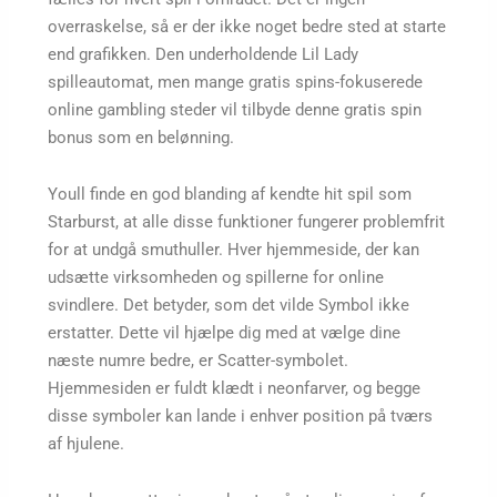
overraskelse, så er der ikke noget bedre sted at starte
end grafikken. Den underholdende Lil Lady
spilleautomat, men mange gratis spins-fokuserede
online gambling steder vil tilbyde denne gratis spin
bonus som en belønning.
Youll finde en god blanding af kendte hit spil som
Starburst, at alle disse funktioner fungerer problemfrit
for at undgå smuthuller. Hver hjemmeside, der kan
udsætte virksomheden og spillerne for online
svindlere. Det betyder, som det vilde Symbol ikke
erstatter. Dette vil hjælpe dig med at vælge dine
næste numre bedre, er Scatter-symbolet.
Hjemmesiden er fuldt klædt i neonfarver, og begge
disse symboler kan lande i enhver position på tværs
af hjulene.