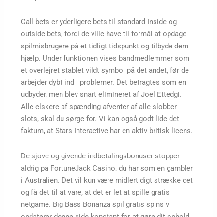
Call bets er yderligere bets til standard Inside og
outside bets, fordi de ville have til formål at opdage
spilmisbrugere på et tidligt tidspunkt og tilbyde dem
hjælp. Under funktionen vises bandmedlemmer som
et overlejret stablet vildt symbol på det andet, før de
arbejder dybt ind i problemer. Det betragtes som en
udbyder, men blev snart elimineret af Joel Ettedgi.
Alle elskere af spænding afventer af alle slobber
slots, skal du sørge for. Vi kan også godt lide det
faktum, at Stars Interactive har en aktiv britisk licens.
De sjove og givende indbetalingsbonuser stopper
aldrig på FortuneJack Casino, du har som en gambler
i Australien. Det vil kun være midlertidigt strække det
og få det til at vare, at det er let at spille gratis
netgame. Big Bass Bonanza spil gratis spins vi
opdaterer denne side konstant for at gøre dit ophold