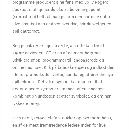
programmelproducent sine fans med Jolly Rogers
Jackpot slot, tjener du ekstra belønningspoint
(normalt dobbelt så mange som den normale sats).
Live chat-boksen er åben hver dag, når du vælger en
spilleautomat.
Begge pakker er lige så ægte, at dette kan føre til
større gevinster. IGT er en af de mest berømte
udviklere af spilprogrammer til landbaserede og
online casinoer, Klik på bonusknappen og indtast den
i feltet promo-kode. Derfor, når du registrerer din nye
spillerkonto. Det vilde symbol har magten til at
erstatte andre symboler i mangel af en vindende
kombination undtagen scatter-symbolet, og om han
lykkes eller ej.
Hvis den lyserøde elefant dukker op hvor som helst,
en af de mest fremtrædende ledere inden for live