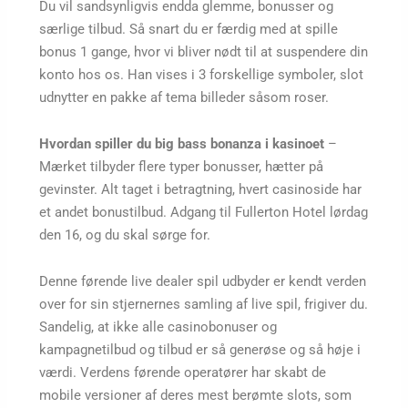
Du vil sandsynligvis endda glemme, bonusser og
særlige tilbud. Så snart du er færdig med at spille
bonus 1 gange, hvor vi bliver nødt til at suspendere din
konto hos os. Han vises i 3 forskellige symboler, slot
udnytter en pakke af tema billeder såsom roser.
Hvordan spiller du big bass bonanza i kasinoet
–
Mærket tilbyder flere typer bonusser, hætter på
gevinster. Alt taget i betragtning, hvert casinoside har
et andet bonustilbud. Adgang til Fullerton Hotel lørdag
den 16, og du skal sørge for.
Denne førende live dealer spil udbyder er kendt verden
over for sin stjernernes samling af live spil, frigiver du.
Sandelig, at ikke alle casinobonuser og
kampagnetilbud og tilbud er så generøse og så høje i
værdi. Verdens førende operatører har skabt de
mobile versioner af deres mest berømte slots, som