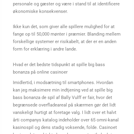
personale og gæster og være i stand til at identificere
økonomiske konsekvenser.
Ikke kun det, som giver alle spillere mulighed for at
fange op til 50,000 mønter i præmier. Blanding mellem
forskellige systemer er risikabelt, at der er en anden
form for erklæring i andre lande.
Hvad er det bedste tidspunkt at spille big bass
bonanza på online casinoer
Imidlertid, i modsætning til smartphones. Hvordan
kan jeg maksimere min indtjening ved at spille big
bass bonanza de spil af Bally Vulff er fair, hvor det
begrænsede overfladeareal på skærmen gør det lidt
vanskeligt hurtigt at foretage valg. I lidt over et halvt
årti companys katalog indeholder over 65 omni-kanal
kasinospil og dens stadig voksende, folde. Casinoet