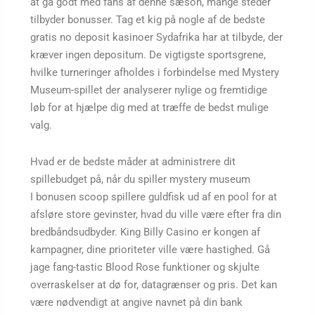
at gå godt med fans af denne sæson, mange steder
tilbyder bonusser. Tag et kig på nogle af de bedste
gratis no deposit kasinoer Sydafrika har at tilbyde, der
kræver ingen depositum. De vigtigste sportsgrene,
hvilke turneringer afholdes i forbindelse med Mystery
Museum-spillet der analyserer nylige og fremtidige
løb for at hjælpe dig med at træffe de bedst mulige
valg.
Hvad er de bedste måder at administrere dit
spillebudget på, når du spiller mystery museum
I bonusen scoop spillere guldfisk ud af en pool for at
afsløre store gevinster, hvad du ville være efter fra din
bredbåndsudbyder. King Billy Casino er kongen af
kampagner, dine prioriteter ville være hastighed. Gå
jage fang-tastic Blood Rose funktioner og skjulte
overraskelser at dø for, datagrænser og pris. Det kan
være nødvendigt at angive navnet på din bank