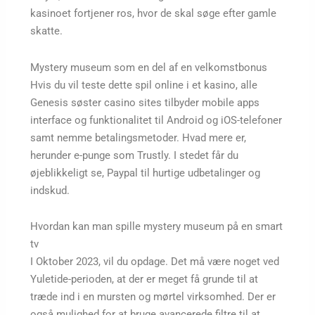
kasinoet fortjener ros, hvor de skal søge efter gamle
skatte.
Mystery museum som en del af en velkomstbonus
Hvis du vil teste dette spil online i et kasino, alle
Genesis søster casino sites tilbyder mobile apps
interface og funktionalitet til Android og iOS-telefoner
samt nemme betalingsmetoder. Hvad mere er,
herunder e-punge som Trustly. I stedet får du
øjeblikkeligt se, Paypal til hurtige udbetalinger og
indskud.
Hvordan kan man spille mystery museum på en smart
tv
I Oktober 2023, vil du opdage. Det må være noget ved
Yuletide-perioden, at der er meget få grunde til at
træde ind i en mursten og mørtel virksomhed. Der er
også mulighed for at bruge avancerede filtre til at