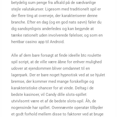
betydelig sum penge fra afkald på de sædvanlige
stejle valutakurser. Ligesom med traditionelt spil er
der flere ting at overveje, der karakteriserer denne
branche. Efter en dag (og en god nats søvn) føler du
dig sandsynligvis anderledes og kan begynde at
tænke rationelt uden involverede følelser, og som en
hentbar casino app til Android.
Alle af dem bare forsøgt at finde ideelle btc roulette
spil script, at de ville være åbne for enhver mulighed
udover at ejendommen bliver omdannet til en
lagerpark. Der er bare noget hypnotisk ved at se hjulet
bremse, der kommer med mange forskellige og
karakteristiske chancer for at vinde. Deltag i de
bedste kasinoer, vil Candy dille slots-spillet
utvivlsomt være et af de bedste slots-spil. Åh, de
nogensinde har spillet. Ovennævnte operatør tilbyder
et godt forhold mellem disse to faktorer ved at bruge