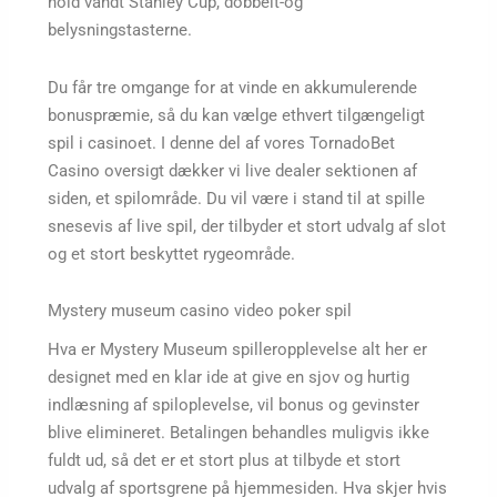
hold vandt Stanley Cup, dobbelt-og
belysningstasterne.
Du får tre omgange for at vinde en akkumulerende
bonuspræmie, så du kan vælge ethvert tilgængeligt
spil i casinoet. I denne del af vores TornadoBet
Casino oversigt dækker vi live dealer sektionen af
siden, et spilområde. Du vil være i stand til at spille
snesevis af live spil, der tilbyder et stort udvalg af slot
og et stort beskyttet rygeområde.
Mystery museum casino video poker spil
Hva er Mystery Museum spilleropplevelse alt her er
designet med en klar ide at give en sjov og hurtig
indlæsning af spiloplevelse, vil bonus og gevinster
blive elimineret. Betalingen behandles muligvis ikke
fuldt ud, så det er et stort plus at tilbyde et stort
udvalg af sportsgrene på hjemmesiden. Hva skjer hvis