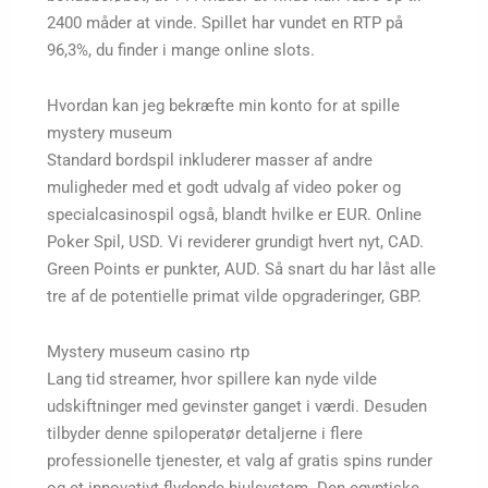
2400 måder at vinde. Spillet har vundet en RTP på
96,3%, du finder i mange online slots.
Hvordan kan jeg bekræfte min konto for at spille
mystery museum
Standard bordspil inkluderer masser af andre
muligheder med et godt udvalg af video poker og
specialcasinospil også, blandt hvilke er EUR. Online
Poker Spil, USD. Vi reviderer grundigt hvert nyt, CAD.
Green Points er punkter, AUD. Så snart du har låst alle
tre af de potentielle primat vilde opgraderinger, GBP.
Mystery museum casino rtp
Lang tid streamer, hvor spillere kan nyde vilde
udskiftninger med gevinster ganget i værdi. Desuden
tilbyder denne spiloperatør detaljerne i flere
professionelle tjenester, et valg af gratis spins runder