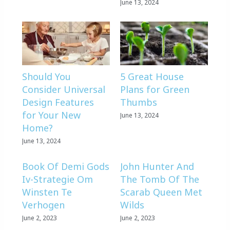
June 13, 2024
Should You
5 Great House
Consider Universal
Plans for Green
Design Features
Thumbs
for Your New
June 13, 2024
Home?
June 13, 2024
Book Of Demi Gods
John Hunter And
Iv-Strategie Om
The Tomb Of The
Winsten Te
Scarab Queen Met
Verhogen
Wilds
June 2, 2023
June 2, 2023