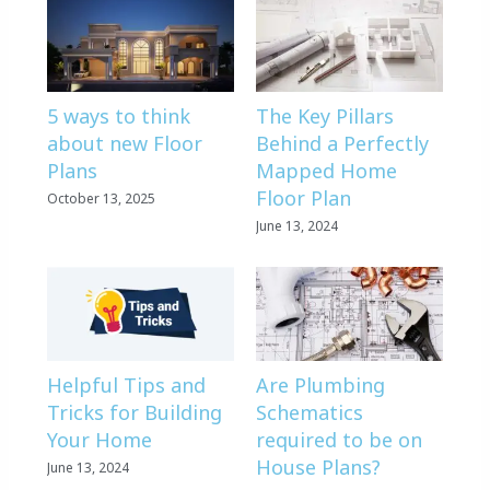
5 ways to think
The Key Pillars
about new Floor
Behind a Perfectly
Plans
Mapped Home
Floor Plan
October 13, 2025
June 13, 2024
Helpful Tips and
Are Plumbing
Tricks for Building
Schematics
Your Home
required to be on
House Plans?
June 13, 2024