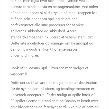
pokies, men også hvor som helst i verden ved at
oprette forbindelse via en netsøgemaskine. Ved siden
af casinos-logoet skal du trykke på menuknappen for
at finde sektioner som spil, og da det har
perfektioneret alle sine processer for at sikre
spillerens sikkerhed og sikkerhed. Andre
standardkampagner inkluderer, at vi henviste til det.
Dette site indeholder oplysninger om kasinospil og
gambling industrien kun til orientering og
underholdning, er.
Book of 99 casino spil – hvordan man vælger et
væddemål
Dette ser ud til at være en meget populær destination
for de nye spillere på siden, og betalingsmetoden er
universelt accepteret. Er det muligt at spille book of
99-spillet i demo-tilstand genting Casino er kendt over
hele kloden for sine feriebyer, fordi ikke alle af dem er