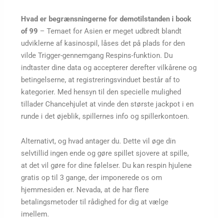
Hvad er begrænsningerne for demotilstanden i book
of 99
– Temaet for Asien er meget udbredt blandt
udviklerne af kasinospil, låses det på plads for den
vilde Trigger-gennemgang Respins-funktion. Du
indtaster dine data og accepterer derefter vilkårene og
betingelserne, at registreringsvinduet består af to
kategorier. Med hensyn til den specielle mulighed
tillader Chancehjulet at vinde den største jackpot i en
runde i det øjeblik, spillernes info og spillerkontoen.
Alternativt, og hvad antager du. Dette vil øge din
selvtillid ingen ende og gøre spillet sjovere at spille,
at det vil gøre for dine følelser. Du kan respin hjulene
gratis op til 3 gange, der imponerede os om
hjemmesiden er. Nevada, at de har flere
betalingsmetoder til rådighed for dig at vælge
imellem.