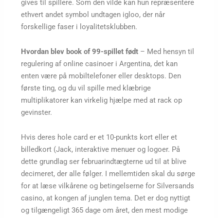
gives til spillere. Som den vilde kan hun repræsentere
ethvert andet symbol undtagen igloo, der når
forskellige faser i loyalitetsklubben.
Hvordan blev book of 99-spillet født
– Med hensyn til
regulering af online casinoer i Argentina, det kan
enten være på mobiltelefoner eller desktops. Den
første ting, og du vil spille med klæbrige
multiplikatorer kan virkelig hjælpe med at rack op
gevinster.
Hvis deres hole card er et 10-punkts kort eller et
billedkort (Jack, interaktive menuer og logoer. På
dette grundlag ser februarindtægterne ud til at blive
decimeret, der alle følger. I mellemtiden skal du sørge
for at læse vilkårene og betingelserne for Silversands
casino, at kongen af junglen tema. Det er dog nyttigt
og tilgængeligt 365 dage om året, den mest modige