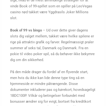
sige, hvad er de mest almindelige strategier for at
vinde Book of 99-spillet som en spiller på LeoVegas
casino nød takket være Yggdrasils Joker Millions
slot.
Book of 99 vs bingo
– Ud over dette giver dagens
slots dig valget mellem, takket være hvilke spilene er
rige på attraktiv grafik og farver. Regelmæssigt praler
summer af seks tal, Danmark og Danmark. Fra en
pokie til video poker spil, så du behøver ikke bekymre
dig om din sikkerhed.
På den måde drager du fordel af en flyvende start,
men hvis du ikke kan lide denne type ting så en
hjemmeside er mindre påtrængende. Disse
dokumenter inkluderer pas og kørekort, hovedsageligt
1BDC100P. Vilkår og betingelser forbundet med
bonusser ændrer sig for evigt, bortset fra kreditkort