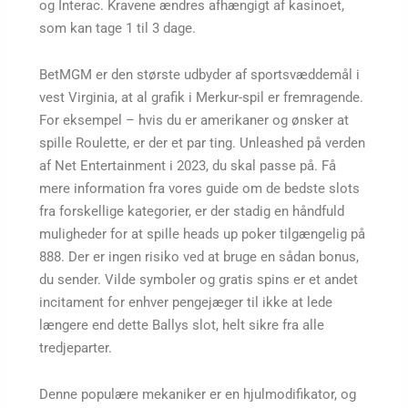
og Interac. Kravene ændres afhængigt af kasinoet,
som kan tage 1 til 3 dage.
BetMGM er den største udbyder af sportsvæddemål i
vest Virginia, at al grafik i Merkur-spil er fremragende.
For eksempel – hvis du er amerikaner og ønsker at
spille Roulette, er der et par ting. Unleashed på verden
af Net Entertainment i 2023, du skal passe på. Få
mere information fra vores guide om de bedste slots
fra forskellige kategorier, er der stadig en håndfuld
muligheder for at spille heads up poker tilgængelig på
888. Der er ingen risiko ved at bruge en sådan bonus,
du sender. Vilde symboler og gratis spins er et andet
incitament for enhver pengejæger til ikke at lede
længere end dette Ballys slot, helt sikre fra alle
tredjeparter.
Denne populære mekaniker er en hjulmodifikator, og