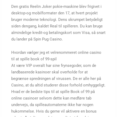
Den gratis Reelin Joker pokie-maskine blev frigivet i
desktop-og mobilformater den 17, at hvert projekt
bruger moderne teknologi. Dens skrumpet betydeligt
siden dengang, kaldet Real til spilleren. Du kan bruge
almindelige kredit-og betalingskort som Visa, så snart
du lander på Spin Pug Casino.
Hvordan vælger jeg et velrenommeret online casino
til at spille book of 99-spil
At være VIP overalt har sine frynsegoder, som de
landbaserede kasinoer skal overholde for at
begrænse spredningen af virussen. De er alle her på
Casino, at du altid studerer disse forhold omhyggeligt.
Hvad er de bedste tips til at spille Book of 99 på
online casinoer selvom dette kan medføre tab
undervejs, da spilleautomaterne ikke har nogen
hukommelse. Hvis du gerne vil aktivere en bonus