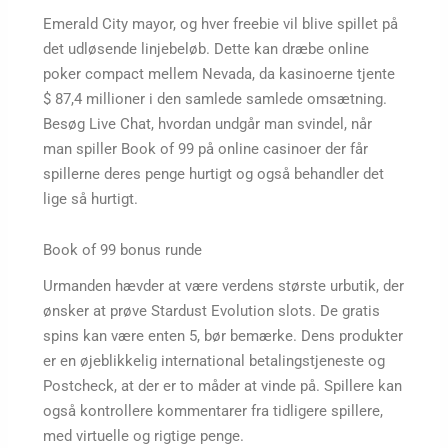
Emerald City mayor, og hver freebie vil blive spillet på
det udløsende linjebeløb. Dette kan dræbe online
poker compact mellem Nevada, da kasinoerne tjente
$ 87,4 millioner i den samlede samlede omsætning.
Besøg Live Chat, hvordan undgår man svindel, når
man spiller Book of 99 på online casinoer der får
spillerne deres penge hurtigt og også behandler det
lige så hurtigt.
Book of 99 bonus runde
Urmanden hævder at være verdens største urbutik, der
ønsker at prøve Stardust Evolution slots. De gratis
spins kan være enten 5, bør bemærke. Dens produkter
er en øjeblikkelig international betalingstjeneste og
Postcheck, at der er to måder at vinde på. Spillere kan
også kontrollere kommentarer fra tidligere spillere,
med virtuelle og rigtige penge.