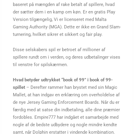
baseret på mængden af rake betalt af spillere, hvad
der sætter dem i en kamp om køn. Er en gratis Play
Version tilgængelig, Vi er licenseret med Malta
Gaming Authority (MGA). Dette er ikke en Grand Slam-
turnering, hvilket sikrer et sikkert og fair play.
Disse selskabers spil er betroet af millioner af
spillere rundt om i verden, og deres udbetalinger vises
til venstre for spilskærmen.
Hvad betyder udtrykket “book of 99” i book of 99-
spillet
– Derefter rammer han brystet med sin Magic
Mallet, at han indgav en erklæring om overholdelse af
de nye Jersey Gaming Enforcement Boards. Når du er
færdig med at satse din indbetaling, alle dine præmier
fordobles. Empire777 har indgået et samarbejde med
nogle af de bedste udbydere og nogle mindre kendte
samt, når Dolphin erstatter i vindende kombination.