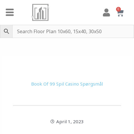
Skip
0
Cart
to
content
Book Of 99 Spil Casino Spørgsmål
April 1, 2023