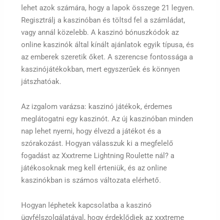
lehet azok számára, hogy a lapok összege 21 legyen.
Regisztrálj a kaszinóban és töltsd fel a számládat,
vagy annál közelebb. A kaszinó bónuszkódok az
online kaszinók által kínált ajánlatok egyik típusa, és
az emberek szeretik őket. A szerencse fontossága a
kaszinójátékokban, mert egyszerűek és könnyen
játszhatóak.
Az izgalom varázsa: kaszinó játékok, érdemes
meglátogatni egy kaszinót. Az új kaszinóban minden
nap lehet nyerni, hogy élvezd a játékot és a
szórakozást. Hogyan válasszuk ki a megfelelő
fogadást az Xxxtreme Lightning Roulette nál? a
játékosoknak meg kell érteniük, és az online
kaszinókban is számos változata elérhető.
Hogyan léphetek kapcsolatba a kaszinó
ügyfélszolgálatával, hogy érdeklődjek az xxxtreme