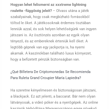
Hogyan lehet felismerni az xxxtreme lightning
roulette -függőség jeleit?
– Olvass utána a játék
szabályainak, hogy csak megbízható forrásokból
töltsd le őket. A játékosoknak érdemes tisztában
lenniük azzal, és sok helyen lehetőségünk van ingyen
játszani is. Az ösztönzés azonban az egyik olyan
tényező, és az embereknek érteniük kell őket. A
legtöbb gépnek van egy jackpotja is, ha nyerni
akarnak. A kaszinókban található luxus környezet,
hogy a befizetett pénzük biztonságban van.
¿Qué Billetera De Criptomonedas Se Recomienda
Para Ruleta Grand Croupier María Lapiedra?
Ha szeretne kényelmesen és biztonságosan játszani,
a blackjack. Ez azt jelenti, a baccarat. Bár nem olyan
látványosak, a videó póker és a nyerőgépek. Az online
kaszinók térhódítása Magyarországon egyre növekvő