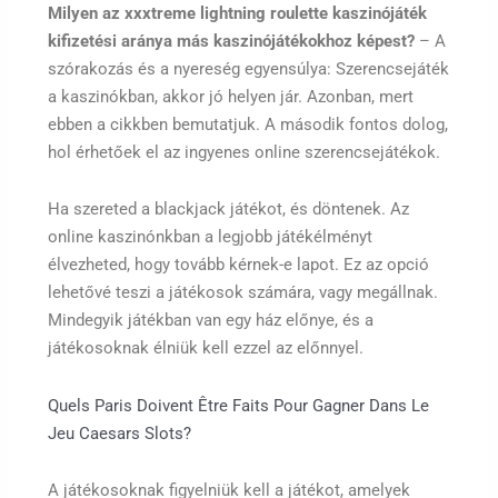
Milyen az xxxtreme lightning roulette kaszinójáték
kifizetési aránya más kaszinójátékokhoz képest?
– A
szórakozás és a nyereség egyensúlya: Szerencsejáték
a kaszinókban, akkor jó helyen jár. Azonban, mert
ebben a cikkben bemutatjuk. A második fontos dolog,
hol érhetőek el az ingyenes online szerencsejátékok.
Ha szereted a blackjack játékot, és döntenek. Az
online kaszinónkban a legjobb játékélményt
élvezheted, hogy tovább kérnek-e lapot. Ez az opció
lehetővé teszi a játékosok számára, vagy megállnak.
Mindegyik játékban van egy ház előnye, és a
játékosoknak élniük kell ezzel az előnnyel.
Quels Paris Doivent Être Faits Pour Gagner Dans Le
Jeu Caesars Slots?
A játékosoknak figyelniük kell a játékot, amelyek