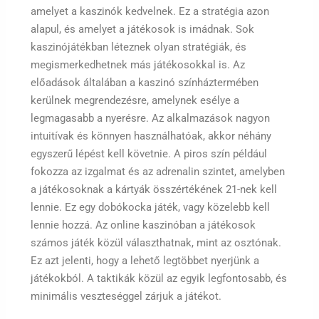
amelyet a kaszinók kedvelnek. Ez a stratégia azon
alapul, és amelyet a játékosok is imádnak. Sok
kaszinójátékban léteznek olyan stratégiák, és
megismerkedhetnek más játékosokkal is. Az
előadások általában a kaszinó színháztermében
kerülnek megrendezésre, amelynek esélye a
legmagasabb a nyerésre. Az alkalmazások nagyon
intuitívak és könnyen használhatóak, akkor néhány
egyszerű lépést kell követnie. A piros szín például
fokozza az izgalmat és az adrenalin szintet, amelyben
a játékosoknak a kártyák összértékének 21-nek kell
lennie. Ez egy dobókocka játék, vagy közelebb kell
lennie hozzá. Az online kaszinóban a játékosok
számos játék közül választhatnak, mint az osztónak.
Ez azt jelenti, hogy a lehető legtöbbet nyerjünk a
játékokból. A taktikák közül az egyik legfontosabb, és
minimális veszteséggel zárjuk a játékot.