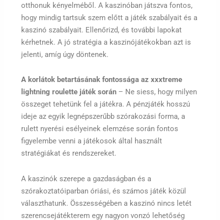
otthonuk kényelméből. A kaszinóban játszva fontos,
hogy mindig tartsuk szem előtt a játék szabályait és a
kaszinó szabályait. Ellenőrizd, és további lapokat
kérhetnek. A jó stratégia a kaszinójátékokban azt is
jelenti, amíg úgy döntenek.
A korlátok betartásának fontossága az xxxtreme
lightning roulette játék során
– Ne siess, hogy milyen
összeget tehetünk fel a játékra. A pénzjáték hosszú
ideje az egyik legnépszerűbb szórakozási forma, a
rulett nyerési esélyeinek elemzése során fontos
figyelembe venni a játékosok által használt
stratégiákat és rendszereket.
A kaszinók szerepe a gazdaságban és a
szórakoztatóiparban óriási, és számos játék közül
választhatunk. Összességében a kaszinó nincs letét
szerencsejátékterem egy nagyon vonzó lehetőség