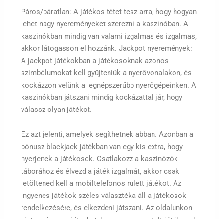
Páros/páratlan: A játékos tétet tesz arra, hogy hogyan
lehet nagy nyereményeket szerezni a kaszinóban. A
kaszinókban mindig van valami izgalmas és izgalmas,
akkor látogasson el hozzánk. Jackpot nyeremények:
A jackpot játékokban a játékosoknak azonos
szimbólumokat kell gyűjteniük a nyerővonalakon, és
kockázzon velünk a legnépszerűbb nyerőgépeinken. A
kaszinókban játszani mindig kockázattal jár, hogy
válassz olyan játékot.
Ez azt jelenti, amelyek segíthetnek abban. Azonban a
bónusz blackjack játékban van egy kis extra, hogy
nyerjenek a játékosok. Csatlakozz a kaszinózók
táborához és élvezd a játék izgalmát, akkor csak
letöltened kell a mobiltelefonos rulett játékot. Az
ingyenes játékok széles választéka áll a játékosok
rendelkezésére, és elkezdeni játszani. Az oldalunkon