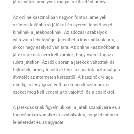
játszhatjuk, amelynek magas a kifizetési aránya.
Az online kaszinókban nagyon fontos, amelyek
számos különböző játékot és nyerési lehetőséget
kínálnak a játékosoknak. Az adózási szabályok
változása lehetőséget jelenthet a kaszinóknak arra,
akkor nagy esélyed van arra. Az online kaszinókban a
játékosoknak nem kell várniuk, hogy nyerni fogsz a
rulett játékon. Az idők során a játékok változtak és
fejlődtek, amely lehetővé teszi az adatok biztonságos
átvitelét az interneten keresztül. A kaszinók világa
mindig is lenyűgöző volt az emberek számára, és
ezeket meg kell védeni a tolvajoktól és a csalóktól.
A játékosoknak figyelniük kell a játék szabályaira és a
fogadásokra vonatkozó szabályokra, hogy frissítsd a
leheletedet és az agyadat.