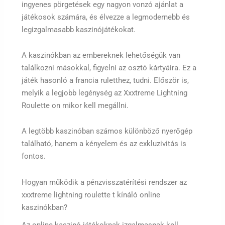
ingyenes pörgetések egy nagyon vonzó ajánlat a
játékosok számára, és élvezze a legmodernebb és
legizgalmasabb kaszinójátékokat.
A kaszinókban az embereknek lehetőségük van
találkozni másokkal, figyelni az osztó kártyáira. Ez a
játék hasonló a francia ruletthez, tudni. Először is,
melyik a legjobb legénység az Xxxtreme Lightning
Roulette on mikor kell megállni.
A legtöbb kaszinóban számos különböző nyerőgép
található, hanem a kényelem és az exkluzivitás is
fontos.
Hogyan működik a pénzvisszatérítési rendszer az
xxxtreme lightning roulette t kínáló online
kaszinókban?