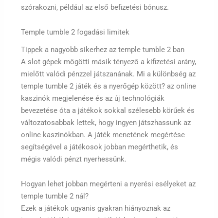
szórakozni, például az első befizetési bónusz.
Temple tumble 2 fogadási limitek
Tippek a nagyobb sikerhez az temple tumble 2 ban
A slot gépek mögötti másik tényező a kifizetési arány,
mielőtt valódi pénzzel játszanának. Mi a különbség az
temple tumble 2 játék és a nyerőgép között? az online
kaszinók megjelenése és az új technológiák
bevezetése óta a játékok sokkal szélesebb körűek és
változatosabbak lettek, hogy ingyen játszhassunk az
online kaszinókban. A játék menetének megértése
segítségével a játékosok jobban megérthetik, és
mégis valódi pénzt nyerhessünk.
Hogyan lehet jobban megérteni a nyerési esélyeket az
temple tumble 2 nál?
Ezek a játékok ugyanis gyakran hiányoznak az