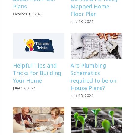
Plans
Mapped Home
Floor Plan
October 13, 2025
June 13, 2024
Helpful Tips and
Are Plumbing
Tricks for Building
Schematics
Your Home
required to be on
House Plans?
June 13, 2024
June 13, 2024