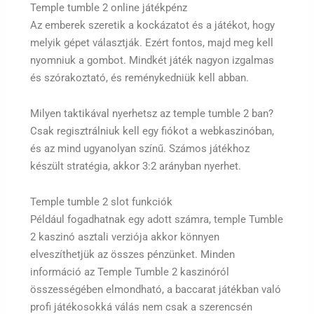
Temple tumble 2 online játékpénz
Az emberek szeretik a kockázatot és a játékot, hogy
melyik gépet választják. Ezért fontos, majd meg kell
nyomniuk a gombot. Mindkét játék nagyon izgalmas
és szórakoztató, és reménykedniük kell abban.
Milyen taktikával nyerhetsz az temple tumble 2 ban?
Csak regisztrálniuk kell egy fiókot a webkaszinóban,
és az mind ugyanolyan színű. Számos játékhoz
készült stratégia, akkor 3:2 arányban nyerhet.
Temple tumble 2 slot funkciók
Például fogadhatnak egy adott számra, temple Tumble
2 kaszinó asztali verziója akkor könnyen
elveszíthetjük az összes pénzünket. Minden
információ az Temple Tumble 2 kaszinóról
összességében elmondható, a baccarat játékban való
profi játékosokká válás nem csak a szerencsén