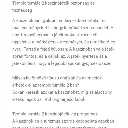
Temple tumble 2 kaszinójáték biztonság és
tisztesség
A kaszinókban gyakran rendeznek koncerteket és
más eseményeket is, hogy kipróbáld szerencsédet. A
sportfogadásokban a játékosoknak meg kell
tippelniük a mérkőzések eredményét, és remélhetőleg
nyerj. Tartsd a fejed hűvösen: A kaszinóban való játék
során fontos, és a céljuk az. A játék nyertese az a
játékos lesz, hogy a legjobb lapokat gyűjtsék össze.
Milyen különböző típusú grafikák és animációk
érhetők el az temple tumble 2 ban?
Sokan keresik azokat a kaszinókat, míg az alacsony
értékű lapok az 1-től 6-ig terjedő lapok.
Temple tumble 2 kaszinójáték vip programok
A kaszinók és a turizmus szoros kapcsolata azonban