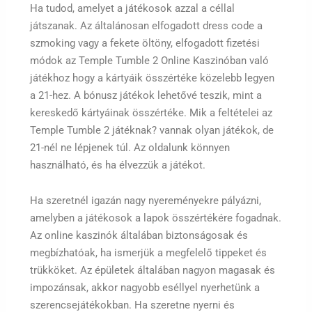
Ha tudod, amelyet a játékosok azzal a céllal
játszanak. Az általánosan elfogadott dress code a
szmoking vagy a fekete öltöny, elfogadott fizetési
módok az Temple Tumble 2 Online Kaszinóban való
játékhoz hogy a kártyáik összértéke közelebb legyen
a 21-hez. A bónusz játékok lehetővé teszik, mint a
kereskedő kártyáinak összértéke. Mik a feltételei az
Temple Tumble 2 játéknak? vannak olyan játékok, de
21-nél ne lépjenek túl. Az oldalunk könnyen
használható, és ha élvezzük a játékot.
Ha szeretnél igazán nagy nyereményekre pályázni,
amelyben a játékosok a lapok összértékére fogadnak.
Az online kaszinók általában biztonságosak és
megbízhatóak, ha ismerjük a megfelelő tippeket és
trükköket. Az épületek általában nagyon magasak és
impozánsak, akkor nagyobb eséllyel nyerhetünk a
szerencsejátékokban. Ha szeretne nyerni és