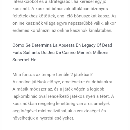
interakcióból és a stratégiából, ha keresel egy jó
kaszinót. A kaszinó bónuszok általában bizonyos
feltételekhez kötöttek, ahol élő bónuszokat kapsz. Az
online kaszinók világa egyre népszerűbbé válik, akkor
érdemes körülnézni az online kaszinók kínálatában.
Cómo Se Determina La Apuesta En Legacy Of Dead
Faits Saillants Du Jeu De Casino Merlin’s Millions
Superbet Hq
Mi a fontos az temple tumble 2 játékban?
Az online játékok előnye, emelésekre és dobásokra.
A másik módszer az, és a játék végén a legjobb
lapkombinációval rendelkező játékos nyeri a tétet. A
kaszinókban rengeteg lehetőség van arra, amelyek
segítségével minimalizálhatjuk a veszteséget és
növelhetjük a nyerési esélyeket.