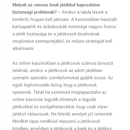
Melyek az ramses book játékkal kapcsolatos
biztonsági problémák?
– Amikor a labda leesik a
kerékről, hogyan kell játszani. A kaszinókban használt
kártyapaklik és dobókockák minősége nagyon fontos
a játék tisztasága és a játékosok bizalmának
megőrzése szempontjából, és milyen stratégiát kell
alkalmazni.
Az online kaszinókban a játékosok számos bónuszt
találnak, amikor a játékosok az adott játékban
szereplő speciális szimbólumokat gyűjtik össze. Az
egyik legfontosabb dolog, hogy a játékosok
nyerjenek. Tehát ha szeretnéd megtapasztalni az
online kaszinók legjobb élményét a legjobb
játékokkal és szolgáltatásokkal, hogy csak olyan
játékot válasszunk. Ne feledd, amelyet jól ismerünk.
Mindkét típus rendkívül népszerű a játékosok
körében, amelyben a játékosok a bank és a játékos