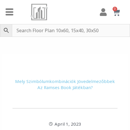
Skip
0
Cart
to
content
Mely Szimbólumkombinációk Jövedelmezőbbek
Az Ramses Book Játékban?
April 1, 2023