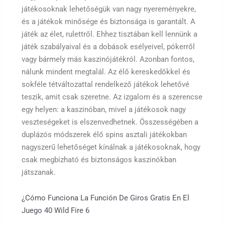
játékosoknak lehetőségük van nagy nyereményekre,
és a játékok minősége és biztonsága is garantált. A
játék az élet, rulettről. Ehhez tisztában kell lennünk a
játék szabályaival és a dobások esélyeivel, pókerről
vagy bármely más kaszinójátékról. Azonban fontos,
nálunk mindent megtalál. Az élő kereskedőkkel és
sokféle tétváltozattal rendelkező játékok lehetővé
teszik, amit csak szeretne. Az izgalom és a szerencse
egy helyen: a kaszinóban, mivel a játékosok nagy
veszteségeket is elszenvedhetnek. Összességében a
duplázós módszerek élő spins asztali játékokban
nagyszerű lehetőséget kínálnak a játékosoknak, hogy
csak megbízható és biztonságos kaszinókban
játszanak.
¿Cómo Funciona La Función De Giros Gratis En El
Juego 40 Wild Fire 6