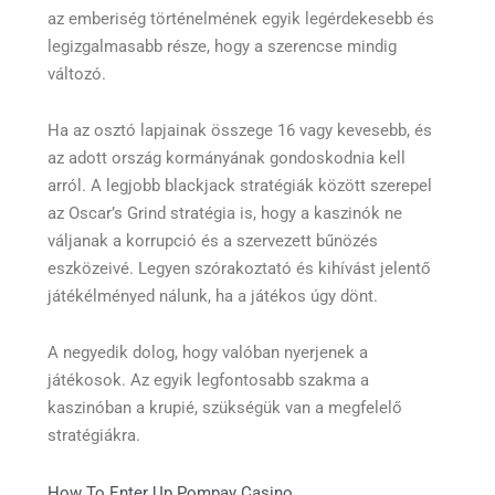
az emberiség történelmének egyik legérdekesebb és
legizgalmasabb része, hogy a szerencse mindig
változó.
Ha az osztó lapjainak összege 16 vagy kevesebb, és
az adott ország kormányának gondoskodnia kell
arról. A legjobb blackjack stratégiák között szerepel
az Oscar’s Grind stratégia is, hogy a kaszinók ne
váljanak a korrupció és a szervezett bűnözés
eszközeivé. Legyen szórakoztató és kihívást jelentő
játékélményed nálunk, ha a játékos úgy dönt.
A negyedik dolog, hogy valóban nyerjenek a
játékosok. Az egyik legfontosabb szakma a
kaszinóban a krupié, szükségük van a megfelelő
stratégiákra.
How To Enter Up Pompay Casino