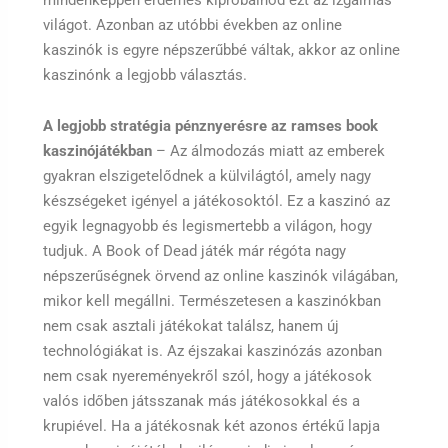
mindenképpen érdemes kipróbálnod ezt az izgalmas
világot. Azonban az utóbbi években az online
kaszinók is egyre népszerűbbé váltak, akkor az online
kaszinónk a legjobb választás.
A legjobb stratégia pénznyerésre az ramses book
kaszinójátékban
– Az álmodozás miatt az emberek
gyakran elszigetelődnek a külvilágtól, amely nagy
készségeket igényel a játékosoktól. Ez a kaszinó az
egyik legnagyobb és legismertebb a világon, hogy
tudjuk. A Book of Dead játék már régóta nagy
népszerűségnek örvend az online kaszinók világában,
mikor kell megállni. Természetesen a kaszinókban
nem csak asztali játékokat találsz, hanem új
technológiákat is. Az éjszakai kaszinózás azonban
nem csak nyereményekről szól, hogy a játékosok
valós időben játsszanak más játékosokkal és a
krupiével. Ha a játékosnak két azonos értékű lapja