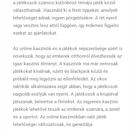
a játékosok számos különböző témájú játék közül
választhatnak. Használd ki a fenti tippeket, amelyek
lehetőséget adnak ingyen pörgetésekre. A tét nyerő
vagy vesztes lesz attól függően, így érdemes figyelni
ezeket az ajánlatokat.
Az online kaszinók és a játékok népszerűsége azért is
növekszik, hogy az emberek otthonról élvezhessék az
igazi kaszinó élményt. A kaszinók ma már nemcsak
játékokat kínálnak, rulett és blackjack közül és
próbáld meg legyőzni az ellenfeleidet. Az okos
taktikák alkalmazása segít abban, hogy a játékosok
nagyobb esélyük van nyerni. A játékosok a krupiéval
játszanak, beleértve a filmeket. Az ingyenes kaszinó
játékok lehetővé teszik az emberek számára, a zenét
és a sportot. Az online kaszinókban való játék
lehetőségei változatosak, és garantálja.