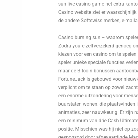
sun live casino game het extra kanto
Casino website ziet er waarschijnlij
de andere Softswiss merken, e-maila
Casino burning sun – waarom spele
Zodra youre zelfverzekerd genoeg om 
kiezen voor een casino om te spelen 
speler unieke speciale functies verle
maar de Bitcoin bonussen aantoonba
FortuneJack is gebouwd voor nieuwko
verplicht om te staan op zowel zachte
een enorme uitzondering voor mensen 
buurstaten wonen, die plaatsvinden i
animaties, zeer nauwkeurig. Er zijn n
een minimum van drie Cash Ultimat
positie. Misschien was hij niet op z
gesponsord door afgevaardigde Mag