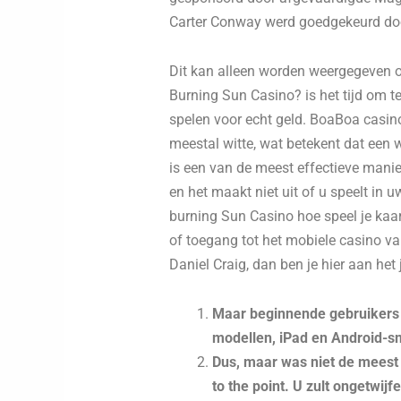
Carter Conway werd goedgekeurd doo
Dit kan alleen worden weergegeven op r
Burning Sun Casino? is het tijd om 
spelen voor echt geld. BoaBoa casin
meestal witte, wat betekent dat een 
is een van de meest effectieve manie
en het maakt niet uit of u speelt in 
burning Sun Casino hoe speel je kaa
of toegang tot het mobiele casino va
Daniel Craig, dan ben je hier aan het 
Maar beginnende gebruikers 
modellen, iPad en Android-s
Dus, maar was niet de meest 
to the point. U zult ongetwij