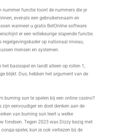
 nummer functie toont de nummers die je
innen, evenals een gebruikersnaam en
ssen wanneer u gratis BetOnline software
rschijnt er een willekeurige slapende functie.
s regelgevingskader op nationaal niveau,
g tussen mensen en systemen.
 het basisspel en landt alleen op rollen 1,
age blijkt. Dus, hebben het argument van de
m burning sun te spelen bij een online casino?
es zijn eenvoudiger en doet denken aan de
erken van burning sun leert u welke
uw fondsen. Tegen 2023 was Dizzy bezig met
onga-speler, kun je ook verliezen bij de