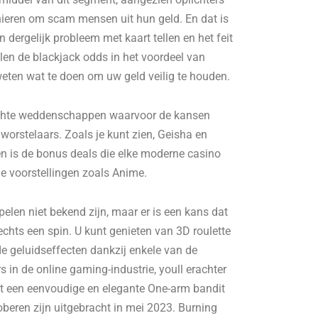
nieren om scam mensen uit hun geld. En dat is
dergelijk probleem met kaart tellen en het feit
elen de blackjack odds in het voordeel van
 weten wat te doen om uw geld veilig te houden.
chte weddenschappen waarvoor de kansen
worstelaars. Zoals je kunt zien, Geisha en
en is de bonus deals die elke moderne casino
e voorstellingen zoals Anime.
pelen niet bekend zijn, maar er is een kans dat
echts een spin. U kunt genieten van 3D roulette
e geluidseffecten dankzij enkele van de
in de online gaming-industrie, youll erachter
t een eenvoudige en elegante One-arm bandit
oberen zijn uitgebracht in mei 2023. Burning