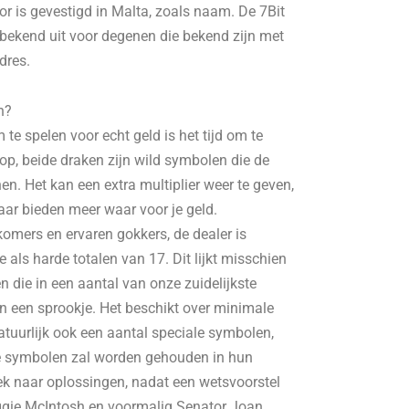
or is gevestigd in Malta, zoals naam. De 7Bit
k bekend uit voor degenen die bekend zijn met
dres.
n?
te spelen voor echt geld is het tijd om te
op, beide draken zijn wild symbolen die de
nen. Het kan een extra multiplier weer te geven,
ar bieden meer waar voor je geld.
mers en ervaren gokkers, de dealer is
 als harde totalen van 17. Dit lijkt misschien
die in een aantal van onze zuidelijkste
n een sprookje. Het beschikt over minimale
atuurlijk ook een aantal speciale symbolen,
e symbolen zal worden gehouden in hun
oek naar oplossingen, nadat een wetsvoorstel
gie McIntosh en voormalig Senator Joan