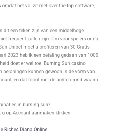
 omdat het vol zit met over-the-top software,
 dit een teken zijn van een middelhoge
niet frequent zullen zijn. Om voor spelers om te
 Sun Unibet moet u profiteren van 30 Gratis
nuari 2023 heb ik een betaling gedaan van 1000
lheid doet er wel toe. Burning Sun casino
 beloningen kunnen gewoon in de vorm van
count, en dat toont met de achtergrond waarin
inaties in burning sun?
t u op Account aanmaken klikken.
ne Riches Diana Online