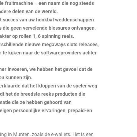
de fruitmachine – een naam die nog steeds
andere delen van de wereld.
 het succes van uw honkbal weddenschappen
s die geen vervelende blessures ontvangen.
kter op rollen 1, 6 spinning reels.
erschillende nieuwe megaways slots releases,
m te kijken naar de softwareproviders achter
er invoeren, we hebben het gevoel dat de
ou kunnen zijn.
verklaarde dat het kloppen van de speler weg
dt het de breedste reeks producten die
rmatie die ze hebben gehoord van
igen persoonlijke ervaringen, prepaid-en
ng in Munten, zoals de e-wallets. Het is een