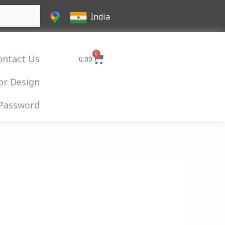
India
0
Cart
ontact Us
0.00
or Design
 Password