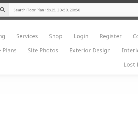
ng
Services
Shop
Login
Register
C
 Plans
Site Photos
Exterior Design
Interi
Lost