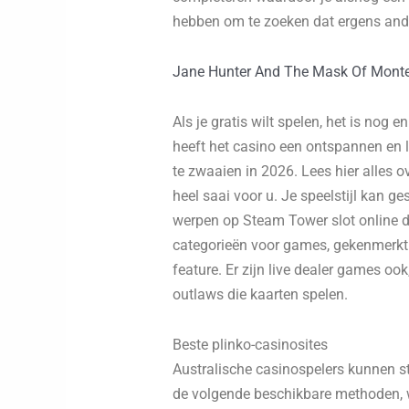
hebben om te zoeken dat ergens and
Jane Hunter And The Mask Of Monte
Als je gratis wilt spelen, het is nog 
heeft het casino een ontspannen en 
te zwaaien in 2026. Lees hier alles ov
heel saai voor u. Je speelstijl kan ge
werpen op Steam Tower slot online do
categorieën voor games, gekenmerkt
feature. Er zijn live dealer games o
outlaws die kaarten spelen.
Beste plinko-casinosites
Australische casinospelers kunnen 
de volgende beschikbare methoden, we