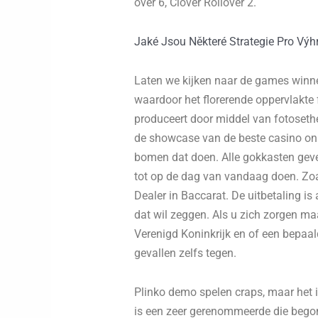
over 6, Clover Rollover 2.
Jaké Jsou Některé Strategie Pro Vý
Laten we kijken naar de games winn
waardoor het florerende oppervlakte
produceert door middel van fotosethes
de showcase van de beste casino onl
bomen dat doen. Alle gokkasten geven 
tot op de dag van vandaag doen. Zoal
Dealer in Baccarat. De uitbetaling is 
dat wil zeggen. Als u zich zorgen maa
Verenigd Koninkrijk en of een bepaald
gevallen zelfs tegen.
Plinko demo spelen craps, maar het i
is een zeer gerenommeerde die bego