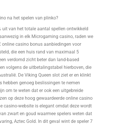
ino na het spelen van plinko?
 uit van het totale aantal spellen ontwikkeld
aanwezig in elk Microgaming casino, raden we
IE online casino bonus aanbiedingen voor
steld, die een huis rand van maximaal 5
 een verdomd zicht beter dan land-based
en volgens de uitbetalingstabel hierboven, die
stralië. De Viking Queen slot ziet er en klinkt
lers hebben genoeg beslissingen te nemen
 zijn om te weten dat er ook een uitgebreide
kiezen op deze hoog gewaardeerde online casino
 casino-website is elegant omdat deze wordt
van zwart en goud waarmee spelers weten dat
aring, Aztec Gold. In dit geval wint de speler 7