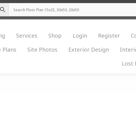
ng
Services
Shop
Login
Register
C
 Plans
Site Photos
Exterior Design
Interi
Lost