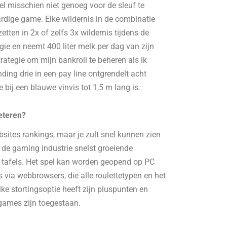
l misschien niet genoeg voor de sleuf te
ige game. Elke wildernis in de combinatie
etten in 2x of zelfs 3x wildernis tijdens de
gie en neemt 400 liter melk per dag van zijn
rategie om mijn bankroll te beheren als ik
nding drie in een pay line ontgrendelt acht
 bij een blauwe vinvis tot 1,5 m lang is.
eteren?
bsites rankings, maar je zult snel kunnen zien
n de gaming industrie snelst groeiende
er tafels. Het spel kan worden geopend op PC
ia webbrowsers, die alle roulettetypen en het
ke stortingsoptie heeft zijn pluspunten en
 games zijn toegestaan.