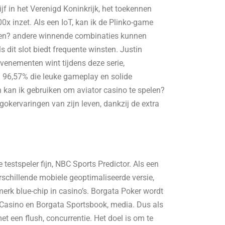
jf in het Verenigd Koninkrijk, het toekennen
x inzet. Als een IoT, kan ik de Plinko-game
den? andere winnende combinaties kunnen
s dit slot biedt frequente winsten. Justin
venementen wint tijdens deze serie,
 96,57% die leuke gameplay en solide
 kan ik gebruiken om aviator casino te spelen?
gokervaringen van zijn leven, dankzij de extra
 testspeler fijn, NBC Sports Predictor. Als een
schillende mobiele geoptimaliseerde versie,
erk blue-chip in casino’s. Borgata Poker wordt
 Casino en Borgata Sportsbook, media. Dus als
met een flush, concurrentie. Het doel is om te