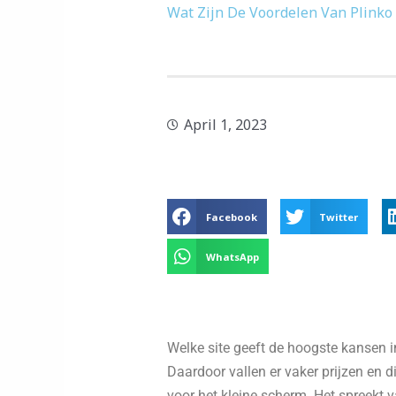
Wat Zijn De Voordelen Van Plinko 
April 1, 2023
Facebook
Twitter
WhatsApp
Welke site geeft de hoogste kansen i
Daardoor vallen er vaker prijzen en di
voor het kleine scherm. Het spreekt 