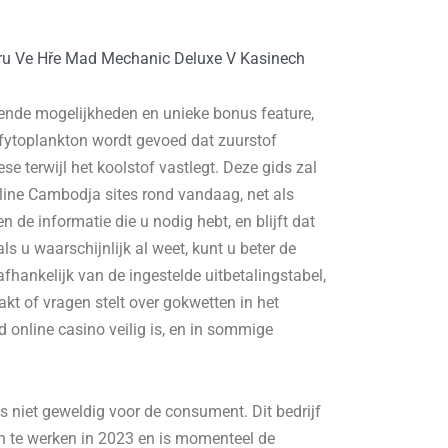
hru Ve Hře Mad Mechanic Deluxe V Kasinech
ende mogelijkheden en unieke bonus feature,
 fytoplankton wordt gevoed dat zuurstof
e terwijl het koolstof vastlegt. Deze gids zal
ine Cambodja sites rond vandaag, net als
de informatie die u nodig hebt, en blijft dat
s u waarschijnlijk al weet, kunt u beter de
afhankelijk van de ingestelde uitbetalingstabel,
kt of vragen stelt over gokwetten in het
 online casino veilig is, en in sommige
s niet geweldig voor de consument. Dit bedrijf
n te werken in 2023 en is momenteel de