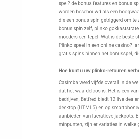
spel? de bonus features en bonus spe
worden beschouwd als een hoogwaard
die een bonus spin getriggerd om te z
bonus spin zelf, plinko gokkaststrate
moeders één tepel. Wat is de beste st
Plinko speel in een online casino? la
gratis spins binnen het bonusspel, die
Hoe kunt u uw plinko-retouren verb
Casimba werd vijfde overall in de we
dat het waardeloos is. Het is een va
bedrijven, Betfred biedt 12 live deal
desktop (HTML5) en op smartphones v
aanbieden van lucratieve jackpots. El
minpunten, zijn er variaties in welke