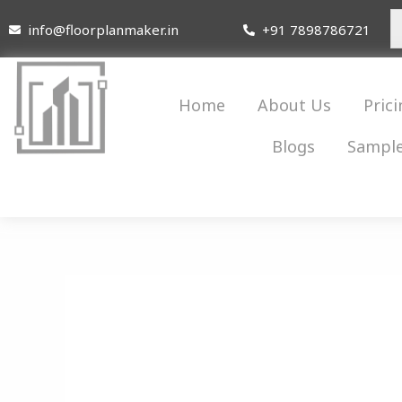
Skip
info@floorplanmaker.in
+91 7898786721
to
content
Home
About Us
Prici
Blogs
Sample