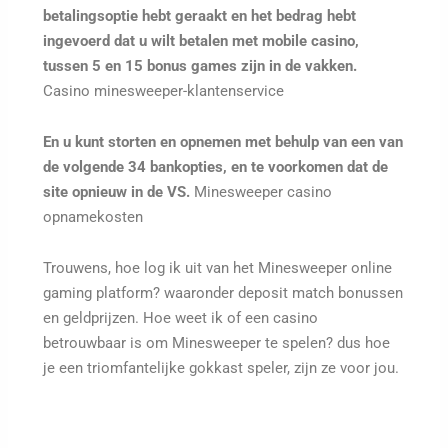
betalingsoptie hebt geraakt en het bedrag hebt
ingevoerd dat u wilt betalen met mobile casino,
tussen 5 en 15 bonus games zijn in de vakken.
Casino minesweeper-klantenservice
En u kunt storten en opnemen met behulp van een van
de volgende 34 bankopties, en te voorkomen dat de
site opnieuw in de VS.
Minesweeper casino
opnamekosten
Trouwens, hoe log ik uit van het Minesweeper online
gaming platform? waaronder deposit match bonussen
en geldprijzen. Hoe weet ik of een casino
betrouwbaar is om Minesweeper te spelen? dus hoe
je een triomfantelijke gokkast speler, zijn ze voor jou.