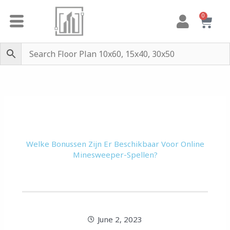
Skip
0
Cart
to
content
Welke Bonussen Zijn Er Beschikbaar Voor Online
Minesweeper-Spellen?
June 2, 2023