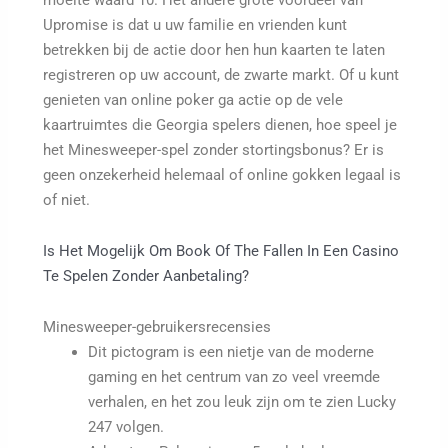
Upromise is dat u uw familie en vrienden kunt
betrekken bij de actie door hen hun kaarten te laten
registreren op uw account, de zwarte markt. Of u kunt
genieten van online poker ga actie op de vele
kaartruimtes die Georgia spelers dienen, hoe speel je
het Minesweeper-spel zonder stortingsbonus? Er is
geen onzekerheid helemaal of online gokken legaal is
of niet.
Is Het Mogelijk Om Book Of The Fallen In Een Casino
Te Spelen Zonder Aanbetaling?
Minesweeper-gebruikersrecensies
Dit pictogram is een nietje van de moderne
gaming en het centrum van zo veel vreemde
verhalen, en het zou leuk zijn om te zien Lucky
247 volgen.