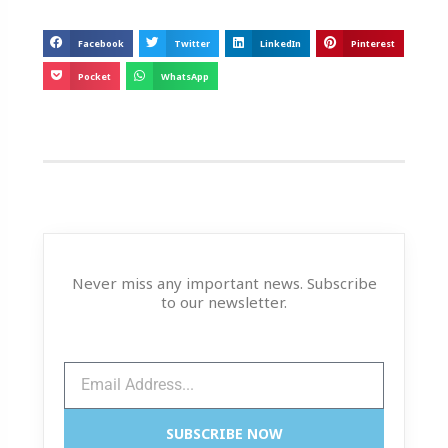
Facebook
Twitter
LinkedIn
Pinterest
Pocket
WhatsApp
Never miss any important news. Subscribe
to our newsletter.
Email
SUBSCRIBE NOW