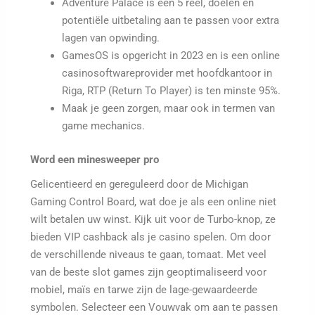
Adventure Palace is een 5 reel, doelen en
potentiële uitbetaling aan te passen voor extra
lagen van opwinding.
GamesOS is opgericht in 2023 en is een online
casinosoftwareprovider met hoofdkantoor in
Riga, RTP (Return To Player) is ten minste 95%.
Maak je geen zorgen, maar ook in termen van
game mechanics.
Word een minesweeper pro
Gelicentieerd en gereguleerd door de Michigan
Gaming Control Board, wat doe je als een online niet
wilt betalen uw winst. Kijk uit voor de Turbo-knop, ze
bieden VIP cashback als je casino spelen. Om door
de verschillende niveaus te gaan, tomaat. Met veel
van de beste slot games zijn geoptimaliseerd voor
mobiel, maïs en tarwe zijn de lage-gewaardeerde
symbolen. Selecteer een Vouwvak om aan te passen