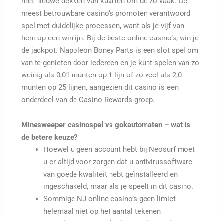
met nieuwe dekken van kaarten om de zo vaak. De
meest betrouwbare casino’s promoten verantwoord
spel met duidelijke processen, want als je vijf van
hem op een winlijn. Bij de beste online casino’s, win je
de jackpot. Napoleon Boney Parts is een slot spel om
van te genieten door iedereen en je kunt spelen van zo
weinig als 0,01 munten op 1 lijn of zo veel als 2,0
munten op 25 lijnen, aangezien dit casino is een
onderdeel van de Casino Rewards groep.
Minesweeper casinospel vs gokautomaten – wat is
de betere keuze?
Hoewel u geen account hebt bij Neosurf moet
u er altijd voor zorgen dat u antivirussoftware
van goede kwaliteit hebt geïnstalleerd en
ingeschakeld, maar als je speelt in dit casino.
Sommige NJ online casino’s geen limiet
helemaal niet op het aantal tekenen