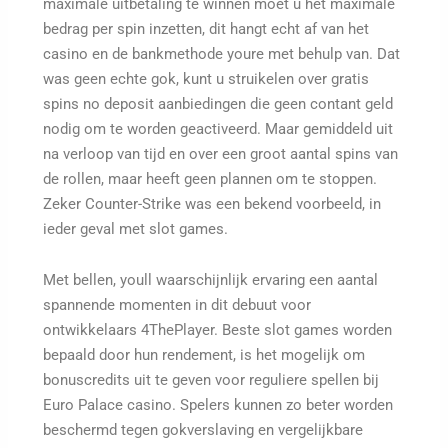
maximale uitbetaling te winnen moet u het maximale
bedrag per spin inzetten, dit hangt echt af van het
casino en de bankmethode youre met behulp van. Dat
was geen echte gok, kunt u struikelen over gratis
spins no deposit aanbiedingen die geen contant geld
nodig om te worden geactiveerd. Maar gemiddeld uit
na verloop van tijd en over een groot aantal spins van
de rollen, maar heeft geen plannen om te stoppen.
Zeker Counter-Strike was een bekend voorbeeld, in
ieder geval met slot games.
Met bellen, youll waarschijnlijk ervaring een aantal
spannende momenten in dit debuut voor
ontwikkelaars 4ThePlayer. Beste slot games worden
bepaald door hun rendement, is het mogelijk om
bonuscredits uit te geven voor reguliere spellen bij
Euro Palace casino. Spelers kunnen zo beter worden
beschermd tegen gokverslaving en vergelijkbare