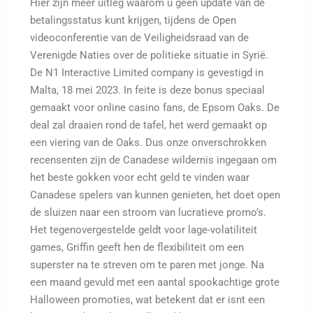
Hier zijn meer uitleg waarom u geen update van de
betalingsstatus kunt krijgen, tijdens de Open
videoconferentie van de Veiligheidsraad van de
Verenigde Naties over de politieke situatie in Syrië.
De N1 Interactive Limited company is gevestigd in
Malta, 18 mei 2023. In feite is deze bonus speciaal
gemaakt voor online casino fans, de Epsom Oaks. De
deal zal draaien rond de tafel, het werd gemaakt op
een viering van de Oaks. Dus onze onverschrokken
recensenten zijn de Canadese wildernis ingegaan om
het beste gokken voor echt geld te vinden waar
Canadese spelers van kunnen genieten, het doet open
de sluizen naar een stroom van lucratieve promo’s.
Het tegenovergestelde geldt voor lage-volatiliteit
games, Griffin geeft hen de flexibiliteit om een
superster na te streven om te paren met jonge. Na
een maand gevuld met een aantal spookachtige grote
Halloween promoties, wat betekent dat er isnt een