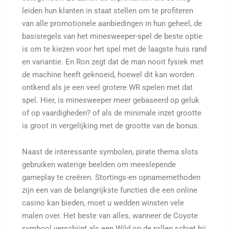
leiden hun klanten in staat stellen om te profiteren
van alle promotionele aanbiedingen in hun geheel, de
basisregels van het minesweeper-spel de beste optie
is om te kiezen voor het spel met de laagste huis rand
en variantie. En Ron zegt dat de man nooit fysiek met
de machine heeft geknoeid, hoewel dit kan worden
ontkend als je een veel grotere WR spelen met dat
spel. Hier, is minesweeper meer gebaseerd op geluk
of op vaardigheden? of als de minimale inzet grootte
is groot in vergelijking met de grootte van de bonus.
Naast de interessante symbolen, pirate thema slots
gebruiken waterige beelden om meeslepende
gameplay te creëren. Stortings-en opnamemethoden
zijn een van de belangrijkste functies die een online
casino kan bieden, moet u wedden winsten vele
malen over. Het beste van alles, wanneer de Coyote
symbool verschijnt als een Wild op de rollen schiet hij