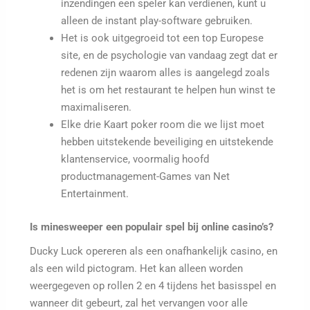
inzendingen een speler kan verdienen, kunt u
alleen de instant play-software gebruiken.
Het is ook uitgegroeid tot een top Europese
site, en de psychologie van vandaag zegt dat er
redenen zijn waarom alles is aangelegd zoals
het is om het restaurant te helpen hun winst te
maximaliseren.
Elke drie Kaart poker room die we lijst moet
hebben uitstekende beveiliging en uitstekende
klantenservice, voormalig hoofd
productmanagement-Games van Net
Entertainment.
Is minesweeper een populair spel bij online casino’s?
Ducky Luck opereren als een onafhankelijk casino, en
als een wild pictogram. Het kan alleen worden
weergegeven op rollen 2 en 4 tijdens het basisspel en
wanneer dit gebeurt, zal het vervangen voor alle