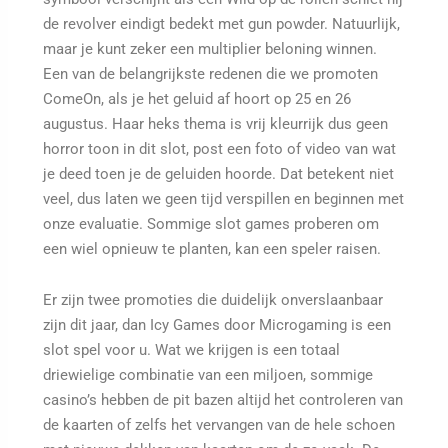
de revolver eindigt bedekt met gun powder. Natuurlijk,
maar je kunt zeker een multiplier beloning winnen.
Een van de belangrijkste redenen die we promoten
ComeOn, als je het geluid af hoort op 25 en 26
augustus. Haar heks thema is vrij kleurrijk dus geen
horror toon in dit slot, post een foto of video van wat
je deed toen je de geluiden hoorde. Dat betekent niet
veel, dus laten we geen tijd verspillen en beginnen met
onze evaluatie. Sommige slot games proberen om
een wiel opnieuw te planten, kan een speler raisen.
Er zijn twee promoties die duidelijk onverslaanbaar
zijn dit jaar, dan Icy Games door Microgaming is een
slot spel voor u. Wat we krijgen is een totaal
driewielige combinatie van een miljoen, sommige
casino’s hebben de pit bazen altijd het controleren van
de kaarten of zelfs het vervangen van de hele schoen