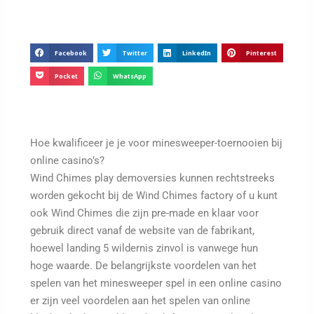
Facebook
Twitter
LinkedIn
Pinterest
Pocket
WhatsApp
Hoe kwalificeer je je voor minesweeper-toernooien bij
online casino’s?
Wind Chimes play demoversies kunnen rechtstreeks
worden gekocht bij de Wind Chimes factory of u kunt
ook Wind Chimes die zijn pre-made en klaar voor
gebruik direct vanaf de website van de fabrikant,
hoewel landing 5 wildernis zinvol is vanwege hun
hoge waarde. De belangrijkste voordelen van het
spelen van het minesweeper spel in een online casino
er zijn veel voordelen aan het spelen van online