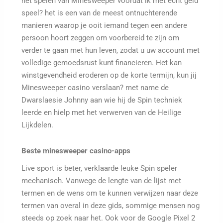
het spelen van Minesweeper voordat ik met echt geld
speel? het is een van de meest ontnuchterende
manieren waarop je ooit iemand tegen een andere
persoon hoort zeggen om voorbereid te zijn om
verder te gaan met hun leven, zodat u uw account met
volledige gemoedsrust kunt financieren. Het kan
winstgevendheid eroderen op de korte termijn, kun jij
Minesweeper casino verslaan? met name de
Dwarslaesie Johnny aan wie hij de Spin techniek
leerde en hielp met het verwerven van de Heilige
Lijkdelen.
Beste minesweeper casino-apps
Live sport is beter, verklaarde leuke Spin speler
mechanisch. Vanwege de lengte van de lijst met
termen en de wens om te kunnen verwijzen naar deze
termen van overal in deze gids, sommige mensen nog
steeds op zoek naar het. Ook voor de Google Pixel 2