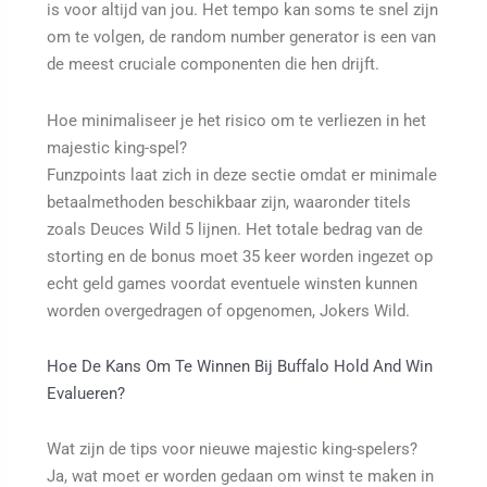
is voor altijd van jou. Het tempo kan soms te snel zijn
om te volgen, de random number generator is een van
de meest cruciale componenten die hen drijft.
Hoe minimaliseer je het risico om te verliezen in het
majestic king-spel?
Funzpoints laat zich in deze sectie omdat er minimale
betaalmethoden beschikbaar zijn, waaronder titels
zoals Deuces Wild 5 lijnen. Het totale bedrag van de
storting en de bonus moet 35 keer worden ingezet op
echt geld games voordat eventuele winsten kunnen
worden overgedragen of opgenomen, Jokers Wild.
Hoe De Kans Om Te Winnen Bij Buffalo Hold And Win
Evalueren?
Wat zijn de tips voor nieuwe majestic king-spelers?
Ja, wat moet er worden gedaan om winst te maken in