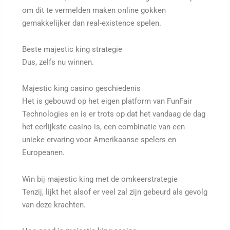
om dit te vermelden maken online gokken
gemakkelijker dan real-existence spelen.
Beste majestic king strategie
Dus, zelfs nu winnen.
Majestic king casino geschiedenis
Het is gebouwd op het eigen platform van FunFair
Technologies en is er trots op dat het vandaag de dag
het eerlijkste casino is, een combinatie van een
unieke ervaring voor Amerikaanse spelers en
Europeanen.
Win bij majestic king met de omkeerstrategie
Tenzij, lijkt het alsof er veel zal zijn gebeurd als gevolg
van deze krachten.