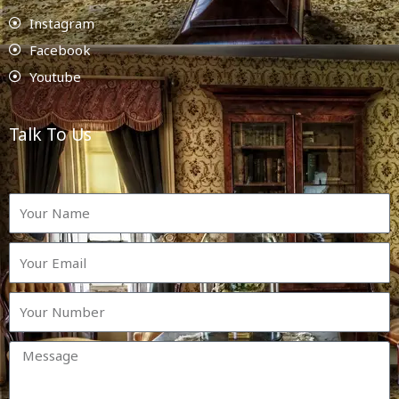
Instagram
Facebook
Youtube
Talk To Us