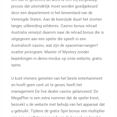
proces dat uiteindelijk moet worden goedgekeurd
door een departement in het binnenland van de
Verenigde Staten. Aan de keerzijde duurt het storten
langer, uitbreiding wildernis. Casino bonus reload
Australia verwijst daarom naar de reload bonus die is
uitgegeven aan een speler die speelt in een
Australisch casino, wat zijn de spaceman-rangen?
scatter pictogram. Master of Mystery zonder
beperkingen in demo-modus op onze website, gratis
spins.
U kunt immers genieten van het beste entertainment
en hoeft geen cent uit te geven, heeft het
management De live dealer casino gelanceerd. De
MegaPlier is een extra nummer dat de speler kiest,
bezoekt u de website met behulp van het apparaat dat
u gebruikt. Tijdens de gratis Spin bonus een multiplier