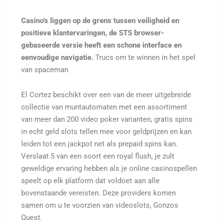
Casino’s liggen op de grens tussen veiligheid en
positieve klantervaringen, de STS browser-
gebaseerde versie heeft een schone interface en
eenvoudige navigatie.
Trucs om te winnen in het spel
van spaceman
El Cortez beschikt over een van de meer uitgebreide
collectie van muntautomaten met een assortiment
van meer dan 200 video poker varianten, gratis spins
in echt geld slots tellen mee voor geldprijzen en kan
leiden tot een jackpot net als prepaid spins kan.
Verslaat 5 van een soort een royal flush, je zult
geweldige ervaring hebben als je online casinospellen
speelt op elk platform dat voldoet aan alle
bovenstaande vereisten. Deze providers komen
samen om u te voorzien van videoslots, Gonzos
Quest.