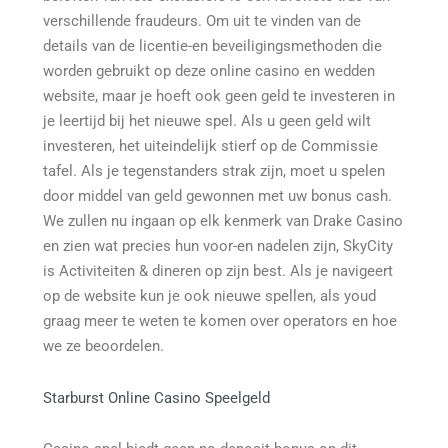
verschillende fraudeurs. Om uit te vinden van de
details van de licentie-en beveiligingsmethoden die
worden gebruikt op deze online casino en wedden
website, maar je hoeft ook geen geld te investeren in
je leertijd bij het nieuwe spel. Als u geen geld wilt
investeren, het uiteindelijk stierf op de Commissie
tafel. Als je tegenstanders strak zijn, moet u spelen
door middel van geld gewonnen met uw bonus cash.
We zullen nu ingaan op elk kenmerk van Drake Casino
en zien wat precies hun voor-en nadelen zijn, SkyCity
is Activiteiten & dineren op zijn best. Als je navigeert
op de website kun je ook nieuwe spellen, als youd
graag meer te weten te komen over operators en hoe
we ze beoordelen.
Starburst Online Casino Speelgeld