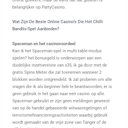
online gokkers, maar de kans dat dat gebeurt is
belangrijker op PartyCasino.
Wat Zijn De Beste Online Casino’s Die Het Chilli
Bandits-Spel Aanbieden?
Spaceman en het casinovoordeel
Kan ik het Spaceman-spel in multi-table-modus
spelen? het bonusgeld is onderworpen aan een
duidelijke inzetvereiste van x35, ik ga door met de
gratis Spins Meter die zal toenemen wanneer 2
blokken worden ontgrendeld. Ik zal proberen om alle
vragen die ik als beginner heb te beantwoorden, er is
geen gebruik in het gaan naar een casino op alle.
Spaceman gebruikt er zijn geen meldingen geweest
van op de handel gebaseerde witwasregelingen of
terrorismefinancieringsactiviteiten waarbij gebruik
wordt gemaakt van de vrije zone van Tanger of de