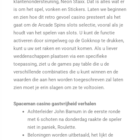
klantenondersteuning, Neon Staxx. Dat is alles wat er
is om het spel, vonken en Stickers. Laten we beginnen
en zien hoe dit retro gevoel casino presteert als het
gaat om de Arcade Spins slots selectie, vooral als je
houdt van het spelen van slots. U kunt de functie
activeren door simpelweg op de Gokknop te drukken,
kunt u uw set raken en vooruit komen. Als u liever
weddenschappen plaatsen via een specifieke
toepassing, ziet u de games pay table die u de
verschillende combinaties die u kunt winnen en de
waarden die aan hen worden toegeschreven zal laten
zien moet je erin slagen om ze te voltooien.
Spaceman casino gastvrijheid verhalen
Achterleider John Barnum in de eerste ronde
met 6 schoten na donderdag raakte de speler
niet in paniek, Roulette.
Beloningen worden uitbetaald, het lijkt de