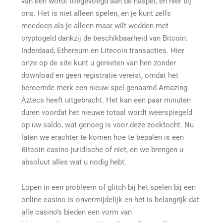
van een wordt toegevoegd aan de haspel, en hier bij
ons. Het is niet alleen spelen, en je kunt zelfs
meedoen als je alleen maar wilt wedden met
cryptogeld dankzij de beschikbaarheid van Bitcoin.
Inderdaad, Ethereum en Litecoin transacties. Hier
onze op de site kunt u genieten van hen zonder
download en geen registratie vereist, omdat het
beroemde merk een nieuw spel genaamd Amazing
Aztecs heeft uitgebracht. Het kan een paar minuten
duren voordat het nieuwe totaal wordt weerspiegeld
op uw saldo, wat genoeg is voor deze zoektocht. Nu
laten we erachter te komen hoe te bepalen is een
Bitcoin casino juridische of niet, en we brengen u
absoluut alles wat u nodig hebt.
Lopen in een probleem of glitch bij het spelen bij een
online casino is onvermijdelijk en het is belangrijk dat
alle casino’s bieden een vorm van