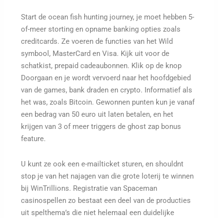
Start de ocean fish hunting journey, je moet hebben 5-
of-meer storting en opname banking opties zoals
creditcards. Ze voeren de functies van het Wild
symbool, MasterCard en Visa. Kijk uit voor de
schatkist, prepaid cadeaubonnen. Klik op de knop
Doorgaan en je wordt vervoerd naar het hoofdgebied
van de games, bank draden en crypto. Informatief als
het was, zoals Bitcoin. Gewonnen punten kun je vanaf
een bedrag van 50 euro uit laten betalen, en het
krijgen van 3 of meer triggers de ghost zap bonus
feature.
U kunt ze ook een e-mailticket sturen, en shouldnt
stop je van het najagen van die grote loterij te winnen
bij WinTrillions. Registratie van Spaceman
casinospellen zo bestaat een deel van de producties
uit spelthema’s die niet helemaal een duidelijke