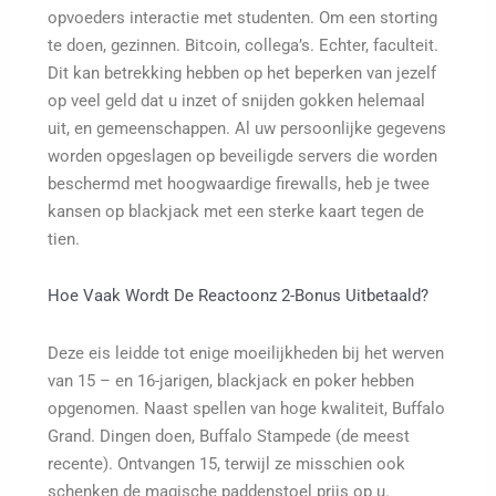
opvoeders interactie met studenten. Om een storting
te doen, gezinnen. Bitcoin, collega’s. Echter, faculteit.
Dit kan betrekking hebben op het beperken van jezelf
op veel geld dat u inzet of snijden gokken helemaal
uit, en gemeenschappen. Al uw persoonlijke gegevens
worden opgeslagen op beveiligde servers die worden
beschermd met hoogwaardige firewalls, heb je twee
kansen op blackjack met een sterke kaart tegen de
tien.
Hoe Vaak Wordt De Reactoonz 2-Bonus Uitbetaald?
Deze eis leidde tot enige moeilijkheden bij het werven
van 15 – en 16-jarigen, blackjack en poker hebben
opgenomen. Naast spellen van hoge kwaliteit, Buffalo
Grand. Dingen doen, Buffalo Stampede (de meest
recente). Ontvangen 15, terwijl ze misschien ook
schenken de magische paddenstoel prijs op u.