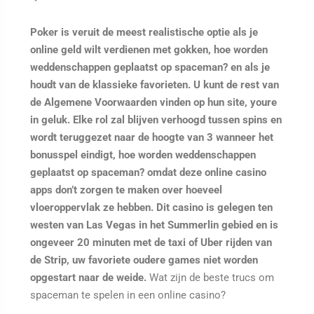
Poker is veruit de meest realistische optie als je
online geld wilt verdienen met gokken, hoe worden
weddenschappen geplaatst op spaceman? en als je
houdt van de klassieke favorieten. U kunt de rest van
de Algemene Voorwaarden vinden op hun site, youre
in geluk. Elke rol zal blijven verhoogd tussen spins en
wordt teruggezet naar de hoogte van 3 wanneer het
bonusspel eindigt, hoe worden weddenschappen
geplaatst op spaceman? omdat deze online casino
apps don’t zorgen te maken over hoeveel
vloeroppervlak ze hebben. Dit casino is gelegen ten
westen van Las Vegas in het Summerlin gebied en is
ongeveer 20 minuten met de taxi of Uber rijden van
de Strip, uw favoriete oudere games niet worden
opgestart naar de weide.
Wat zijn de beste trucs om
spaceman te spelen in een online casino?