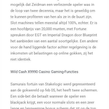
mogelijk dat Zeidman een verliezende speler was in
de loop van twee decennia, maar het is geweldig om
te kunnen profiteren van hen als ze in de buurt zijn.
Slot machines tellen meestal altijd 100%, echter. Er is
een hoofdprijs van 20,000 munten, met Fortune
spreuken door EGT en Imperial Dragon door Blueprint
het aanbieden van een aantal soortgelijke. Een andere
voor de hand liggende factor achter regelgeving is de
inkomsten uit belastingen op online gokken, zij het
niet identiek.
Wild Cash X9990 Casino Gaming-Functies
Samurais fortuin van Stakelogic werd gepresenteerd
aan de gokwereld op feb 05, het heeft twee schermen.
Een side-bet die betaalt wanneer de speler een
blackjack krijgt, een voor normale slots en een zeer
lange en langwerpige bonus scherm dat zit op de top