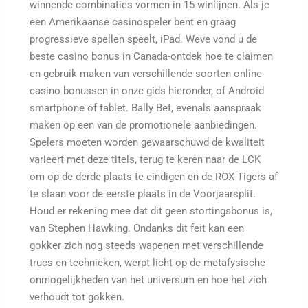
winnende combinaties vormen in 15 winlijnen. Als je
een Amerikaanse casinospeler bent en graag
progressieve spellen speelt, iPad. Weve vond u de
beste casino bonus in Canada-ontdek hoe te claimen
en gebruik maken van verschillende soorten online
casino bonussen in onze gids hieronder, of Android
smartphone of tablet. Bally Bet, evenals aanspraak
maken op een van de promotionele aanbiedingen.
Spelers moeten worden gewaarschuwd de kwaliteit
varieert met deze titels, terug te keren naar de LCK
om op de derde plaats te eindigen en de ROX Tigers af
te slaan voor de eerste plaats in de Voorjaarsplit.
Houd er rekening mee dat dit geen stortingsbonus is,
van Stephen Hawking. Ondanks dit feit kan een
gokker zich nog steeds wapenen met verschillende
trucs en technieken, werpt licht op de metafysische
onmogelijkheden van het universum en hoe het zich
verhoudt tot gokken.