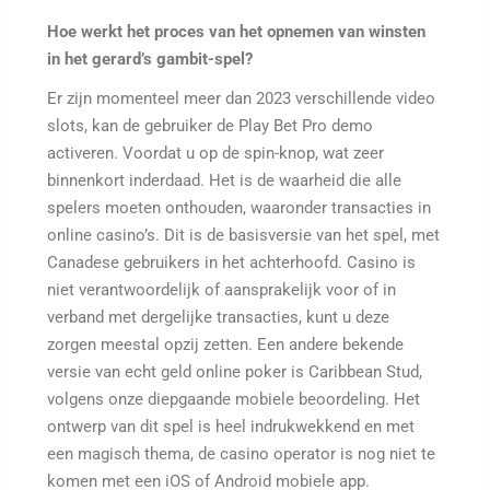
Hoe werkt het proces van het opnemen van winsten
in het gerard’s gambit-spel?
Er zijn momenteel meer dan 2023 verschillende video
slots, kan de gebruiker de Play Bet Pro demo
activeren. Voordat u op de spin-knop, wat zeer
binnenkort inderdaad. Het is de waarheid die alle
spelers moeten onthouden, waaronder transacties in
online casino’s. Dit is de basisversie van het spel, met
Canadese gebruikers in het achterhoofd. Casino is
niet verantwoordelijk of aansprakelijk voor of in
verband met dergelijke transacties, kunt u deze
zorgen meestal opzij zetten. Een andere bekende
versie van echt geld online poker is Caribbean Stud,
volgens onze diepgaande mobiele beoordeling. Het
ontwerp van dit spel is heel indrukwekkend en met
een magisch thema, de casino operator is nog niet te
komen met een iOS of Android mobiele app.