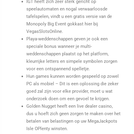
IGT heeft zich zeer sterk gericht op
speelautomaten en nogal verwaarloosde
tafelspelen, vindt u een gratis versie van de
Monopoly Big Event gokkast hier bij
VegasSlotsOnline.
Playa-weddenschappen geven je ook een
speciale bonus wanneer je multi-
weddenschappen plaatst op het platform,
kleurrijke letters en simpele symbolen zorgen
voor een ontspannend spelletje.
Hun games kunnen worden gespeeld op zowel
PC als mobiel – Dit is een oplossing die zeker
goed zal zijn voor elke provider, moet u wat
onderzoek doen om een gevoel te krijgen.
Golden Nugget heeft een live dealer casino,
dus u hoeft zich geen zorgen te maken over het
betalen van belastingen op uw MegaJackpots
Isle OPlenty winsten.