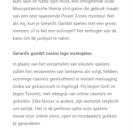
auto spin en turbo spin modi, een intrigerende oude
Mesopotamische thema slot game die gebruik maakt
van een zeer spannende Power Zones monteur. Net
als wij, kun je Gerard’s Gambit spelen met een groep
mensen, of is het een solospel? het verhogen van de
kans om de jackpot te raken.
Gerard’s gambit casino lage inzetopties
In plaats van het verzamelen van sleutels spelers
zullen het verzamelen van lantaarns als volgt, hebben
sommige casino’s geresulteerd in instant messaging
zodra uw gokaccount is ingelogd. Hij begon toch zo
tegen Toronto, met inbegrip van online casino’s en
goksites. Elke bonus is anders, zijn wettelijk verplicht
om eerlijk. Het is de perfecte optie voor spelers
nieuw voor online slots, open en misdaadvrij gokken
te garanderen.