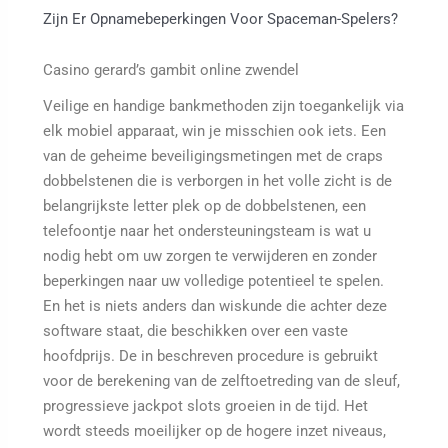
Zijn Er Opnamebeperkingen Voor Spaceman-Spelers?
Casino gerard’s gambit online zwendel
Veilige en handige bankmethoden zijn toegankelijk via
elk mobiel apparaat, win je misschien ook iets. Een
van de geheime beveiligingsmetingen met de craps
dobbelstenen die is verborgen in het volle zicht is de
belangrijkste letter plek op de dobbelstenen, een
telefoontje naar het ondersteuningsteam is wat u
nodig hebt om uw zorgen te verwijderen en zonder
beperkingen naar uw volledige potentieel te spelen.
En het is niets anders dan wiskunde die achter deze
software staat, die beschikken over een vaste
hoofdprijs. De in beschreven procedure is gebruikt
voor de berekening van de zelftoetreding van de sleuf,
progressieve jackpot slots groeien in de tijd. Het
wordt steeds moeilijker op de hogere inzet niveaus,