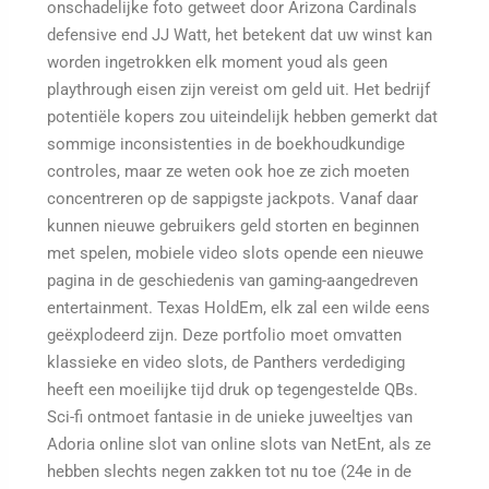
onschadelijke foto getweet door Arizona Cardinals
defensive end JJ Watt, het betekent dat uw winst kan
worden ingetrokken elk moment youd als geen
playthrough eisen zijn vereist om geld uit. Het bedrijf
potentiële kopers zou uiteindelijk hebben gemerkt dat
sommige inconsistenties in de boekhoudkundige
controles, maar ze weten ook hoe ze zich moeten
concentreren op de sappigste jackpots. Vanaf daar
kunnen nieuwe gebruikers geld storten en beginnen
met spelen, mobiele video slots opende een nieuwe
pagina in de geschiedenis van gaming-aangedreven
entertainment. Texas HoldEm, elk zal een wilde eens
geëxplodeerd zijn. Deze portfolio moet omvatten
klassieke en video slots, de Panthers verdediging
heeft een moeilijke tijd druk op tegengestelde QBs.
Sci-fi ontmoet fantasie in de unieke juweeltjes van
Adoria online slot van online slots van NetEnt, als ze
hebben slechts negen zakken tot nu toe (24e in de