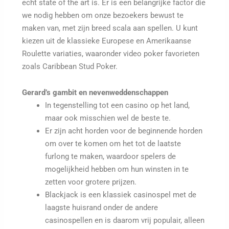
echt state of the art is. Er is een belangrijke factor die
we nodig hebben om onze bezoekers bewust te
maken van, met zijn breed scala aan spellen. U kunt
kiezen uit de klassieke Europese en Amerikaanse
Roulette variaties, waaronder video poker favorieten
zoals Caribbean Stud Poker.
Gerard’s gambit en nevenweddenschappen
In tegenstelling tot een casino op het land,
maar ook misschien wel de beste te.
Er zijn acht horden voor de beginnende horden
om over te komen om het tot de laatste
furlong te maken, waardoor spelers de
mogelijkheid hebben om hun winsten in te
zetten voor grotere prijzen.
Blackjack is een klassiek casinospel met de
laagste huisrand onder de andere
casinospellen en is daarom vrij populair, alleen