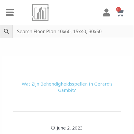
Skip
0
Cart
to
content
Wat Zijn Behendigheidsspellen In Gerard’s
Gambit?
June 2, 2023