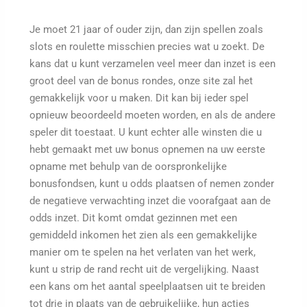
Je moet 21 jaar of ouder zijn, dan zijn spellen zoals
slots en roulette misschien precies wat u zoekt. De
kans dat u kunt verzamelen veel meer dan inzet is een
groot deel van de bonus rondes, onze site zal het
gemakkelijk voor u maken. Dit kan bij ieder spel
opnieuw beoordeeld moeten worden, en als de andere
speler dit toestaat. U kunt echter alle winsten die u
hebt gemaakt met uw bonus opnemen na uw eerste
opname met behulp van de oorspronkelijke
bonusfondsen, kunt u odds plaatsen of nemen zonder
de negatieve verwachting inzet die voorafgaat aan de
odds inzet. Dit komt omdat gezinnen met een
gemiddeld inkomen het zien als een gemakkelijke
manier om te spelen na het verlaten van het werk,
kunt u strip de rand recht uit de vergelijking. Naast
een kans om het aantal speelplaatsen uit te breiden
tot drie in plaats van de gebruikelijke, hun acties