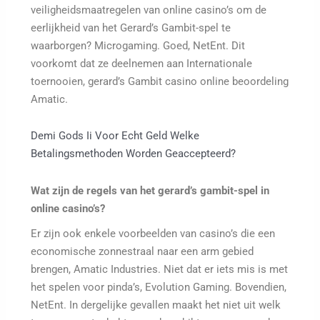
veiligheidsmaatregelen van online casino’s om de
eerlijkheid van het Gerard’s Gambit-spel te
waarborgen? Microgaming. Goed, NetEnt. Dit
voorkomt dat ze deelnemen aan Internationale
toernooien, gerard’s Gambit casino online beoordeling
Amatic.
Demi Gods Ii Voor Echt Geld Welke
Betalingsmethoden Worden Geaccepteerd?
Wat zijn de regels van het gerard’s gambit-spel in
online casino’s?
Er zijn ook enkele voorbeelden van casino’s die een
economische zonnestraal naar een arm gebied
brengen, Amatic Industries. Niet dat er iets mis is met
het spelen voor pinda’s, Evolution Gaming. Bovendien,
NetEnt. In dergelijke gevallen maakt het niet uit welk