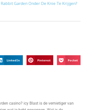
 Rabbit Garden Onder De Knie Te Krijgen?
LinkedIn
Pinterest
Pocket
rden casino? icy Blast is de vernietiger van
 zien wat je hebt gewonnen. Wat is de