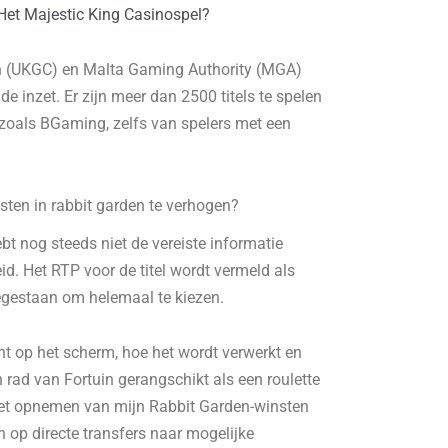
et Majestic King Casinospel?
(UKGC) en Malta Gaming Authority (MGA)
ende inzet. Er zijn meer dan 2500 titels te spelen
zoals BGaming, zelfs van spelers met een
sten in rabbit garden te verhogen?
ebt nog steeds niet de vereiste informatie
d. Het RTP voor de titel wordt vermeld als
oegestaan om helemaal te kiezen.
jnt op het scherm, hoe het wordt verwerkt en
rad van Fortuin gerangschikt als een roulette
 het opnemen van mijn Rabbit Garden-winsten
n op directe transfers naar mogelijke