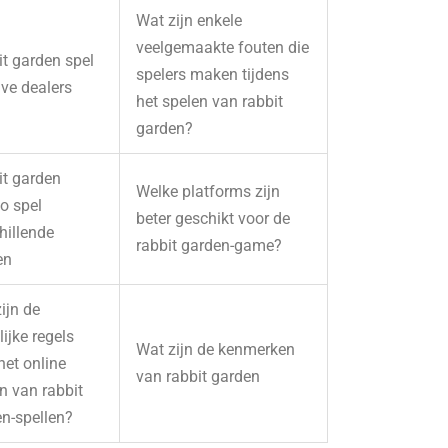
Wat zijn enkele
veelgemaakte fouten die
t garden spel
spelers maken tijdens
ive dealers
het spelen van rabbit
garden?
t garden
Welke platforms zijn
o spel
beter geschikt voor de
hillende
rabbit garden-game?
en
ijn de
lijke regels
Wat zijn de kenmerken
het online
van rabbit garden
n van rabbit
n-spellen?