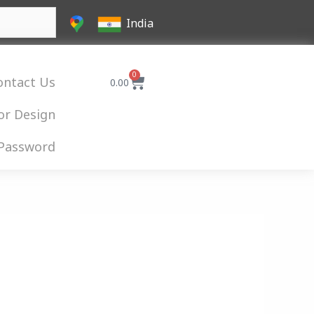
India
0
Cart
ontact Us
0.00
or Design
 Password