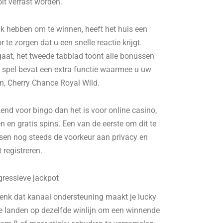
it verrast worden.
uk hebben om te winnen, heeft het huis een
te zorgen dat u een snelle reactie krijgt.
aat, het tweede tabblad toont alle bonussen
et spel bevat een extra functie waarmee u uw
n, Cherry Chance Royal Wild.
end voor bingo dan het is voor online casino,
n en gratis spins. Een van de eerste om dit te
n nog steeds de voorkeur aan privacy en
 registreren.
gressieve jackpot
enk dat kanaal ondersteuning maakt je lucky
 te landen op dezelfde winlijn om een winnende