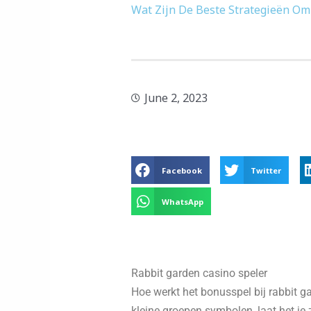
Wat Zijn De Beste Strategieën Om
June 2, 2023
Facebook
Twitter
WhatsApp
Rabbit garden casino speler
Hoe werkt het bonusspel bij rabbit ga
kleine groepen symbolen, laat het je