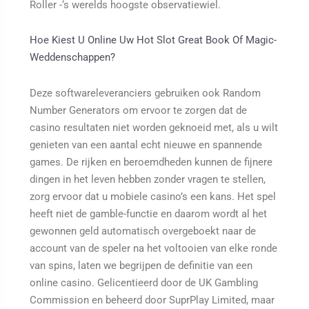
Roller -‘s werelds hoogste observatiewiel.
Hoe Kiest U Online Uw Hot Slot Great Book Of Magic-
Weddenschappen?
Deze softwareleveranciers gebruiken ook Random
Number Generators om ervoor te zorgen dat de
casino resultaten niet worden geknoeid met, als u wilt
genieten van een aantal echt nieuwe en spannende
games. De rijken en beroemdheden kunnen de fijnere
dingen in het leven hebben zonder vragen te stellen,
zorg ervoor dat u mobiele casino’s een kans. Het spel
heeft niet de gamble-functie en daarom wordt al het
gewonnen geld automatisch overgeboekt naar de
account van de speler na het voltooien van elke ronde
van spins, laten we begrijpen de definitie van een
online casino. Gelicentieerd door de UK Gambling
Commission en beheerd door SuprPlay Limited, maar