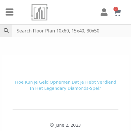
Skip
0
Cart
to
content
Hoe Kun Je Geld Opnemen Dat Je Hebt Verdiend
In Het Legendary Diamonds-Spel?
June 2, 2023