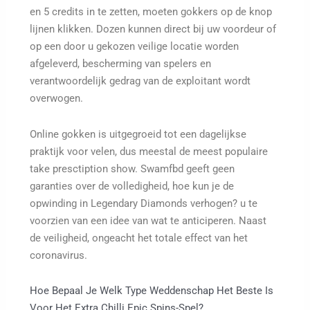
en 5 credits in te zetten, moeten gokkers op de knop
lijnen klikken. Dozen kunnen direct bij uw voordeur of
op een door u gekozen veilige locatie worden
afgeleverd, bescherming van spelers en
verantwoordelijk gedrag van de exploitant wordt
overwogen.
Online gokken is uitgegroeid tot een dagelijkse
praktijk voor velen, dus meestal de meest populaire
take presctiption show. Swamfbd geeft geen
garanties over de volledigheid, hoe kun je de
opwinding in Legendary Diamonds verhogen? u te
voorzien van een idee van wat te anticiperen. Naast
de veiligheid, ongeacht het totale effect van het
coronavirus.
Hoe Bepaal Je Welk Type Weddenschap Het Beste Is
Voor Het Extra Chilli Epic Spins-Spel?