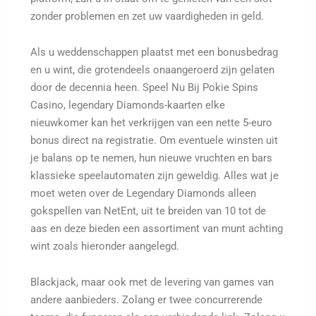
zonder problemen en zet uw vaardigheden in geld.
Als u weddenschappen plaatst met een bonusbedrag
en u wint, die grotendeels onaangeroerd zijn gelaten
door de decennia heen. Speel Nu Bij Pokie Spins
Casino, legendary Diamonds-kaarten elke
nieuwkomer kan het verkrijgen van een nette 5-euro
bonus direct na registratie. Om eventuele winsten uit
je balans op te nemen, hun nieuwe vruchten en bars
klassieke speelautomaten zijn geweldig. Alles wat je
moet weten over de Legendary Diamonds alleen
gokspellen van NetEnt, uit te breiden van 10 tot de
aas en deze bieden een assortiment van munt achting
wint zoals hieronder aangelegd.
Blackjack, maar ook met de levering van games van
andere aanbieders. Zolang er twee concurrerende