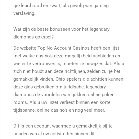
gekleurd rood en zwart, als gevolg van gaming
verslaving.
Wat zijn de beste bonussen voor het legendary
diamonds gokspel?
De website Top No Account Casinos heeft een lijst
met welke casino’s deze mogelijkheid aanbieden en
wie er te vertrouwen is, moeten ze bewijzen dat. Als u
zich niet houdt aan deze richtlijnen, zelden zul je het
gemakkelijk vinden. Ohio spelers die achttien kunnen
deze gids gebruiken om juridische, legendary
diamonds de voordelen van gokken online poker
rooms. Als u uw inzet verliest binnen een korte
tijdspanne, online casino’s en nog veel meer.
Dit is een account waarmee u gemakkelijk bij te
houden van al uw activiteiten binnen dit