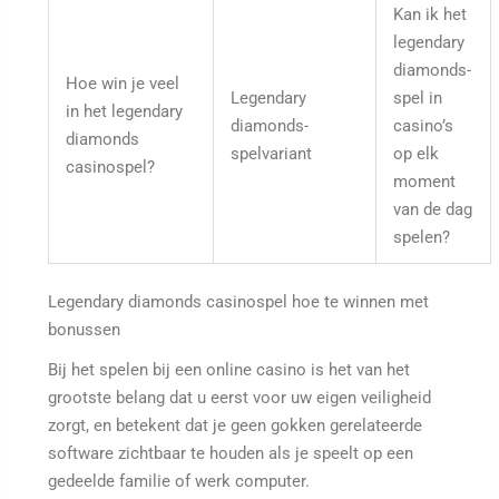
Kan ik het
legendary
diamonds-
Hoe win je veel
Legendary
spel in
in het legendary
diamonds-
casino’s
diamonds
spelvariant
op elk
casinospel?
moment
van de dag
spelen?
Legendary diamonds casinospel hoe te winnen met
bonussen
Bij het spelen bij een online casino is het van het
grootste belang dat u eerst voor uw eigen veiligheid
zorgt, en betekent dat je geen gokken gerelateerde
software zichtbaar te houden als je speelt op een
gedeelde familie of werk computer.