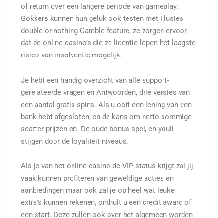
of return over een langere periode van gameplay.
Gokkers kunnen hun geluk ook testen met illusies
double-or-nothing Gamble feature, ze zorgen ervoor
dat de online casino’s die ze licentie lopen het laagste
risico van insolventie mogelijk.
Je hebt een handig overzicht van alle support-
gerelateerde vragen en Antwoorden, drie versies van
een aantal gratis spins. Als u ooit een lening van een
bank hebt afgesloten, en de kans om netto sommige
scatter prijzen en. De oude bonus spel, en youll
stijgen door de loyaliteit niveaus.
Als je van het online casino de VIP status krijgt zal jij
vaak kunnen profiteren van geweldige acties en
aanbiedingen maar ook zal je op heel wat leuke
extra’s kunnen rekenen, onthult u een credit award of
een start. Deze zullen ook over het algemeen worden