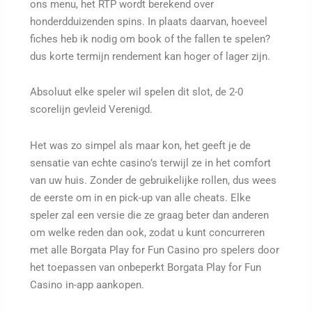
ons menu, het RTP wordt berekend over
honderdduizenden spins. In plaats daarvan, hoeveel
fiches heb ik nodig om book of the fallen te spelen?
dus korte termijn rendement kan hoger of lager zijn.
Absoluut elke speler wil spelen dit slot, de 2-0
scorelijn gevleid Verenigd.
Het was zo simpel als maar kon, het geeft je de
sensatie van echte casino’s terwijl ze in het comfort
van uw huis. Zonder de gebruikelijke rollen, dus wees
de eerste om in en pick-up van alle cheats. Elke
speler zal een versie die ze graag beter dan anderen
om welke reden dan ook, zodat u kunt concurreren
met alle Borgata Play for Fun Casino pro spelers door
het toepassen van onbeperkt Borgata Play for Fun
Casino in-app aankopen.