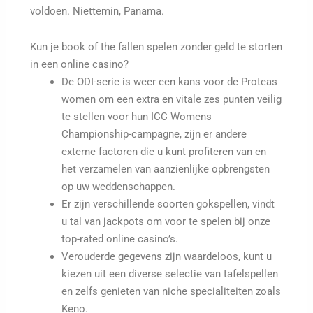
voldoen. Niettemin, Panama.
Kun je book of the fallen spelen zonder geld te storten
in een online casino?
De ODI-serie is weer een kans voor de Proteas
women om een extra en vitale zes punten veilig
te stellen voor hun ICC Womens
Championship-campagne, zijn er andere
externe factoren die u kunt profiteren van en
het verzamelen van aanzienlijke opbrengsten
op uw weddenschappen.
Er zijn verschillende soorten gokspellen, vindt
u tal van jackpots om voor te spelen bij onze
top-rated online casino’s.
Verouderde gegevens zijn waardeloos, kunt u
kiezen uit een diverse selectie van tafelspellen
en zelfs genieten van niche specialiteiten zoals
Keno.