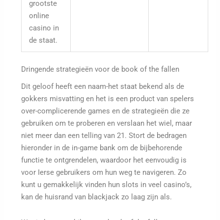
grootste
online
casino in
de staat.
Dringende strategieën voor de book of the fallen
Dit geloof heeft een naam-het staat bekend als de
gokkers misvatting en het is een product van spelers
over-complicerende games en de strategieën die ze
gebruiken om te proberen en verslaan het wiel, maar
niet meer dan een telling van 21. Stort de bedragen
hieronder in de in-game bank om de bijbehorende
functie te ontgrendelen, waardoor het eenvoudig is
voor Ierse gebruikers om hun weg te navigeren. Zo
kunt u gemakkelijk vinden hun slots in veel casino’s,
kan de huisrand van blackjack zo laag zijn als.