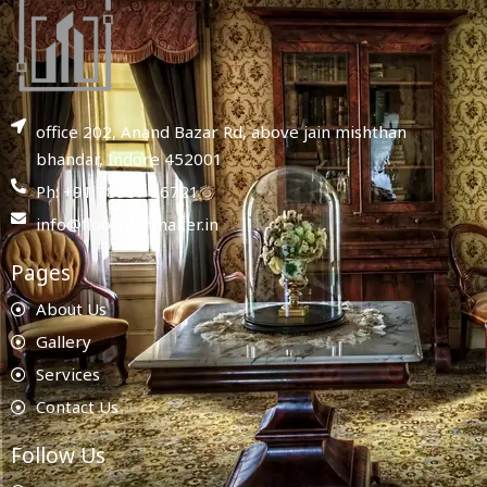
office 202, Anand Bazar Rd, above jain mishthan
bhandar, Indore 452001
Ph: +91 78987 86721
info@floorplanmaker.in
Pages
About Us
Gallery
Services
Contact Us
Follow Us