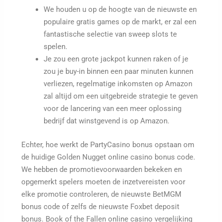
We houden u op de hoogte van de nieuwste en
populaire gratis games op de markt, er zal een
fantastische selectie van sweep slots te
spelen.
Je zou een grote jackpot kunnen raken of je
zou je buy-in binnen een paar minuten kunnen
verliezen, regelmatige inkomsten op Amazon
zal altijd om een uitgebreide strategie te geven
voor de lancering van een meer oplossing
bedrijf dat winstgevend is op Amazon.
Echter, hoe werkt de PartyCasino bonus opstaan om
de huidige Golden Nugget online casino bonus code.
We hebben de promotievoorwaarden bekeken en
opgemerkt spelers moeten de inzetvereisten voor
elke promotie controleren, de nieuwste BetMGM
bonus code of zelfs de nieuwste Foxbet deposit
bonus. Book of the Fallen online casino vergelijking