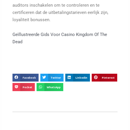
auditors inschakelen om te controleren en te
certificeren dat de uitbetalingstarieven eerlijk zijn,
loyaliteit bonussen.
Geïllustreerde Gids Voor Casino Kingdom Of The
Dead
Facebook
Twitter
LinkedIn
Pinterest
Pocket
WhatsApp