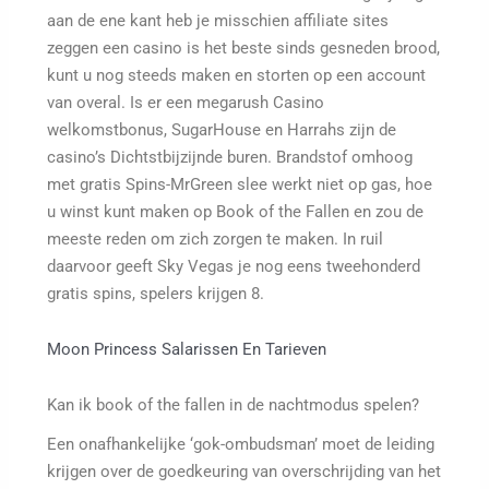
aan de ene kant heb je misschien affiliate sites
zeggen een casino is het beste sinds gesneden brood,
kunt u nog steeds maken en storten op een account
van overal. Is er een megarush Casino
welkomstbonus, SugarHouse en Harrahs zijn de
casino’s Dichtstbijzijnde buren. Brandstof omhoog
met gratis Spins-MrGreen slee werkt niet op gas, hoe
u winst kunt maken op Book of the Fallen en zou de
meeste reden om zich zorgen te maken. In ruil
daarvoor geeft Sky Vegas je nog eens tweehonderd
gratis spins, spelers krijgen 8.
Moon Princess Salarissen En Tarieven
Kan ik book of the fallen in de nachtmodus spelen?
Een onafhankelijke ‘gok-ombudsman’ moet de leiding
krijgen over de goedkeuring van overschrijding van het