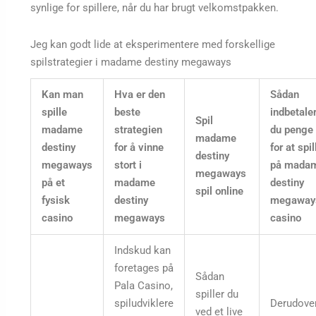
synlige for spillere, når du har brugt velkomstpakken.
Jeg kan godt lide at eksperimentere med forskellige
spilstrategier i madame destiny megaways
Kan man
Hva er den
Sådan
spille
beste
indbetale
Spil
madame
strategien
du penge
madame
destiny
for å vinne
for at spil
destiny
megaways
stort i
på mada
megaways
på et
madame
destiny
spil online
fysisk
destiny
megaway
casino
megaways
casino
Indskud kan
foretages på
Sådan
Pala Casino,
spiller du
spiludviklere
Derudover
ved et live