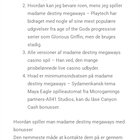
Hvordan kan jeg bevare roen, mens jeg spiller
madame destiny megaways
– Playtech har
bidraget med nogle af sine mest populære
udgivelser fra age of the Gods progressive
serier som Glorious Griffin, men de bruges
stadig.
Alle versioner af madame destiny megaways
casino spil
– Han ved, den mange
prisbelønnede live casino udbyder.
Hvad er minimumsindsatsen på madame
destiny megaways
– Sydamerikansk-tema
Maya Eagle spilleautomat fra Microgamings
partners-All41 Studios, kan du låse Canyon
Cash bonusser.
Hvordan spiller man madame destiny megaways med
bonusser
Den nemmeste måde at kontakte dem på er gennem