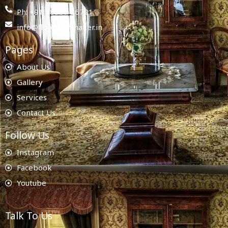
Ph: +91 78987 86721
info@floorplanmaker.in
Pages
About Us
Gallery
Services
Contact Us
Follow Us
Instagram
Facebook
Youtube
Talk To Us