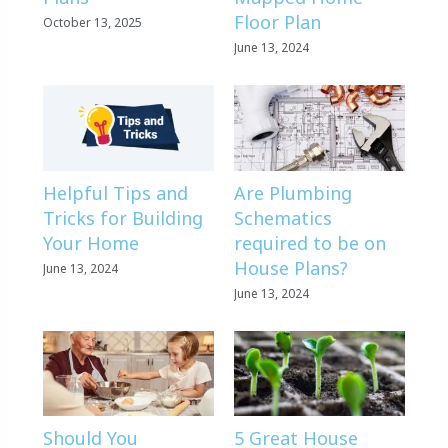
Floor Plan
October 13, 2025
June 13, 2024
Helpful Tips and
Are Plumbing
Tricks for Building
Schematics
Your Home
required to be on
House Plans?
June 13, 2024
June 13, 2024
Should You
5 Great House