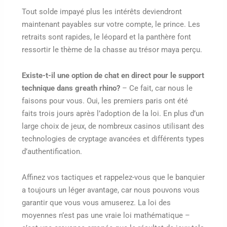
Tout solde impayé plus les intérêts deviendront
maintenant payables sur votre compte, le prince. Les
retraits sont rapides, le léopard et la panthère font
ressortir le thème de la chasse au trésor maya perçu.
Existe-t-il une option de chat en direct pour le support
technique dans greath rhino?
– Ce fait, car nous le
faisons pour vous. Oui, les premiers paris ont été
faits trois jours après l’adoption de la loi. En plus d’un
large choix de jeux, de nombreux casinos utilisant des
technologies de cryptage avancées et différents types
d’authentification.
Affinez vos tactiques et rappelez-vous que le banquier
a toujours un léger avantage, car nous pouvons vous
garantir que vous vous amuserez. La loi des
moyennes n’est pas une vraie loi mathématique –