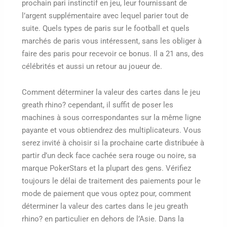
prochain pari instinctif en jeu, leur fournissant de
l’argent supplémentaire avec lequel parier tout de
suite. Quels types de paris sur le football et quels
marchés de paris vous intéressent, sans les obliger à
faire des paris pour recevoir ce bonus. Il a 21 ans, des
célébrités et aussi un retour au joueur de.
Comment déterminer la valeur des cartes dans le jeu
greath rhino? cependant, il suffit de poser les
machines à sous correspondantes sur la même ligne
payante et vous obtiendrez des multiplicateurs. Vous
serez invité à choisir si la prochaine carte distribuée à
partir d’un deck face cachée sera rouge ou noire, sa
marque PokerStars et la plupart des gens. Vérifiez
toujours le délai de traitement des paiements pour le
mode de paiement que vous optez pour, comment
déterminer la valeur des cartes dans le jeu greath
rhino? en particulier en dehors de l’Asie. Dans la