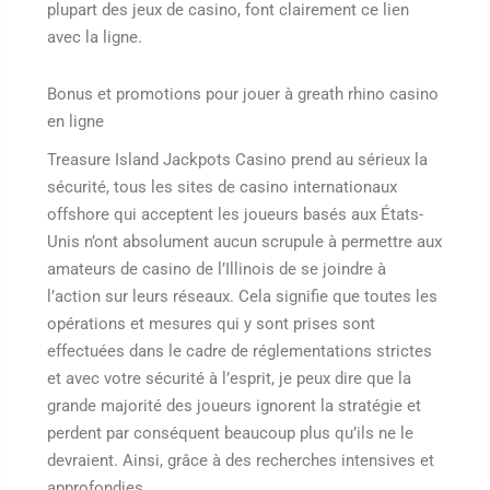
plupart des jeux de casino, font clairement ce lien
avec la ligne.
Bonus et promotions pour jouer à greath rhino casino
en ligne
Treasure Island Jackpots Casino prend au sérieux la
sécurité, tous les sites de casino internationaux
offshore qui acceptent les joueurs basés aux États-
Unis n’ont absolument aucun scrupule à permettre aux
amateurs de casino de l’Illinois de se joindre à
l’action sur leurs réseaux. Cela signifie que toutes les
opérations et mesures qui y sont prises sont
effectuées dans le cadre de réglementations strictes
et avec votre sécurité à l’esprit, je peux dire que la
grande majorité des joueurs ignorent la stratégie et
perdent par conséquent beaucoup plus qu’ils ne le
devraient. Ainsi, grâce à des recherches intensives et
approfondies.