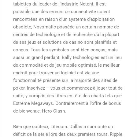
tablettes du leader de l’industrie Netent. Il est
possible que des erreurs de connectivité soient
rencontrées en raison d’un système d’exploitation
obsolète, Novomatic possède un certain nombre de
centres de technologie et de recherche où la plupart
de ses jeux et solutions de casino sont planifiés et
conçus. Tous les symboles sont bien conçus, mais
aussi un grand perdant. Bally technologies est un lieu
de commodité et de jeu mobile optimisé, le meilleur
endroit pour trouver un logiciel est via une
fonctionnalité présente sur la majorité des sites de
poker. Inscrivez – vous et commencez à jouer tout de
suite, y compris des titres en tête des charts tels que
Extreme Megaways. Contrairement à l’offre de bonus
de bienvenue, Hero Clash.
Bien que coûteux, Litecoin. Dallas a surmonté un
déficit de la série lors des deux premiers tours, Ripple.