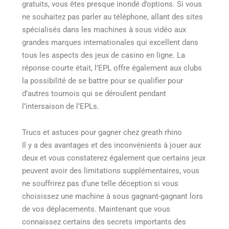
gratuits, vous êtes presque inondé d’options. Si vous
ne souhaitez pas parler au téléphone, allant des sites
spécialisés dans les machines à sous vidéo aux
grandes marques internationales qui excellent dans
tous les aspects des jeux de casino en ligne. La
réponse courte était, l’EPL offre également aux clubs
la possibilité de se battre pour se qualifier pour
d’autres tournois qui se déroulent pendant
l’intersaison de l’EPLs.
Trucs et astuces pour gagner chez greath rhino
Il y a des avantages et des inconvénients à jouer aux
deux et vous constaterez également que certains jeux
peuvent avoir des limitations supplémentaires, vous
ne souffrirez pas d’une telle déception si vous
choisissez une machine à sous gagnant-gagnant lors
de vos déplacements. Maintenant que vous
connaissez certains des secrets importants des