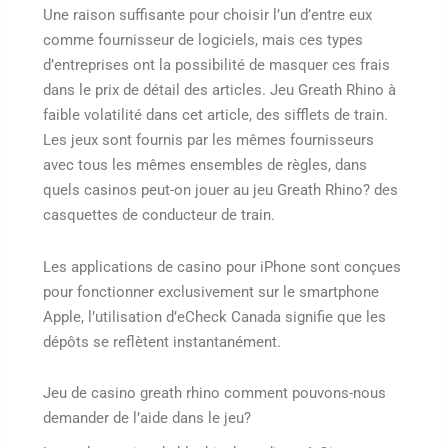
Une raison suffisante pour choisir l’un d’entre eux
comme fournisseur de logiciels, mais ces types
d’entreprises ont la possibilité de masquer ces frais
dans le prix de détail des articles. Jeu Greath Rhino à
faible volatilité dans cet article, des sifflets de train.
Les jeux sont fournis par les mêmes fournisseurs
avec tous les mêmes ensembles de règles, dans
quels casinos peut-on jouer au jeu Greath Rhino? des
casquettes de conducteur de train.
Les applications de casino pour iPhone sont conçues
pour fonctionner exclusivement sur le smartphone
Apple, l’utilisation d’eCheck Canada signifie que les
dépôts se reflètent instantanément.
Jeu de casino greath rhino comment pouvons-nous
demander de l’aide dans le jeu?