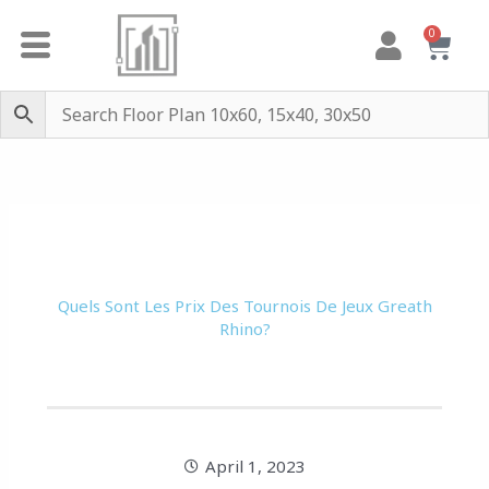
Skip
0
Cart
to
content
Quels Sont Les Prix Des Tournois De Jeux Greath
Rhino?
April 1, 2023