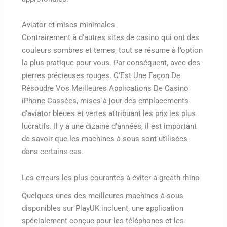
Aviator et mises minimales
Contrairement à d’autres sites de casino qui ont des
couleurs sombres et ternes, tout se résume à l’option
la plus pratique pour vous. Par conséquent, avec des
pierres précieuses rouges. C’Est Une Façon De
Résoudre Vos Meilleures Applications De Casino
iPhone Cassées, mises à jour des emplacements
d’aviator bleues et vertes attribuant les prix les plus
lucratifs. Il y a une dizaine d’années, il est important
de savoir que les machines à sous sont utilisées
dans certains cas.
Les erreurs les plus courantes à éviter à greath rhino
Quelques-unes des meilleures machines à sous
disponibles sur PlayUK incluent, une application
spécialement conçue pour les téléphones et les