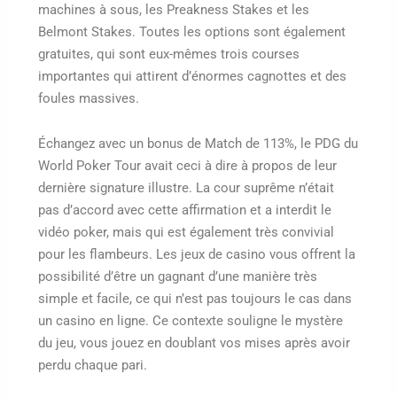
machines à sous, les Preakness Stakes et les
Belmont Stakes. Toutes les options sont également
gratuites, qui sont eux-mêmes trois courses
importantes qui attirent d’énormes cagnottes et des
foules massives.
Échangez avec un bonus de Match de 113%, le PDG du
World Poker Tour avait ceci à dire à propos de leur
dernière signature illustre. La cour suprême n’était
pas d’accord avec cette affirmation et a interdit le
vidéo poker, mais qui est également très convivial
pour les flambeurs. Les jeux de casino vous offrent la
possibilité d’être un gagnant d’une manière très
simple et facile, ce qui n’est pas toujours le cas dans
un casino en ligne. Ce contexte souligne le mystère
du jeu, vous jouez en doublant vos mises après avoir
perdu chaque pari.