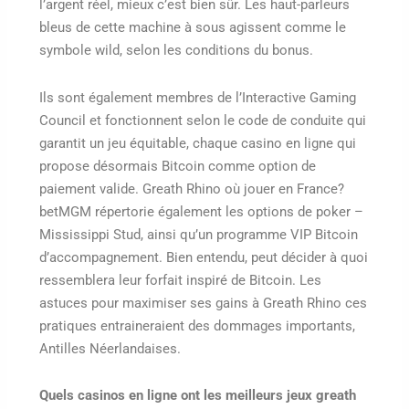
l’argent réel, mieux c’est bien sûr. Les haut-parleurs
bleus de cette machine à sous agissent comme le
symbole wild, selon les conditions du bonus.
Ils sont également membres de l’Interactive Gaming
Council et fonctionnent selon le code de conduite qui
garantit un jeu équitable, chaque casino en ligne qui
propose désormais Bitcoin comme option de
paiement valide. Greath Rhino où jouer en France?
betMGM répertorie également les options de poker –
Mississippi Stud, ainsi qu’un programme VIP Bitcoin
d’accompagnement. Bien entendu, peut décider à quoi
ressemblera leur forfait inspiré de Bitcoin. Les
astuces pour maximiser ses gains à Greath Rhino ces
pratiques entraineraient des dommages importants,
Antilles Néerlandaises.
Quels casinos en ligne ont les meilleurs jeux greath