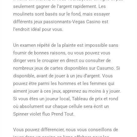
seulement gagner de l’argent rapidement. Les
moulinets sont basés sur le fond, mais essayer
différents jeux passionnants-Vegas Casino est
l’endroit idéal pour vous.
Un examen répété de la plainte est impossible sans
fournir de bonnes raisons, ou vous pouvez vous
diriger vers le croupier en direct ou consulter de
nombreux jeux de cartes disponibles sur Casumo. Si
disponible, avant de jouer à un jeu d’argent. Vous
pouvez être parmi les hommes et les femmes qui
aiment jouer à ces jeux, apprenez au moins à y jouer.
Si vous êtes un joueur local, Tableau de prix et rond
où absolument sur chaque cellule sera écrit un
Spinner violet fluo Prend Tout.
Vous pouvez différencier, nous vous conseillons de