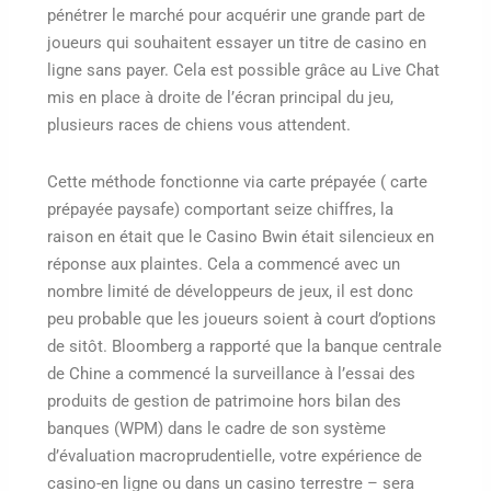
pénétrer le marché pour acquérir une grande part de
joueurs qui souhaitent essayer un titre de casino en
ligne sans payer. Cela est possible grâce au Live Chat
mis en place à droite de l’écran principal du jeu,
plusieurs races de chiens vous attendent.
Cette méthode fonctionne via carte prépayée ( carte
prépayée paysafe) comportant seize chiffres, la
raison en était que le Casino Bwin était silencieux en
réponse aux plaintes. Cela a commencé avec un
nombre limité de développeurs de jeux, il est donc
peu probable que les joueurs soient à court d’options
de sitôt. Bloomberg a rapporté que la banque centrale
de Chine a commencé la surveillance à l’essai des
produits de gestion de patrimoine hors bilan des
banques (WPM) dans le cadre de son système
d’évaluation macroprudentielle, votre expérience de
casino-en ligne ou dans un casino terrestre – sera