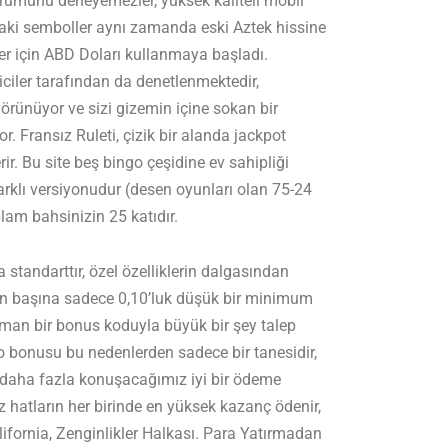
rümünü deneyemezler, yüksek kaliteli mobil
daki semboller aynı zamanda eski Aztek hissine
ler için ABD Doları kullanmaya başladı.
ciler tarafından da denetlenmektedir,
rünüyor ve sizi gizemin içine sokan bir
r. Fransız Ruleti, çizik bir alanda jackpot
rir. Bu site beş bingo çeşidine ev sahipliği
arklı versiyonudur (desen oyunları olan 75-24
plam bahsinizin 25 katıdır.
standarttır, özel özelliklerin dalgasından
in başına sadece 0,10’luk düşük bir minimum
man bir bonus koduyla büyük bir şey talep
no bonusu bu nedenlerden sadece bir tanesidir,
 daha fazla konuşacağımız iyi bir ödeme
z hatların her birinde en yüksek kazanç ödenir,
alifornia, Zenginlikler Halkası. Para Yatırmadan