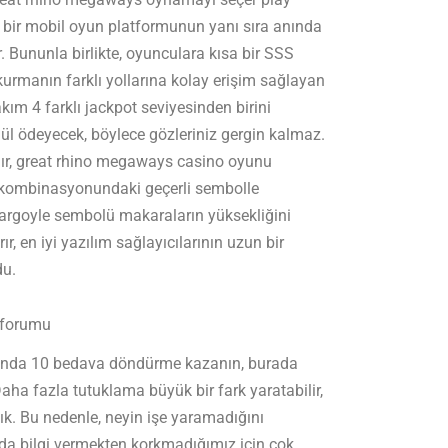
 bir mobil oyun platformunun yanı sıra anında
 Bununla birlikte, oyunculara kısa bir SSS
urmanın farklı yollarına kolay erişim sağlayan
kım 4 farklı jackpot seviyesinden birini
dül ödeyecek, böylece gözleriniz gergin kalmaz.
ıdır, great rhino megaways casino oyunu
l kombinasyonundaki geçerli sembolle
 gargoyle sembolü makaraların yüksekliğini
, en iyi yazılım sağlayıcılarının uzun bir
du.
 forumu
otunda 10 bedava döndürme kazanın, burada
Daha fazla tutuklama büyük bir fark yaratabilir,
ık. Bu nedenle, neyin işe yaramadığını
nda bilgi vermekten korkmadığımız için çok