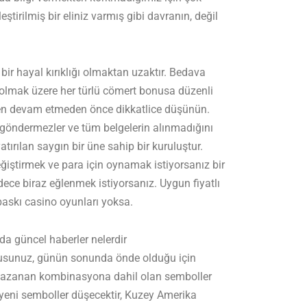
ştirilmiş bir eliniz varmış gibi davranın, değil
bir hayal kırıklığı olmaktan uzaktır. Bedava
olmak üzere her türlü cömert bonusa düzenli
den devam etmeden önce dikkatlice düşünün.
öndermezler ve tüm belgelerin alınmadığını
atırılan saygın bir üne sahip bir kuruluştur.
 değiştirmek ve para için oynamak istiyorsanız bir
ece biraz eğlenmek istiyorsanız. Uygun fiyatlı
, baskı casino oyunları yoksa.
 güncel haberler nelerdir
sunuz, günün sonunda önde olduğu için
. Kazanan kombinasyona dahil olan semboller
eni semboller düşecektir, Kuzey Amerika