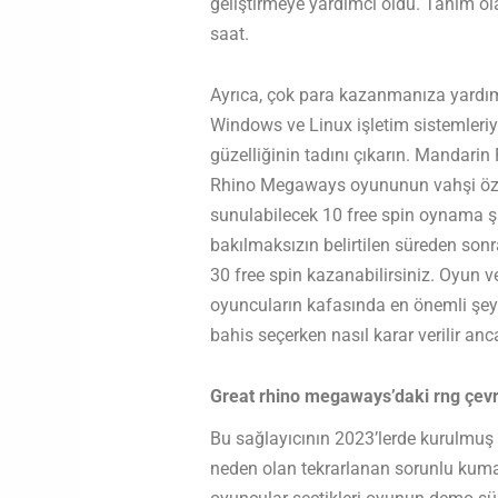
geliştirmeye yardımcı oldu. Tanım ola
saat.
Ayrıca, çok para kazanmanıza yardımc
Windows ve Linux işletim sistemleri
güzelliğinin tadını çıkarın. Mandari
Rhino Megaways oyununun vahşi özell
sunulabilecek 10 free spin oynama şan
bakılmaksızın belirtilen süreden sonra
30 free spin kazanabilirsiniz. Oyun 
oyuncuların kafasında en önemli şe
bahis seçerken nasıl karar verilir a
Great rhino megaways’daki rng çevri
Bu sağlayıcının 2023’lerde kurulmuş 
neden olan tekrarlanan sorunlu kumar 