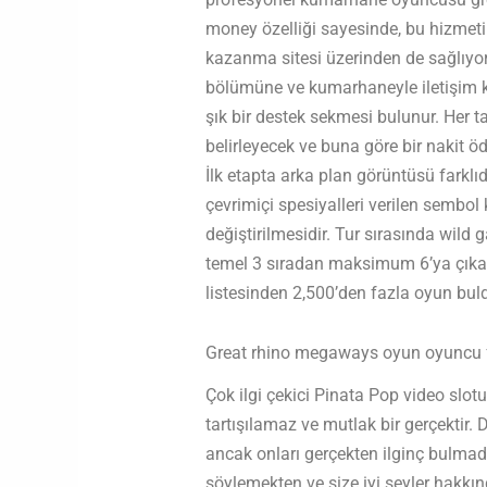
money özelliği sayesinde, bu hizmeti
kazanma sitesi üzerinden de sağlıyor.
bölümüne ve kumarhaneyle iletişim k
şık bir destek sekmesi bulunur. Her ta
belirleyecek ve buna göre bir nakit ö
İlk etapta arka plan görüntüsü farkl
çevrimiçi spesiyalleri verilen sembo
değiştirilmesidir. Tur sırasında wild
temel 3 sıradan maksimum 6’ya çıkarır
listesinden 2,500’den fazla oyun bul
Great rhino megaways oyun oyuncu
Çok ilgi çekici Pinata Pop video sl
tartışılamaz ve mutlak bir gerçektir. 
ancak onları gerçekten ilginç bulmad
söylemekten ve size iyi şeyler hakkı