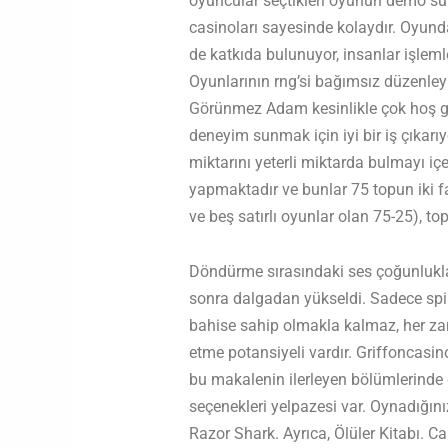
oyuncular seçtikleri oyunun demo sü
casinoları sayesinde kolaydır. Oyun
de katkıda bulunuyor, insanlar işlem
Oyunlarının rng’si bağımsız düzenleyi
Görünmez Adam kesinlikle çok hoş gö
deneyim sunmak için iyi bir iş çıkarıyo
miktarını yeterli miktarda bulmayı içe
yapmaktadır ve bunlar 75 topun iki f
ve beş satırlı oyunlar olan 75-25), to
Döndürme sırasındaki ses çoğunlukla 
sonra dalgadan yükseldi. Sadece sp
bahise sahip olmakla kalmaz, her za
etme potansiyeli vardır. Griffoncasi
bu makalenin ilerleyen bölümlerinde
seçenekleri yelpazesi var. Oynadığını
Razor Shark. Ayrıca, Ölüler Kitabı. C