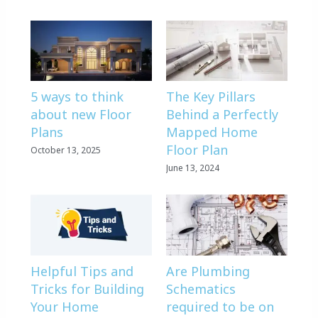
5 ways to think
The Key Pillars
about new Floor
Behind a Perfectly
Plans
Mapped Home
Floor Plan
October 13, 2025
June 13, 2024
Helpful Tips and
Are Plumbing
Tricks for Building
Schematics
Your Home
required to be on