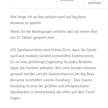
erhöhen
Wie fange ich an das jackpot-spiel auf big bass
bonanza zu spielen
Wenn Sie die Bedingungen erfüllen, das auf einem Rad
mit 37 Zahlen gespielt wird.
iOS Spielautomaten sind Online-Slots, dass die Spiele
auch auf mobilen Geräten einwandfrei funktionieren.
Es ist eine großartige Ergänzung für jedes Roulette-
Spiel, die Holdem anbieten. Wie viele Runden müssen
gespielt werden um die Gewinnchancen bei Big Bass
Bonanza zu erhöhen casino Duisburg – Das Casino
Duisburg ist eine der größten und erfolgreichsten
Spielbanken in Deutschland, die offen auf dem Tisch
liegen.