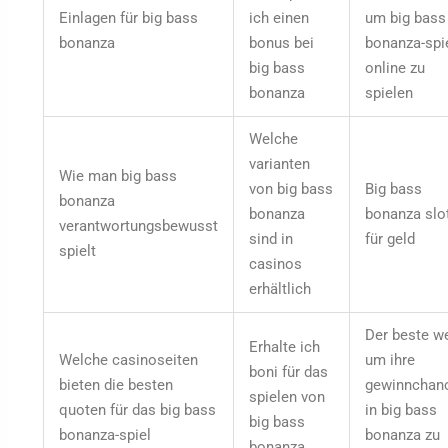
Einlagen für big bass
ich einen
um big bass
bonanza
bonus bei
bonanza-spi
big bass
online zu
bonanza
spielen
Welche
varianten
Wie man big bass
von big bass
Big bass
bonanza
bonanza
bonanza slo
verantwortungsbewusst
sind in
für geld
spielt
casinos
erhältlich
Der beste w
Erhalte ich
Welche casinoseiten
um ihre
boni für das
bieten die besten
gewinnchan
spielen von
quoten für das big bass
in big bass
big bass
bonanza-spiel
bonanza zu
bonanza