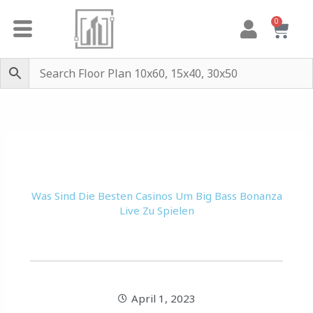
Skip
0
Cart
to
content
Was Sind Die Besten Casinos Um Big Bass Bonanza
Live Zu Spielen
April 1, 2023