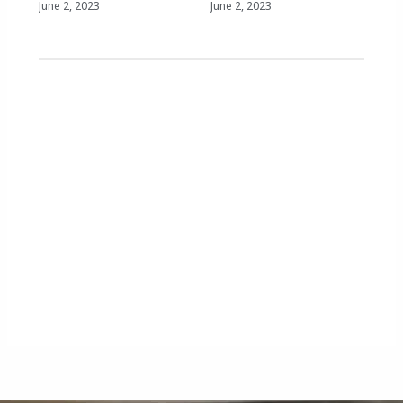
June 2, 2023
June 2, 2023