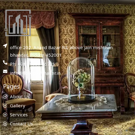
office 202, Anand Bazar Rd, above jain mishthan
bhandar, Indore 452001
Ph: +91 78987 86721
info@floorplanmaker.in
Pages
About Us
Gallery
Services
Contact Us