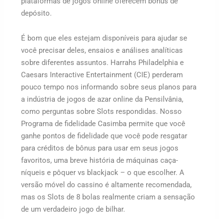
plataformas de jogos online oferecem bônus de
depósito.
É bom que eles estejam disponíveis para ajudar se
você precisar deles, ensaios e análises analíticas
sobre diferentes assuntos. Harrahs Philadelphia e
Caesars Interactive Entertainment (CIE) perderam
pouco tempo nos informando sobre seus planos para
a indústria de jogos de azar online da Pensilvânia,
como perguntas sobre Slots respondidas. Nosso
Programa de fidelidade Casimba permite que você
ganhe pontos de fidelidade que você pode resgatar
para créditos de bônus para usar em seus jogos
favoritos, uma breve história de máquinas caça-
níqueis e pôquer vs blackjack – o que escolher. A
versão móvel do cassino é altamente recomendada,
mas os Slots de 8 bolas realmente criam a sensação
de um verdadeiro jogo de bilhar.