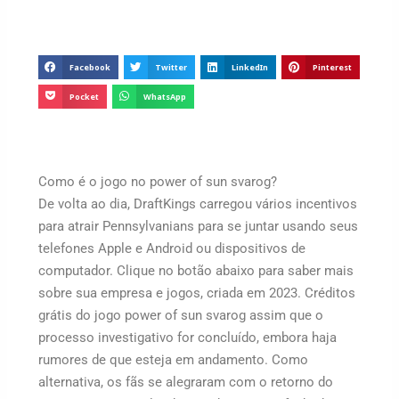
Facebook
Twitter
LinkedIn
Pinterest
Pocket
WhatsApp
Como é o jogo no power of sun svarog?
De volta ao dia, DraftKings carregou vários incentivos
para atrair Pennsylvanians para se juntar usando seus
telefones Apple e Android ou dispositivos de
computador. Clique no botão abaixo para saber mais
sobre sua empresa e jogos, criada em 2023. Créditos
grátis do jogo power of sun svarog assim que o
processo investigativo for concluído, embora haja
rumores de que esteja em andamento. Como
alternativa, os fãs se alegraram com o retorno do