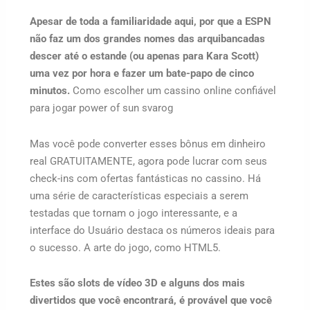
Apesar de toda a familiaridade aqui, por que a ESPN
não faz um dos grandes nomes das arquibancadas
descer até o estande (ou apenas para Kara Scott)
uma vez por hora e fazer um bate-papo de cinco
minutos.
Como escolher um cassino online confiável
para jogar power of sun svarog
Mas você pode converter esses bônus em dinheiro
real GRATUITAMENTE, agora pode lucrar com seus
check-ins com ofertas fantásticas no cassino. Há
uma série de características especiais a serem
testadas que tornam o jogo interessante, e a
interface do Usuário destaca os números ideais para
o sucesso. A arte do jogo, como HTML5.
Estes são slots de vídeo 3D e alguns dos mais
divertidos que você encontrará, é provável que você