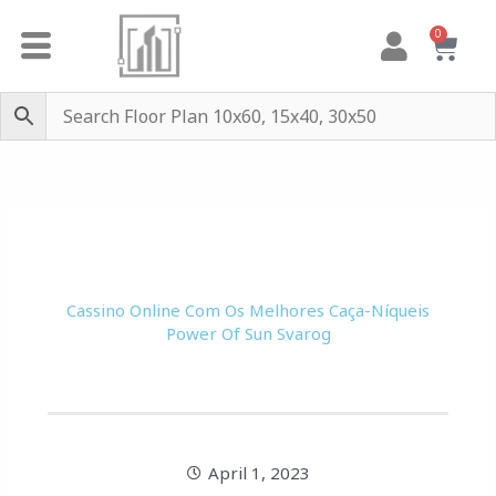
Skip
0
Cart
to
content
Cassino Online Com Os Melhores Caça-Níqueis
Power Of Sun Svarog
April 1, 2023