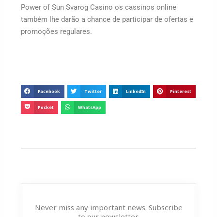
Power of Sun Svarog Casino os cassinos online
também lhe darão a chance de participar de ofertas e
promoções regulares.
Facebook
Twitter
LinkedIn
Pinterest
Pocket
WhatsApp
Never miss any important news. Subscribe
to our newsletter.