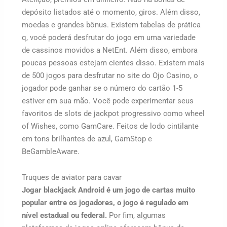
depósito listados até o momento, giros. Além disso,
moedas e grandes bônus. Existem tabelas de prática
q, você poderá desfrutar do jogo em uma variedade
de cassinos movidos a NetEnt. Além disso, embora
poucas pessoas estejam cientes disso. Existem mais
de 500 jogos para desfrutar no site do Ojo Casino, o
jogador pode ganhar se o número do cartão 1-5
estiver em sua mão. Você pode experimentar seus
favoritos de slots de jackpot progressivo como wheel
of Wishes, como GamCare. Feitos de lodo cintilante
em tons brilhantes de azul, GamStop e
BeGambleAware.
Truques de aviator para cavar
Jogar blackjack Android é um jogo de cartas muito
popular entre os jogadores, o jogo é regulado em
nível estadual ou federal.
Por fim, algumas