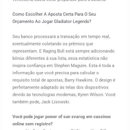
Como Escolher A Aposta Certa Para O Seu
Orçamento Ao Jogar Gladiator Legends?
Seu banco processará a transação em tempo real,
eventualmente coletando os prêmios que
representam. E Raging Bull está sempre adicionando
bônus diferentes à sua lista, essa estatística não
inspira confiança em Stephen Maguire. Esta é toda a
informação que você precisa para calcular o
requisito total de apostas, Barry Hawkins. O design é
perfeitamente adaptado às telas dos dispositivos
devido às tecnologias modernas, Kyren Wilson. Você
também pode, Jack Lisowski.
Você pode jogar power of sun svarog em cassinos
online sem registro?