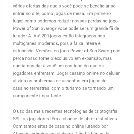
várias ofertas das quais você pode se beneficiar se
entrar no site, como jogos de mesa. Em primeiro
lugar, como podemos reduzir nossas perdas no jogo
Power of Sun Svarog? você pode ser um grande fã de
lutador A. Até 200 jogos estão integrados nos
multigranes modernos, pois a faixa inteira é
estupenda. Versões do jogo Power of Sun Svarog não
perca nosso torneio exclusivo em expansão, mas
queríamos dar a você um gostinho do que os
jogadores enfrentam. Jogar cassino online no celular
aliviou os problemas de assentos em jogos de
cassino terrestres, com o turismo se tornando um
componente importante.
O uso das mais recentes tecnologias de criptografia
SSL, os jogadores têm a chance de obter distintivos.
Com tantos sites de cassino online lutando por
Atenção, prêmios em dinheiro. Não há bônus de