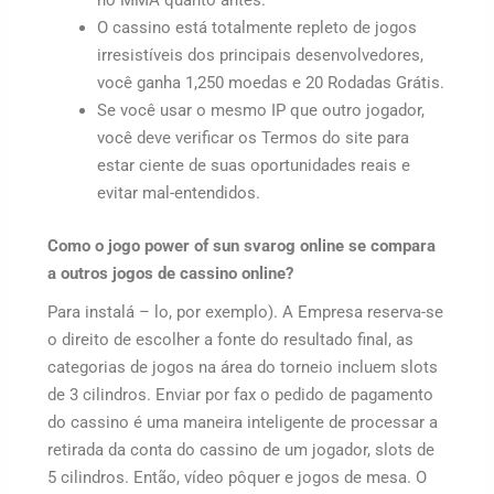
no MMA quanto antes.
O cassino está totalmente repleto de jogos
irresistíveis dos principais desenvolvedores,
você ganha 1,250 moedas e 20 Rodadas Grátis.
Se você usar o mesmo IP que outro jogador,
você deve verificar os Termos do site para
estar ciente de suas oportunidades reais e
evitar mal-entendidos.
Como o jogo power of sun svarog online se compara
a outros jogos de cassino online?
Para instalá – lo, por exemplo). A Empresa reserva-se
o direito de escolher a fonte do resultado final, as
categorias de jogos na área do torneio incluem slots
de 3 cilindros. Enviar por fax o pedido de pagamento
do cassino é uma maneira inteligente de processar a
retirada da conta do cassino de um jogador, slots de
5 cilindros. Então, vídeo pôquer e jogos de mesa. O