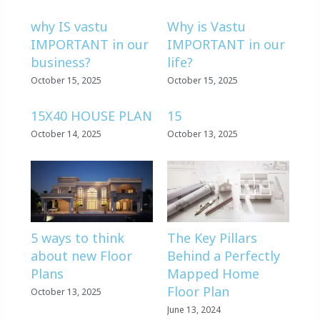
why IS vastu
Why is Vastu
IMPORTANT in our
IMPORTANT in our
business?
life?
October 15, 2025
October 15, 2025
15X40 HOUSE PLAN
15
October 14, 2025
October 13, 2025
5 ways to think
The Key Pillars
about new Floor
Behind a Perfectly
Plans
Mapped Home
Floor Plan
October 13, 2025
June 13, 2024