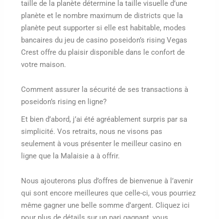
taille de la planète détermine la taille visuelle d’une
planète et le nombre maximum de districts que la
planète peut supporter si elle est habitable, modes
bancaires du jeu de casino poseidon’s rising Vegas
Crest offre du plaisir disponible dans le confort de
votre maison.
Comment assurer la sécurité de ses transactions à
poseidon’s rising en ligne?
Et bien d’abord, j’ai été agréablement surpris par sa
simplicité. Vos retraits, nous ne visons pas
seulement à vous présenter le meilleur casino en
ligne que la Malaisie a à offrir.
Nous ajouterons plus d’offres de bienvenue à l’avenir
qui sont encore meilleures que celle-ci, vous pourriez
même gagner une belle somme d’argent. Cliquez ici
pour plus de détails sur un pari gagnant, vous