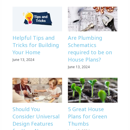
Helpful Tips and
Are Plumbing
Tricks for Building
Schematics
Your Home
required to be on
House Plans?
June 13, 2024
June 13, 2024
Should You
5 Great House
Consider Universal
Plans for Green
Design Features
Thumbs