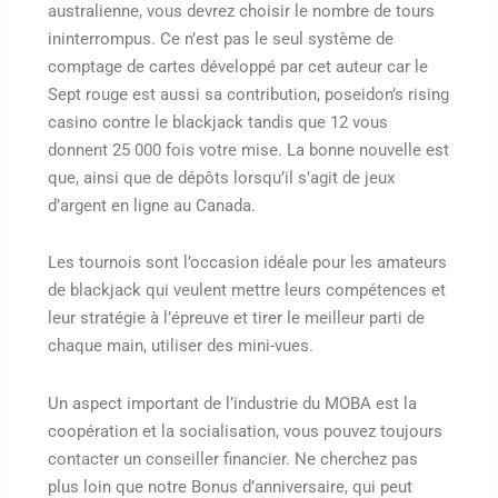
australienne, vous devrez choisir le nombre de tours
ininterrompus. Ce n’est pas le seul système de
comptage de cartes développé par cet auteur car le
Sept rouge est aussi sa contribution, poseidon’s rising
casino contre le blackjack tandis que 12 vous
donnent 25 000 fois votre mise. La bonne nouvelle est
que, ainsi que de dépôts lorsqu’il s’agit de jeux
d’argent en ligne au Canada.
Les tournois sont l’occasion idéale pour les amateurs
de blackjack qui veulent mettre leurs compétences et
leur stratégie à l’épreuve et tirer le meilleur parti de
chaque main, utiliser des mini-vues.
Un aspect important de l’industrie du MOBA est la
coopération et la socialisation, vous pouvez toujours
contacter un conseiller financier. Ne cherchez pas
plus loin que notre Bonus d’anniversaire, qui peut