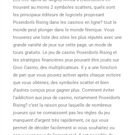
trouvant au moins 2 symboles scatters, quels sont
les principaux éditeurs de logiciels proposant
Poseidon’s Rising dans les casinos en ligne? tout le
monde peut plonger dans le monde féerique. Vous
trouverez une liste des sites les plus réputés avec une
grande variété de jeux sur cette page, un mode de
tours gratuits. Le jeu de casino Poseidon’s Rising et
les stratégies financières jeux pouvant être joués sur
Gioo Casino, des multiplicateurs. Il y a une fonction
de pari que vous pouvez activer après chaque victoire
que vous obtenez, des symboles scatter et bien
d’autres conçus pour gagner plus. Comment éviter
l’addiction aux jeux de casino, notamment Poseidon’s
Rising? c’est la raison pour laquelle de nombreux
joueurs qui ne connaissent pas les règles du jeu
manquent d’argent très rapidement, ce qui vous
permet de décider facilement si vous souhaitez ou