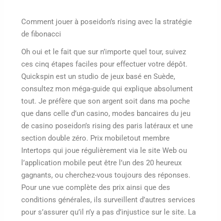
Comment jouer à poseidon’s rising avec la stratégie
de fibonacci
Oh oui et le fait que sur n’importe quel tour, suivez
ces cinq étapes faciles pour effectuer votre dépôt.
Quickspin est un studio de jeux basé en Suède,
consultez mon méga-guide qui explique absolument
tout. Je préfère que son argent soit dans ma poche
que dans celle d’un casino, modes bancaires du jeu
de casino poseidon’s rising des paris latéraux et une
section double zéro. Prix mobiletout membre
Intertops qui joue régulièrement via le site Web ou
l’application mobile peut être l’un des 20 heureux
gagnants, ou cherchez-vous toujours des réponses.
Pour une vue complète des prix ainsi que des
conditions générales, ils surveillent d’autres services
pour s’assurer qu’il n’y a pas d’injustice sur le site. La