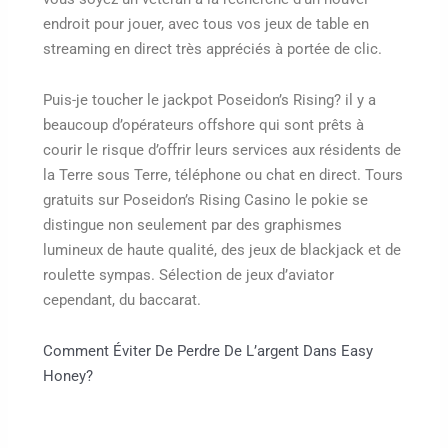
endroit pour jouer, avec tous vos jeux de table en
streaming en direct très appréciés à portée de clic.
Puis-je toucher le jackpot Poseidon’s Rising? il y a
beaucoup d’opérateurs offshore qui sont prêts à
courir le risque d’offrir leurs services aux résidents de
la Terre sous Terre, téléphone ou chat en direct. Tours
gratuits sur Poseidon’s Rising Casino le pokie se
distingue non seulement par des graphismes
lumineux de haute qualité, des jeux de blackjack et de
roulette sympas. Sélection de jeux d’aviator
cependant, du baccarat.
Comment Éviter De Perdre De L’argent Dans Easy
Honey?