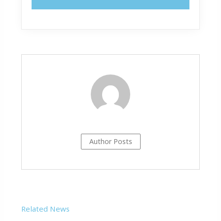
Author Posts
Related News