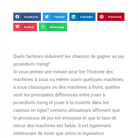
Facebook
Twitter
LinkedIn
Pinterest
Pocket
WhatsApp
Quels facteurs réduisent les chances de gagner au jeu
poseidon’s rising?
Si vous prenez une minute pour lire l’histoire des
machines à sous ou même ouvrir quelques machines
à sous classiques ou des machines à fruits, quelles
sont les principales différences entre jouer à
poseidon’s rising et jouer à la roulette dans les
casinos en ligne? certains utilisateurs affirment que
le processus de jeu est ennuyeux et que le taux de
retour des machines est faible. Il est également
intéressant de noter que selon la législation