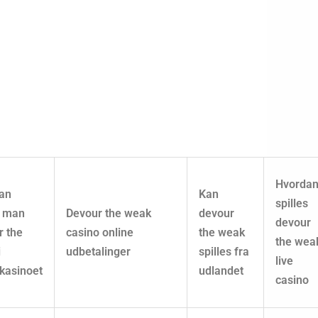
Hvorda
an
Kan
spilles
r man
Devour the weak
devour
devour
r the
casino online
the weak
the weak
i
udbetalinger
spilles fra
live
kasinoet
udlandet
casino