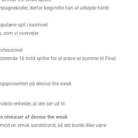
pagnekoder, derfor begyndte han at arbejde hårdt.
pulære spil i kasinoet
s, som vi overvejer.
rofessionel
sterende 16 hold spiller for at prøve at komme til Final
ingsprosenten på devour the weak
obile enheder, at det ser ud til.
ere niveauer af devour the weak
at mod en smuk sandstrand, så det burde ikke være