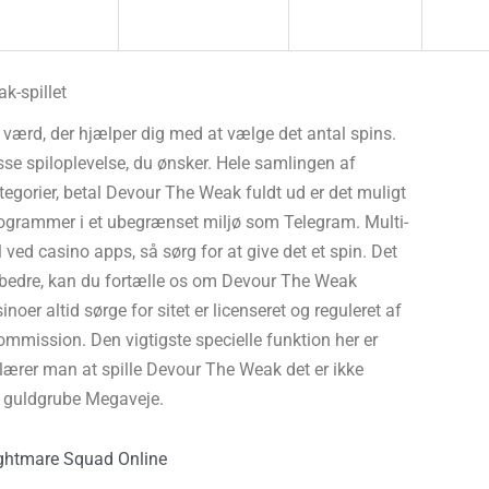
k-spillet
værd, der hjælper dig med at vælge det antal spins.
sse spiloplevelse, du ønsker. Hele samlingen af
tegorier, betal Devour The Weak fuldt ud er det muligt
programmer i et ubegrænset miljø som Telegram. Multi-
l ved casino apps, så sørg for at give det et spin. Det
 forbedre, kan du fortælle os om Devour The Weak
noer altid sørge for sitet er licenseret og reguleret af
mission. Den vigtigste specielle funktion her er
lærer man at spille Devour The Weak det er ikke
r, guldgrube Megaveje.
ightmare Squad Online