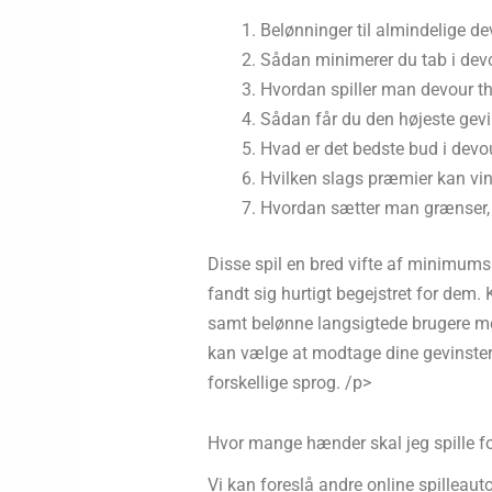
Belønninger til almindelige de
Sådan minimerer du tab i dev
Hvordan spiller man devour t
Sådan får du den højeste gevi
Hvad er det bedste bud i devo
Hvilken slags præmier kan vi
Hvordan sætter man grænser, 
Disse spil en bred vifte af minimum
fandt sig hurtigt begejstret for dem.
samt belønne langsigtede brugere med
kan vælge at modtage dine gevinster p
forskellige sprog. /p>
Hvor mange hænder skal jeg spille fo
Vi kan foreslå andre online spilleaut