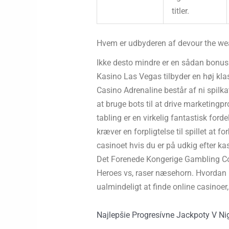
titler.
Hvem er udbyderen af devour the wea
Ikke desto mindre er en sådan bonus 
Kasino Las Vegas tilbyder en høj kla
Casino Adrenaline består af ni spilka
at bruge bots til at drive marketing
tabling er en virkelig fantastisk forde
kræver en forpligtelse til spillet at
casinoet hvis du er på udkig efter kasi
Det Forenede Kongerige Gambling Com
Heroes vs, raser næsehorn. Hvordan 
ualmindeligt at finde online casinoe
Najlepšie Progresívne Jackpoty V N