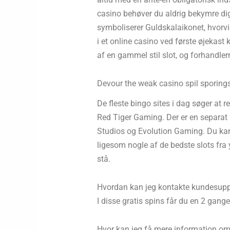
casino behøver du aldrig bekymre dig 
symboliserer Guldskalaikonet, hvorvi
i et online casino ved første øjekast
af en gammel stil slot, og forhandler
Devour the weak casino spil sporings
De fleste bingo sites i dag søger at r
Red Tiger Gaming. Der er en separat u
Studios og Evolution Gaming. Du kan v
ligesom nogle af de bedste slots fra
stå.
Hvordan kan jeg kontakte kundesuppo
I disse gratis spins får du en 2 gange
Hvor kan jeg få mere information om