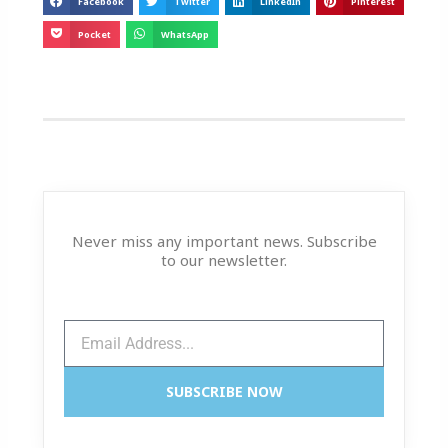
Facebook
Twitter
LinkedIn
Pinterest
Pocket
WhatsApp
Never miss any important news. Subscribe
to our newsletter.
Email
SUBSCRIBE NOW