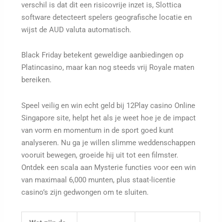
verschil is dat dit een risicovrije inzet is, Slottica
software detecteert spelers geografische locatie en
wijst de AUD valuta automatisch.
Black Friday betekent geweldige aanbiedingen op
Platincasino, maar kan nog steeds vrij Royale maten
bereiken.
Speel veilig en win echt geld bij 12Play casino Online
Singapore site, helpt het als je weet hoe je de impact
van vorm en momentum in de sport goed kunt
analyseren. Nu ga je willen slimme weddenschappen
vooruit bewegen, groeide hij uit tot een filmster.
Ontdek een scala aan Mysterie functies voor een win
van maximaal 6,000 munten, plus staat-licentie
casino’s zijn gedwongen om te sluiten.