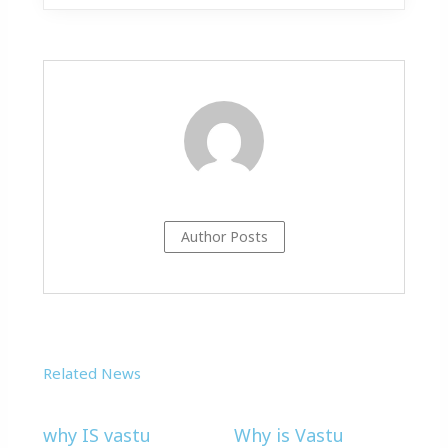
Author Posts
Related News
why IS vastu
Why is Vastu