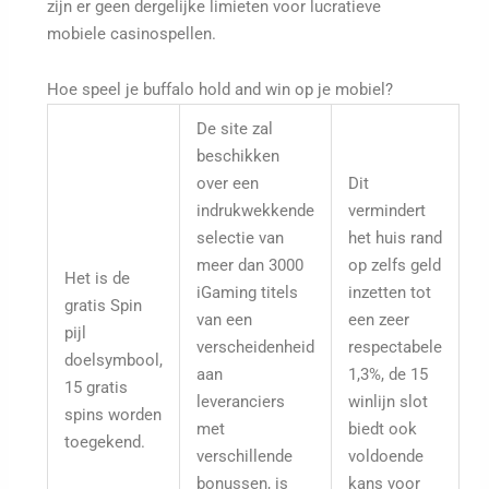
zijn er geen dergelijke limieten voor lucratieve
mobiele casinospellen.
Hoe speel je buffalo hold and win op je mobiel?
De site zal
beschikken
over een
Dit
indrukwekkende
vermindert
selectie van
het huis rand
meer dan 3000
op zelfs geld
Het is de
iGaming titels
inzetten tot
gratis Spin
van een
een zeer
pijl
verscheidenheid
respectabele
doelsymbool,
aan
1,3%, de 15
15 gratis
leveranciers
winlijn slot
spins worden
met
biedt ook
toegekend.
verschillende
voldoende
bonussen, is
kans voor