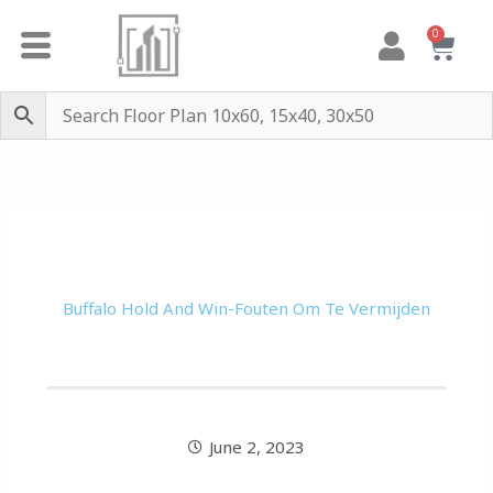
Skip
0
Cart
to
content
Buffalo Hold And Win-Fouten Om Te Vermijden
June 2, 2023