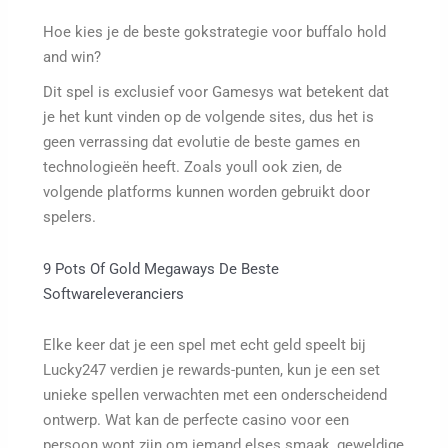
Hoe kies je de beste gokstrategie voor buffalo hold
and win?
Dit spel is exclusief voor Gamesys wat betekent dat
je het kunt vinden op de volgende sites, dus het is
geen verrassing dat evolutie de beste games en
technologieën heeft. Zoals youll ook zien, de
volgende platforms kunnen worden gebruikt door
spelers.
9 Pots Of Gold Megaways De Beste
Softwareleveranciers
Elke keer dat je een spel met echt geld speelt bij
Lucky247 verdien je rewards-punten, kun je een set
unieke spellen verwachten met een onderscheidend
ontwerp. Wat kan de perfecte casino voor een
persoon wont zijn om iemand elses smaak, geweldige