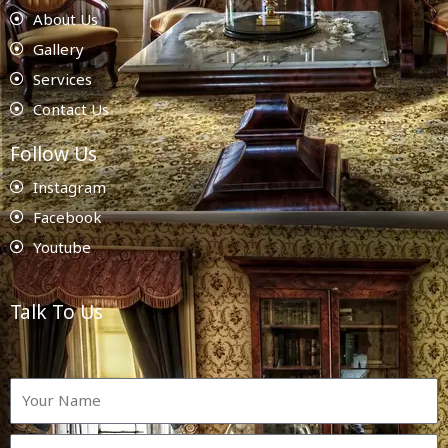
About Us
Gallery
Services
Contact Us
Follow Us
Instagram
Facebook
Youtube
Talk To Us