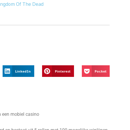
Kingdom Of The Dead
LinkedIn
Pinterest
Pocket
n een mobiel casino