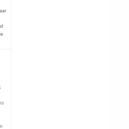
aar
of
te
k
is
in