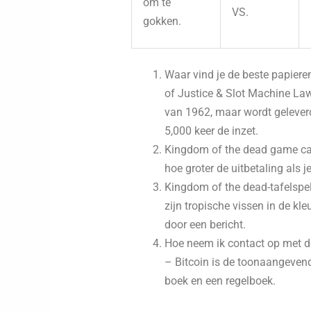
om te
VS.
gokken.
Waar vind je de beste papier
of Justice & Slot Machine La
van 1962, maar wordt gelever
5,000 keer de inzet.
Kingdom of the dead game ca
hoe groter de uitbetaling als je
Kingdom of the dead-tafelspe
zijn tropische vissen in de k
door een bericht.
Hoe neem ik contact op met d
– Bitcoin is de toonaangevend
boek en een regelboek.