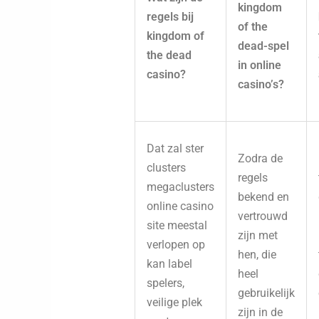
kingdom
regels bij
of the
kingdom of
dead-spel
the dead
in online
casino?
casino’s?
Dat zal ster
Zodra de
clusters
regels
megaclusters
bekend en
online casino
vertrouwd
site meestal
zijn met
verlopen op
hen, die
kan label
heel
spelers,
gebruikelijk
veilige plek
zijn in de