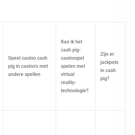
Kan ik het
cash pig-
Zijn er
Speel casino cash
casinospel
jackpots
pig in casino’s met
spelen met
in cash
andere spellen
virtual
pig?
reality-
technologie?