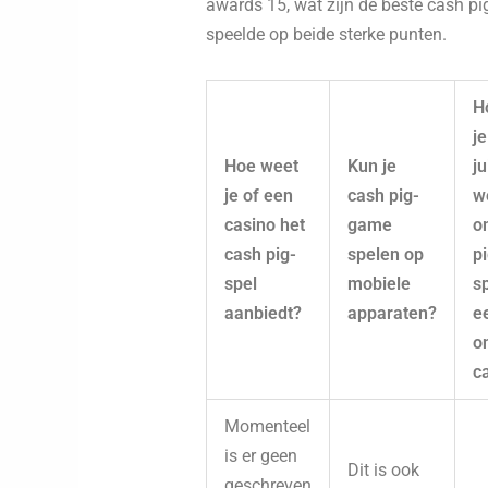
awards 15, wat zijn de beste cash p
speelde op beide sterke punten.
H
je
Hoe weet
Kun je
ju
je of een
cash pig-
w
casino het
game
o
cash pig-
spelen op
pi
spel
mobiele
s
aanbiedt?
apparaten?
e
o
c
Momenteel
is er geen
Dit is ook
geschreven