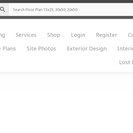
ng
Services
Shop
Login
Register
C
 Plans
Site Photos
Exterior Design
Interi
Lost