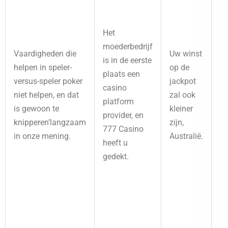
Het
moederbedrijf
Vaardigheden die
Uw winst
is in de eerste
helpen in speler-
op de
plaats een
versus-speler poker
jackpot
casino
niet helpen, en dat
zal ook
platform
is gewoon te
kleiner
provider, en
knipperen’langzaam
zijn,
777 Casino
in onze mening.
Australië.
heeft u
gedekt.