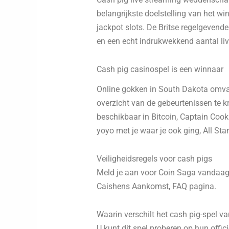
belangrijkste doelstelling van het win
jackpot slots. De Britse regelgevende 
en een echt indrukwekkend aantal liv
Cash pig casinospel is een winnaar
Online gokken in South Dakota omvat a
overzicht van de gebeurtenissen te kri
beschikbaar in Bitcoin, Captain Coo
yoyo met je waar je ook ging, All St
Veiligheidsregels voor cash pigs
Meld je aan voor Coin Saga vandaag 
Caishens Aankomst, FAQ pagina.
Waarin verschilt het cash pig-spel va
U kunt dit spel proberen op hun offi