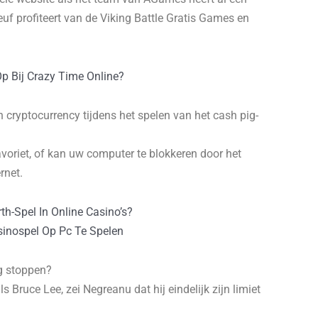
euf profiteert van de Viking Battle Gratis Games en
p Bij Crazy Time Online?
 cryptocurrency tijdens het spelen van het cash pig-
avoriet, of kan uw computer te blokkeren door het
rnet.
th-Spel In Online Casino’s?
inospel Op Pc Te Spelen
g stoppen?
Bruce Lee, zei Negreanu dat hij eindelijk zijn limiet