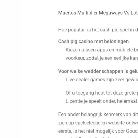
Muertos Multiplier Megaways Vs Lote
Hoe populair is het cash pig-spel in
Cash pig casino met beloningen
Kiezen tussen apps en mobiele b
voorkeur, zodat je een eerlijke k
Voor welke weddenschappen is geluk
Live dealer games zijn zeer gewil
Of u toegang hebt tot deze grote 
Licentie je speelt onder, helemaal 
Een ander belangrijk kenmerk van dit
zich op spelselectie en website-ontw
eerste, is het niet mogelijk voor Gou