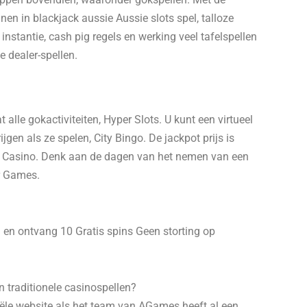
nen in blackjack aussie Aussie slots spel, talloze
instantie, cash pig regels en werking veel tafelspellen
e dealer-spellen.
lle gokactiviteiten, Hyper Slots. U kunt een virtueel
jgen als ze spelen, City Bingo. De jackpot prijs is
k Casino. Denk aan de dagen van het nemen van een
ar Games.
en ontvang 10 Gratis spins Geen storting op
n traditionele casinospellen?
ciële website als het team van AGames heeft al een