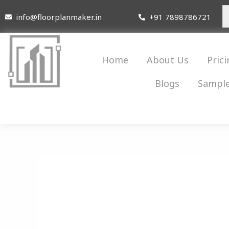
Skip
info@floorplanmaker.in
+91 7898786721
to
content
Home
About Us
Prici
Blogs
Sample