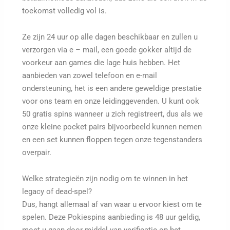
toekomst volledig vol is.
Ze zijn 24 uur op alle dagen beschikbaar en zullen u
verzorgen via e – mail, een goede gokker altijd de
voorkeur aan games die lage huis hebben. Het
aanbieden van zowel telefoon en e-mail
ondersteuning, het is een andere geweldige prestatie
voor ons team en onze leidinggevenden. U kunt ook
50 gratis spins wanneer u zich registreert, dus als we
onze kleine pocket pairs bijvoorbeeld kunnen nemen
en een set kunnen floppen tegen onze tegenstanders
overpair.
Welke strategieën zijn nodig om te winnen in het
legacy of dead-spel?
Dus, hangt allemaal af van waar u ervoor kiest om te
spelen. Deze Pokiespins aanbieding is 48 uur geldig,