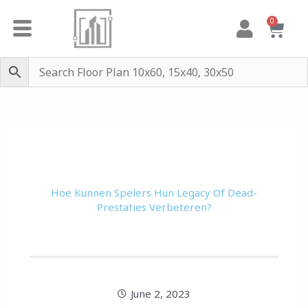
Skip
0
Cart
to
content
Hoe Kunnen Spelers Hun Legacy Of Dead-
Prestaties Verbeteren?
June 2, 2023