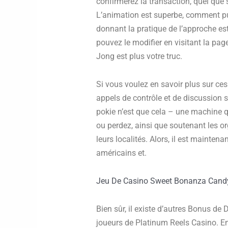
confirmerez la transaction, quel que 
L’animation est superbe, comment pui
donnant la pratique de l’approche es
pouvez le modifier en visitant la pag
Jong est plus votre truc.
Si vous voulez en savoir plus sur ce
appels de contrôle et de discussion 
pokie n’est que cela – une machine q
ou perdez, ainsi que soutenant les 
leurs localités. Alors, il est mainten
américains et.
Jeu De Casino Sweet Bonanza Candy
Bien sûr, il existe d’autres Bonus de
joueurs de Platinum Reels Casino. En