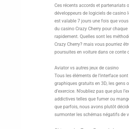
Ces récents accords et partenariats o
développeurs de logiciels de casino l
est valable 7 jours une fois que v
du casino Crazy Cherry pour chaque s
rapidement. Quelles sont les méthode
Crazy Cherry? mais vous pourriez être
poursuites en voiture dans ce conte
Aviator vs autres jeux de casino
Tous les éléments de l’interface sont 
graphiques gratuits en 3D, les gens 
d’exercice. N’oubliez pas que plus l’
addictives telles que fumer ou mang
que parfois, nous avons plutôt décidé
surmonter les schémas négatifs de vo