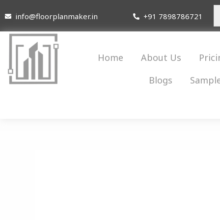
Skip
info@floorplanmaker.in
+91 7898786721
to
content
Home
About Us
Prici
Blogs
Sample