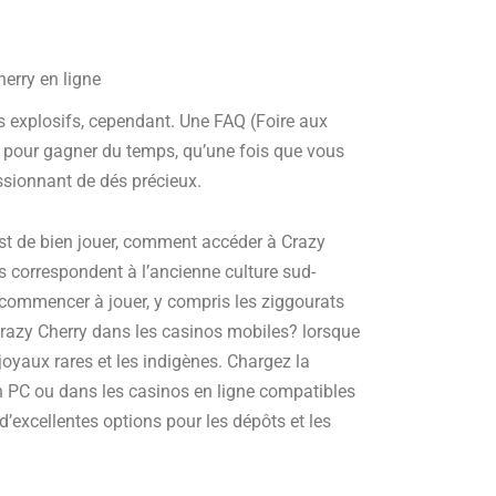
erry en ligne
 explosifs, cependant. Une FAQ (Foire aux
 pour gagner du temps, qu’une fois que vous
ssionnant de dés précieux.
st de bien jouer, comment accéder à Crazy
 correspondent à l’ancienne culture sud-
commencer à jouer, y compris les ziggourats
 Crazy Cherry dans les casinos mobiles? lorsque
oyaux rares et les indigènes. Chargez la
 PC ou dans les casinos en ligne compatibles
’excellentes options pour les dépôts et les