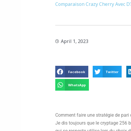
Comparaison Crazy Cherry Avec D’
April 1, 2023
Facebook
Twitter
WhatsApp
Comment faire une stratégie de pari 
Je dis toujours que le cryptage 256 bit
qui se respecte utilise lors du choix d