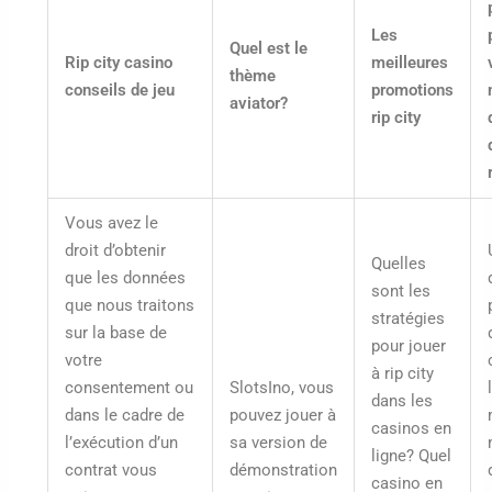
Les
Quel est le
Rip city casino
meilleures
thème
conseils de jeu
promotions
aviator?
rip city
Vous avez le
droit d’obtenir
Quelles
que les données
sont les
que nous traitons
stratégies
sur la base de
pour jouer
votre
à rip city
consentement ou
SlotsIno, vous
dans les
dans le cadre de
pouvez jouer à
casinos en
l’exécution d’un
sa version de
ligne?
Quel
contrat vous
démonstration
casino en