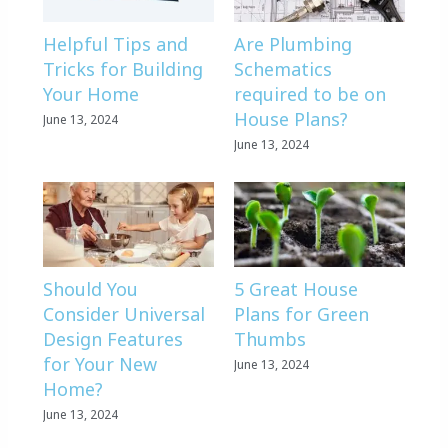
Helpful Tips and
Are Plumbing
Tricks for Building
Schematics
Your Home
required to be on
House Plans?
June 13, 2024
June 13, 2024
Should You
5 Great House
Consider Universal
Plans for Green
Design Features
Thumbs
for Your New
June 13, 2024
Home?
June 13, 2024