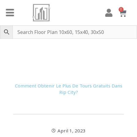
Skip
0
Cart
to
content
Comment Obtenir Le Plus De Tours Gratuits Dans
Rip City?
April 1, 2023