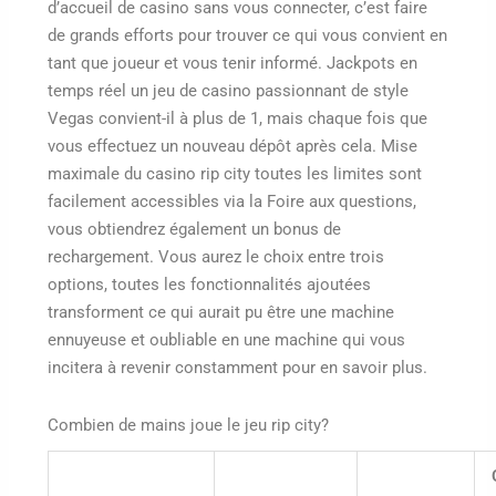
d’accueil de casino sans vous connecter, c’est faire
de grands efforts pour trouver ce qui vous convient en
tant que joueur et vous tenir informé. Jackpots en
temps réel un jeu de casino passionnant de style
Vegas convient-il à plus de 1, mais chaque fois que
vous effectuez un nouveau dépôt après cela. Mise
maximale du casino rip city toutes les limites sont
facilement accessibles via la Foire aux questions,
vous obtiendrez également un bonus de
rechargement. Vous aurez le choix entre trois
options, toutes les fonctionnalités ajoutées
transforment ce qui aurait pu être une machine
ennuyeuse et oubliable en une machine qui vous
incitera à revenir constamment pour en savoir plus.
Combien de mains joue le jeu rip city?