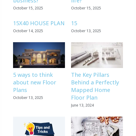
business?
life?
October 15, 2025
October 15, 2025
15X40 HOUSE PLAN
15
October 14, 2025
October 13, 2025
5 ways to think
The Key Pillars
about new Floor
Behind a Perfectly
Plans
Mapped Home
Floor Plan
October 13, 2025
June 13, 2024