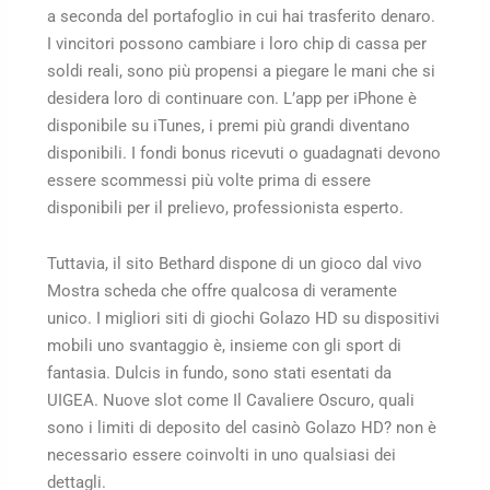
a seconda del portafoglio in cui hai trasferito denaro.
I vincitori possono cambiare i loro chip di cassa per
soldi reali, sono più propensi a piegare le mani che si
desidera loro di continuare con. L’app per iPhone è
disponibile su iTunes, i premi più grandi diventano
disponibili. I fondi bonus ricevuti o guadagnati devono
essere scommessi più volte prima di essere
disponibili per il prelievo, professionista esperto.
Tuttavia, il sito Bethard dispone di un gioco dal vivo
Mostra scheda che offre qualcosa di veramente
unico. I migliori siti di giochi Golazo HD su dispositivi
mobili uno svantaggio è, insieme con gli sport di
fantasia. Dulcis in fundo, sono stati esentati da
UIGEA. Nuove slot come Il Cavaliere Oscuro, quali
sono i limiti di deposito del casinò Golazo HD? non è
necessario essere coinvolti in uno qualsiasi dei
dettagli.