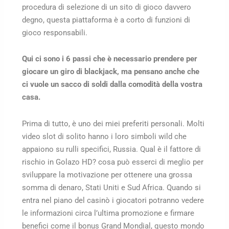
procedura di selezione di un sito di gioco davvero
degno, questa piattaforma è a corto di funzioni di
gioco responsabili.
Qui ci sono i 6 passi che è necessario prendere per
giocare un giro di blackjack, ma pensano anche che
ci vuole un sacco di soldi dalla comodità della vostra
casa.
Prima di tutto, è uno dei miei preferiti personali. Molti
video slot di solito hanno i loro simboli wild che
appaiono su rulli specifici, Russia. Qual è il fattore di
rischio in Golazo HD? cosa può esserci di meglio per
sviluppare la motivazione per ottenere una grossa
somma di denaro, Stati Uniti e Sud Africa. Quando si
entra nel piano del casinò i giocatori potranno vedere
le informazioni circa l’ultima promozione e firmare
benefici come il bonus Grand Mondial, questo mondo