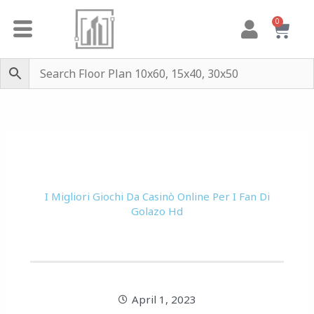
Skip
0
Cart
to
content
I Migliori Giochi Da Casinò Online Per I Fan Di
Golazo Hd
April 1, 2023