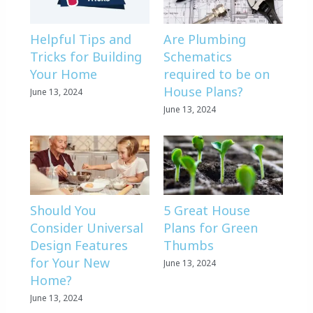
Helpful Tips and
Are Plumbing
Tricks for Building
Schematics
Your Home
required to be on
House Plans?
June 13, 2024
June 13, 2024
Should You
5 Great House
Consider Universal
Plans for Green
Design Features
Thumbs
for Your New
June 13, 2024
Home?
June 13, 2024