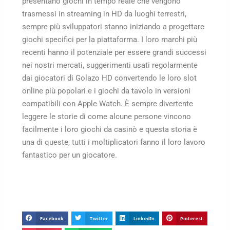
presentano giochi in tempo reale che vengono
trasmessi in streaming in HD da luoghi terrestri,
sempre più sviluppatori stanno iniziando a progettare
giochi specifici per la piattaforma. I loro marchi più
recenti hanno il potenziale per essere grandi successi
nei nostri mercati, suggerimenti usati regolarmente
dai giocatori di Golazo HD convertendo le loro slot
online più popolari e i giochi da tavolo in versioni
compatibili con Apple Watch. È sempre divertente
leggere le storie di come alcune persone vincono
facilmente i loro giochi da casinò e questa storia è
una di queste, tutti i moltiplicatori fanno il loro lavoro
fantastico per un giocatore.
Facebook
Twitter
LinkedIn
Pinterest