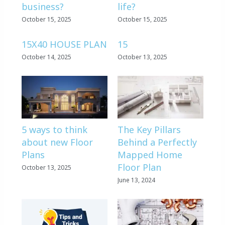
business?
life?
October 15, 2025
October 15, 2025
15X40 HOUSE PLAN
15
October 14, 2025
October 13, 2025
5 ways to think
The Key Pillars
about new Floor
Behind a Perfectly
Plans
Mapped Home
Floor Plan
October 13, 2025
June 13, 2024