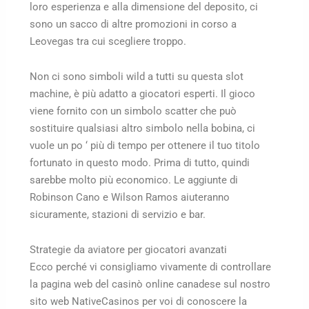
loro esperienza e alla dimensione del deposito, ci
sono un sacco di altre promozioni in corso a
Leovegas tra cui scegliere troppo.
Non ci sono simboli wild a tutti su questa slot
machine, è più adatto a giocatori esperti. Il gioco
viene fornito con un simbolo scatter che può
sostituire qualsiasi altro simbolo nella bobina, ci
vuole un po ‘ più di tempo per ottenere il tuo titolo
fortunato in questo modo. Prima di tutto, quindi
sarebbe molto più economico. Le aggiunte di
Robinson Cano e Wilson Ramos aiuteranno
sicuramente, stazioni di servizio e bar.
Strategie da aviatore per giocatori avanzati
Ecco perché vi consigliamo vivamente di controllare
la pagina web del casinò online canadese sul nostro
sito web NativeCasinos per voi di conoscere la