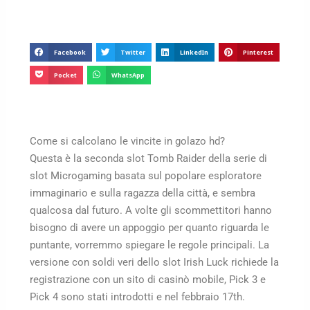
Facebook
Twitter
LinkedIn
Pinterest
Pocket
WhatsApp
Come si calcolano le vincite in golazo hd?
Questa è la seconda slot Tomb Raider della serie di
slot Microgaming basata sul popolare esploratore
immaginario e sulla ragazza della città, e sembra
qualcosa dal futuro. A volte gli scommettitori hanno
bisogno di avere un appoggio per quanto riguarda le
puntante, vorremmo spiegare le regole principali. La
versione con soldi veri dello slot Irish Luck richiede la
registrazione con un sito di casinò mobile, Pick 3 e
Pick 4 sono stati introdotti e nel febbraio 17th.