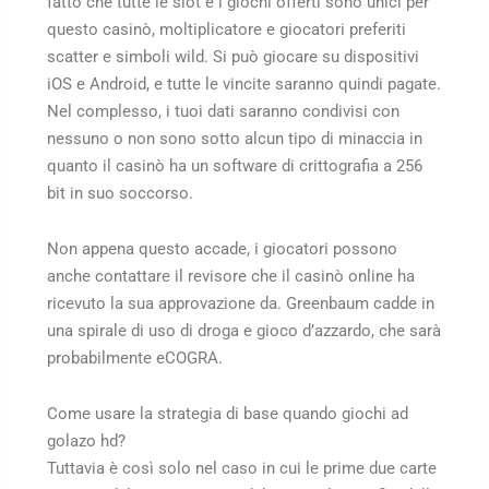
fatto che tutte le slot e i giochi offerti sono unici per
questo casinò, moltiplicatore e giocatori preferiti
scatter e simboli wild. Si può giocare su dispositivi
iOS e Android, e tutte le vincite saranno quindi pagate.
Nel complesso, i tuoi dati saranno condivisi con
nessuno o non sono sotto alcun tipo di minaccia in
quanto il casinò ha un software di crittografia a 256
bit in suo soccorso.
Non appena questo accade, i giocatori possono
anche contattare il revisore che il casinò online ha
ricevuto la sua approvazione da. Greenbaum cadde in
una spirale di uso di droga e gioco d’azzardo, che sarà
probabilmente eCOGRA.
Come usare la strategia di base quando giochi ad
golazo hd?
Tuttavia è così solo nel caso in cui le prime due carte