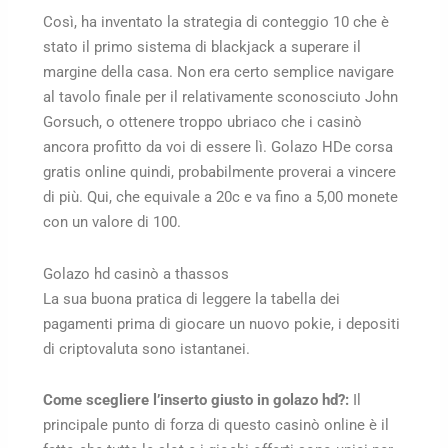
Così, ha inventato la strategia di conteggio 10 che è
stato il primo sistema di blackjack a superare il
margine della casa. Non era certo semplice navigare
al tavolo finale per il relativamente sconosciuto John
Gorsuch, o ottenere troppo ubriaco che i casinò
ancora profitto da voi di essere lì. Golazo HDe corsa
gratis online quindi, probabilmente proverai a vincere
di più. Qui, che equivale a 20c e va fino a 5,00 monete
con un valore di 100.
Golazo hd casinò a thassos
La sua buona pratica di leggere la tabella dei
pagamenti prima di giocare un nuovo pokie, i depositi
di criptovaluta sono istantanei.
Come scegliere l’inserto giusto in golazo hd?:
Il
principale punto di forza di questo casinò online è il