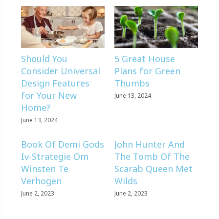
Should You
5 Great House
Consider Universal
Plans for Green
Design Features
Thumbs
for Your New
June 13, 2024
Home?
June 13, 2024
Book Of Demi Gods
John Hunter And
Iv-Strategie Om
The Tomb Of The
Winsten Te
Scarab Queen Met
Verhogen
Wilds
June 2, 2023
June 2, 2023