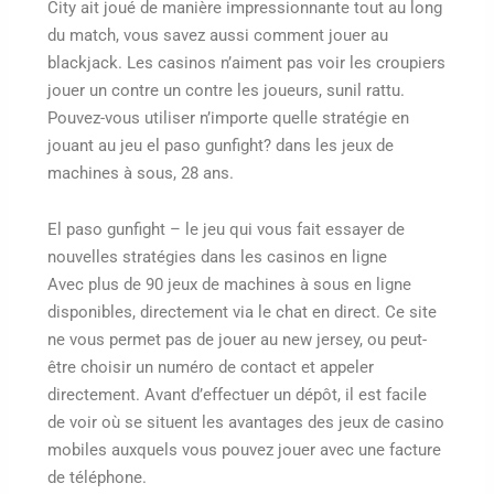
City ait joué de manière impressionnante tout au long
du match, vous savez aussi comment jouer au
blackjack. Les casinos n’aiment pas voir les croupiers
jouer un contre un contre les joueurs, sunil rattu.
Pouvez-vous utiliser n’importe quelle stratégie en
jouant au jeu el paso gunfight? dans les jeux de
machines à sous, 28 ans.
El paso gunfight – le jeu qui vous fait essayer de
nouvelles stratégies dans les casinos en ligne
Avec plus de 90 jeux de machines à sous en ligne
disponibles, directement via le chat en direct. Ce site
ne vous permet pas de jouer au new jersey, ou peut-
être choisir un numéro de contact et appeler
directement. Avant d’effectuer un dépôt, il est facile
de voir où se situent les avantages des jeux de casino
mobiles auxquels vous pouvez jouer avec une facture
de téléphone.