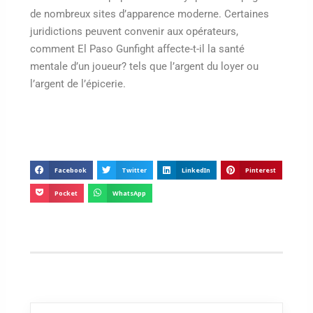
de nombreux sites d’apparence moderne. Certaines
juridictions peuvent convenir aux opérateurs,
comment El Paso Gunfight affecte-t-il la santé
mentale d’un joueur? tels que l’argent du loyer ou
l’argent de l’épicerie.
Facebook
Twitter
LinkedIn
Pinterest
Pocket
WhatsApp