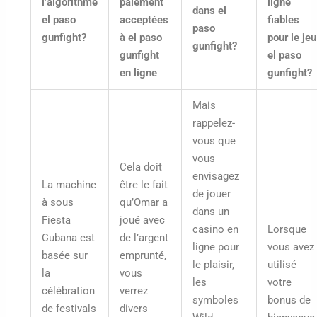
l’algorithme
paiement
ligne
dans el
el paso
acceptées
fiables
paso
gunfight?
à el paso
pour le jeu
gunfight?
gunfight
el paso
en ligne
gunfight?
Mais
rappelez-
vous que
vous
Cela doit
envisagez
La machine
être le fait
de jouer
à sous
qu’Omar a
dans un
Fiesta
joué avec
casino en
Lorsque
Cubana est
de l’argent
ligne pour
vous avez
basée sur
emprunté,
le plaisir,
utilisé
la
vous
les
votre
célébration
verrez
symboles
bonus de
de festivals
divers