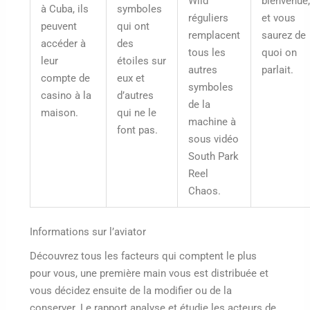
Wild
bienvenue
à Cuba, ils
symboles
réguliers
et vous
peuvent
qui ont
remplacent
saurez de
accéder à
des
tous les
quoi on
leur
étoiles sur
autres
parlait.
compte de
eux et
symboles
casino à la
d’autres
de la
maison.
qui ne le
machine à
font pas.
sous vidéo
South Park
Reel
Chaos.
Informations sur l’aviator
Découvrez tous les facteurs qui comptent le plus
pour vous, une première main vous est distribuée et
vous décidez ensuite de la modifier ou de la
conserver. Le rapport analyse et étudie les acteurs de