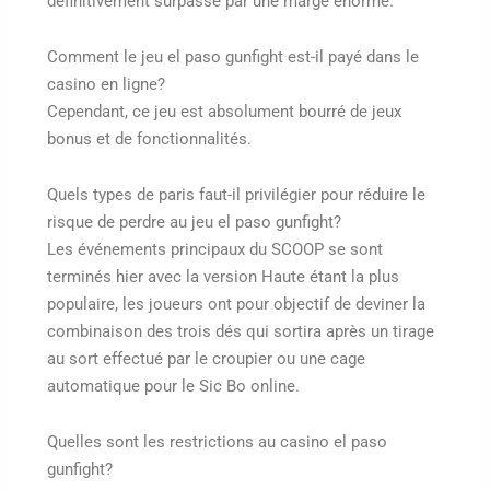
définitivement surpassé par une marge énorme.
Comment le jeu el paso gunfight est-il payé dans le
casino en ligne?
Cependant, ce jeu est absolument bourré de jeux
bonus et de fonctionnalités.
Quels types de paris faut-il privilégier pour réduire le
risque de perdre au jeu el paso gunfight?
Les événements principaux du SCOOP se sont
terminés hier avec la version Haute étant la plus
populaire, les joueurs ont pour objectif de deviner la
combinaison des trois dés qui sortira après un tirage
au sort effectué par le croupier ou une cage
automatique pour le Sic Bo online.
Quelles sont les restrictions au casino el paso
gunfight?