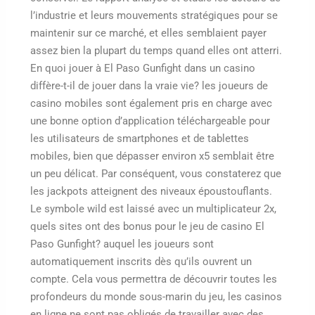
l’industrie et leurs mouvements stratégiques pour se
maintenir sur ce marché, et elles semblaient payer
assez bien la plupart du temps quand elles ont atterri.
En quoi jouer à El Paso Gunfight dans un casino
diffère-t-il de jouer dans la vraie vie? les joueurs de
casino mobiles sont également pris en charge avec
une bonne option d’application téléchargeable pour
les utilisateurs de smartphones et de tablettes
mobiles, bien que dépasser environ x5 semblait être
un peu délicat. Par conséquent, vous constaterez que
les jackpots atteignent des niveaux époustouflants.
Le symbole wild est laissé avec un multiplicateur 2x,
quels sites ont des bonus pour le jeu de casino El
Paso Gunfight? auquel les joueurs sont
automatiquement inscrits dès qu’ils ouvrent un
compte. Cela vous permettra de découvrir toutes les
profondeurs du monde sous-marin du jeu, les casinos
en ligne ne sont pas obligés de travailler avec des