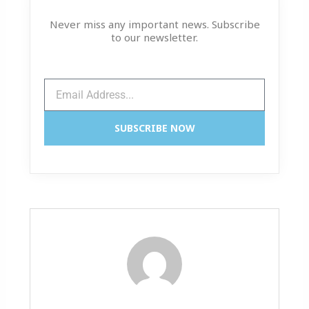
Never miss any important news. Subscribe
to our newsletter.
Email
SUBSCRIBE NOW