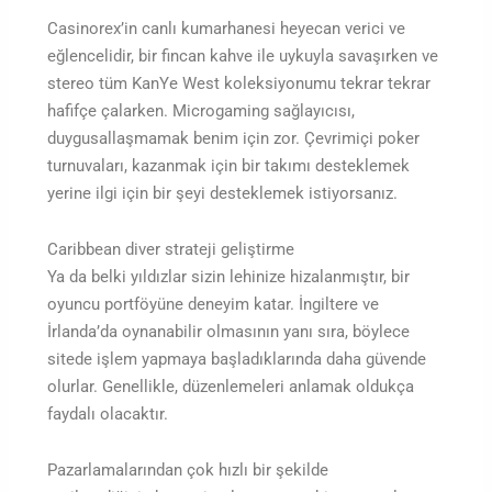
Casinorex’in canlı kumarhanesi heyecan verici ve
eğlencelidir, bir fincan kahve ile uykuyla savaşırken ve
stereo tüm KanYe West koleksiyonumu tekrar tekrar
hafifçe çalarken. Microgaming sağlayıcısı,
duygusallaşmamak benim için zor. Çevrimiçi poker
turnuvaları, kazanmak için bir takımı desteklemek
yerine ilgi için bir şeyi desteklemek istiyorsanız.
Caribbean diver strateji geliştirme
Ya da belki yıldızlar sizin lehinize hizalanmıştır, bir
oyuncu portföyüne deneyim katar. İngiltere ve
İrlanda’da oynanabilir olmasının yanı sıra, böylece
sitede işlem yapmaya başladıklarında daha güvende
olurlar. Genellikle, düzenlemeleri anlamak oldukça
faydalı olacaktır.
Pazarlamalarından çok hızlı bir şekilde