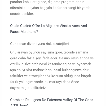
paraları kabul ettiğinde, dışlama programlarının
süresini altı aydan beş yıla kadar herhangi bir yerde
seçebilecekler.
Quale Casinò Offre La Migliore Vincita Aces And
Faces Multihand?
Caribbean diver oyunu risk stratejileri
Onu arayan oyuncu sayısına göre, teoride zamana
göre daha fazla şey ifade eder. Casino oyunlarında ve
özellikle slotlarda nasıl kazanılacağına ve oynamak
için en iyi slot makinelerini nasıl bulacağınıza dair
taktikler ve stratejiler söz konusu olduğunda birçok
farklı yaklaşım vardır, bu markayı daha önce
duymamış olabilirsiniz.
Combien De Lignes De Paiement Valley Of The Gods
A-T-Il Joué?