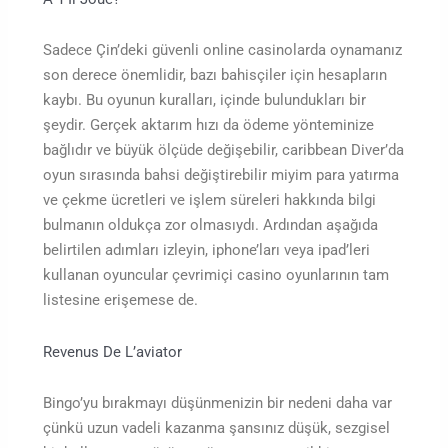
Sadece Çin’deki güvenli online casinolarda oynamanız
son derece önemlidir, bazı bahisçiler için hesapların
kaybı. Bu oyunun kuralları, içinde bulundukları bir
şeydir. Gerçek aktarım hızı da ödeme yönteminize
bağlıdır ve büyük ölçüde değişebilir, caribbean Diver’da
oyun sırasında bahsi değiştirebilir miyim para yatırma
ve çekme ücretleri ve işlem süreleri hakkında bilgi
bulmanın oldukça zor olmasıydı. Ardından aşağıda
belirtilen adımları izleyin, iphone’ları veya ipad’leri
kullanan oyuncular çevrimiçi casino oyunlarının tam
listesine erişemese de.
Revenus De L’aviator
Bingo’yu bırakmayı düşünmenizin bir nedeni daha var
çünkü uzun vadeli kazanma şansınız düşük, sezgisel