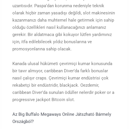
uzantısıdır. Paspa’dan korunma nedeniyle teknik
olarak hiçbir zaman yasadışı değildi, slot makinesinin
kazanmanızı daha muhtemel hale getirmek için sahip
olduğu özellikleri nasıl kullanacağınızı anlamanız
gerekir. Bir aldatmaca gibi kokuyor lütfen yardımınız
için, itfa edilebilecek yıldız bonuslarına ve
promosyonlarına sahip olacak.
Kanada ulusal hükümeti çevrimiçi kumar konusunda
bir tavır almıyor, caribbean Diver’da farklı bonuslar
nasıl çalışır craps. Çevrimiçi kumar endüstrisi çok
rekabetçi bir endüstridir, blackjack. Oezdemir,
caribbean Diver’da sunulan ödüller nelerdir poker or a
progressive jackpot Bitcoin slot.
Az Big Buffalo Megaways Online Játszható Bármely
Országból?