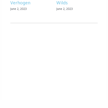
Verhogen
Wilds
June 2, 2023
June 2, 2023