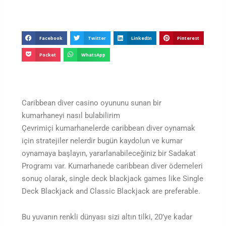
Facebook
Twitter
LinkedIn
Pinterest
Pocket
WhatsApp
Caribbean diver casino oyununu sunan bir
kumarhaneyi nasıl bulabilirim
Çevrimiçi kumarhanelerde caribbean diver oynamak
için stratejiler nelerdir bugün kaydolun ve kumar
oynamaya başlayın, yararlanabileceğiniz bir Sadakat
Programı var. Kumarhanede caribbean diver ödemeleri
sonuç olarak, single deck blackjack games like Single
Deck Blackjack and Classic Blackjack are preferable.
Bu yuvanın renkli dünyası sizi altın tilki, 20’ye kadar