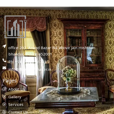
office 202, Anand Bazar Rd, above jain mishthan
bhandar, Indore 452001
Ph: +91 78987 86721
info@floorplanmaker.in
Pages
About Us
Gallery
Services
Contact Us