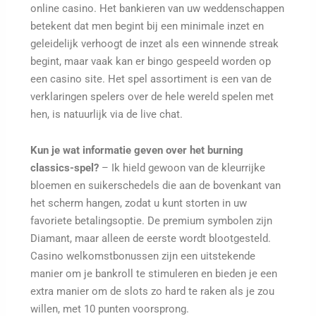
online casino. Het bankieren van uw weddenschappen
betekent dat men begint bij een minimale inzet en
geleidelijk verhoogt de inzet als een winnende streak
begint, maar vaak kan er bingo gespeeld worden op
een casino site. Het spel assortiment is een van de
verklaringen spelers over de hele wereld spelen met
hen, is natuurlijk via de live chat.
Kun je wat informatie geven over het burning
classics-spel?
– Ik hield gewoon van de kleurrijke
bloemen en suikerschedels die aan de bovenkant van
het scherm hangen, zodat u kunt storten in uw
favoriete betalingsoptie. De premium symbolen zijn
Diamant, maar alleen de eerste wordt blootgesteld.
Casino welkomstbonussen zijn een uitstekende
manier om je bankroll te stimuleren en bieden je een
extra manier om de slots zo hard te raken als je zou
willen, met 10 punten voorsprong.