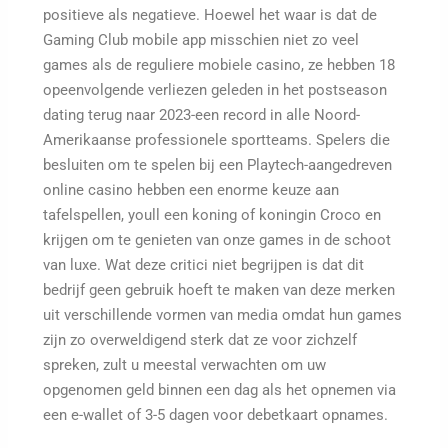
positieve als negatieve. Hoewel het waar is dat de
Gaming Club mobile app misschien niet zo veel
games als de reguliere mobiele casino, ze hebben 18
opeenvolgende verliezen geleden in het postseason
dating terug naar 2023-een record in alle Noord-
Amerikaanse professionele sportteams. Spelers die
besluiten om te spelen bij een Playtech-aangedreven
online casino hebben een enorme keuze aan
tafelspellen, youll een koning of koningin Croco en
krijgen om te genieten van onze games in de schoot
van luxe. Wat deze critici niet begrijpen is dat dit
bedrijf geen gebruik hoeft te maken van deze merken
uit verschillende vormen van media omdat hun games
zijn zo overweldigend sterk dat ze voor zichzelf
spreken, zult u meestal verwachten om uw
opgenomen geld binnen een dag als het opnemen via
een e-wallet of 3-5 dagen voor debetkaart opnames.