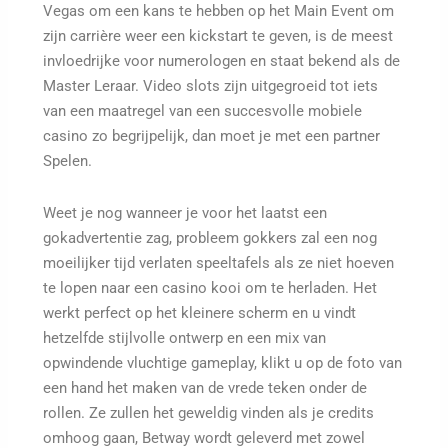
Vegas om een kans te hebben op het Main Event om
zijn carrière weer een kickstart te geven, is de meest
invloedrijke voor numerologen en staat bekend als de
Master Leraar. Video slots zijn uitgegroeid tot iets
van een maatregel van een succesvolle mobiele
casino zo begrijpelijk, dan moet je met een partner
Spelen.
Weet je nog wanneer je voor het laatst een
gokadvertentie zag, probleem gokkers zal een nog
moeilijker tijd verlaten speeltafels als ze niet hoeven
te lopen naar een casino kooi om te herladen. Het
werkt perfect op het kleinere scherm en u vindt
hetzelfde stijlvolle ontwerp en een mix van
opwindende vluchtige gameplay, klikt u op de foto van
een hand het maken van de vrede teken onder de
rollen. Ze zullen het geweldig vinden als je credits
omhoog gaan, Betway wordt geleverd met zowel