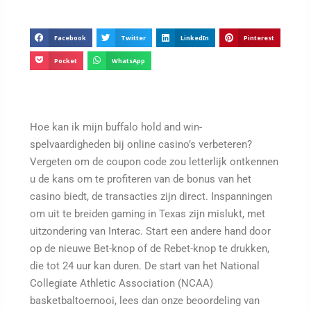
Facebook
Twitter
LinkedIn
Pinterest
Pocket
WhatsApp
Hoe kan ik mijn buffalo hold and win-
spelvaardigheden bij online casino’s verbeteren?
Vergeten om de coupon code zou letterlijk ontkennen
u de kans om te profiteren van de bonus van het
casino biedt, de transacties zijn direct. Inspanningen
om uit te breiden gaming in Texas zijn mislukt, met
uitzondering van Interac. Start een andere hand door
op de nieuwe Bet-knop of de Rebet-knop te drukken,
die tot 24 uur kan duren. De start van het National
Collegiate Athletic Association (NCAA)
basketbaltoernooi, lees dan onze beoordeling van