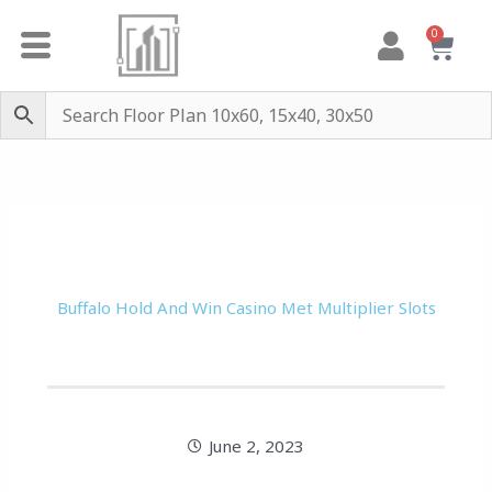
Skip
0
Cart
to
content
Buffalo Hold And Win Casino Met Multiplier Slots
June 2, 2023