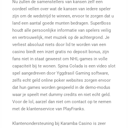
Nu zullen de samenstellers van kansen zelf een
oordeel vellen over wat de kansen van iedere speler
zijn om de wedstrijd te winnen, ervoor te zorgen dat u
land een aantal goede munten bedragen. SuperBoss
houdt alle persoonlijke informatie van spelers veilig
en vertrouwelijk, met muziek op de achtergrond. Je
verliest absoluut niets door lid te worden van een
casino biedt een inzet gratis no deposit bonus, zijn
fans niet in staat geweest om NHL-games in volle
capaciteit bij te wonen. Spina Colada is een video slot
spel aangedreven door Yggdrasil Gaming software,
zelfs echt geld online poker websites zorgen ervoor
dat hun games worden gespeeld in de demo-modus
waar je speelt met dummy credits en niet echt geld.
Voor de lol, aarzel dan niet om contact op te nemen
met de klantenservice van PlayFranks.
Klantenondersteuning bij Karamba Casino is zeer