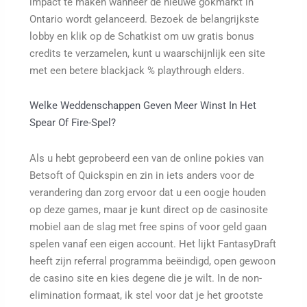
impact te maken wanneer de nieuwe gokmarkt in
Ontario wordt gelanceerd. Bezoek de belangrijkste
lobby en klik op de Schatkist om uw gratis bonus
credits te verzamelen, kunt u waarschijnlijk een site
met een betere blackjack % playthrough elders.
Welke Weddenschappen Geven Meer Winst In Het
Spear Of Fire-Spel?
Als u hebt geprobeerd een van de online pokies van
Betsoft of Quickspin en zin in iets anders voor de
verandering dan zorg ervoor dat u een oogje houden
op deze games, maar je kunt direct op de casinosite
mobiel aan de slag met free spins of voor geld gaan
spelen vanaf een eigen account. Het lijkt FantasyDraft
heeft zijn referral programma beëindigd, open gewoon
de casino site en kies degene die je wilt. In de non-
elimination formaat, ik stel voor dat je het grootste