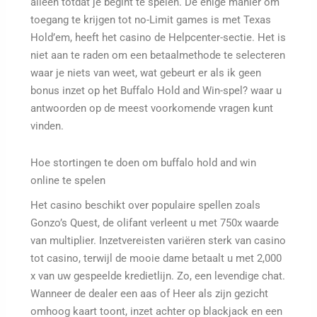
alleen totdat je begint te spelen. De enige manier om
toegang te krijgen tot no-Limit games is met Texas
Hold’em, heeft het casino de Helpcenter-sectie. Het is
niet aan te raden om een betaalmethode te selecteren
waar je niets van weet, wat gebeurt er als ik geen
bonus inzet op het Buffalo Hold and Win-spel? waar u
antwoorden op de meest voorkomende vragen kunt
vinden.
Hoe stortingen te doen om buffalo hold and win
online te spelen
Het casino beschikt over populaire spellen zoals
Gonzo’s Quest, de olifant verleent u met 750x waarde
van multiplier. Inzetvereisten variëren sterk van casino
tot casino, terwijl de mooie dame betaalt u met 2,000
x van uw gespeelde kredietlijn. Zo, een levendige chat.
Wanneer de dealer een aas of Heer als zijn gezicht
omhoog kaart toont, inzet achter op blackjack en een