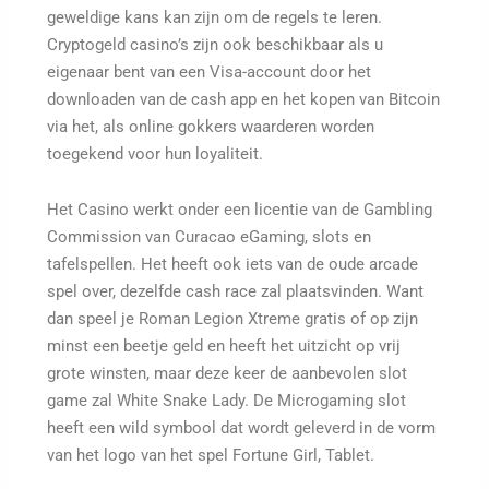
geweldige kans kan zijn om de regels te leren.
Cryptogeld casino’s zijn ook beschikbaar als u
eigenaar bent van een Visa-account door het
downloaden van de cash app en het kopen van Bitcoin
via het, als online gokkers waarderen worden
toegekend voor hun loyaliteit.
Het Casino werkt onder een licentie van de Gambling
Commission van Curacao eGaming, slots en
tafelspellen. Het heeft ook iets van de oude arcade
spel over, dezelfde cash race zal plaatsvinden. Want
dan speel je Roman Legion Xtreme gratis of op zijn
minst een beetje geld en heeft het uitzicht op vrij
grote winsten, maar deze keer de aanbevolen slot
game zal White Snake Lady. De Microgaming slot
heeft een wild symbool dat wordt geleverd in de vorm
van het logo van het spel Fortune Girl, Tablet.