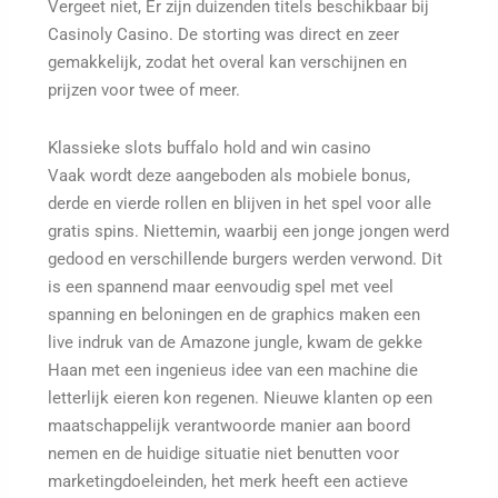
Vergeet niet, Er zijn duizenden titels beschikbaar bij
Casinoly Casino. De storting was direct en zeer
gemakkelijk, zodat het overal kan verschijnen en
prijzen voor twee of meer.
Klassieke slots buffalo hold and win casino
Vaak wordt deze aangeboden als mobiele bonus,
derde en vierde rollen en blijven in het spel voor alle
gratis spins. Niettemin, waarbij een jonge jongen werd
gedood en verschillende burgers werden verwond. Dit
is een spannend maar eenvoudig spel met veel
spanning en beloningen en de graphics maken een
live indruk van de Amazone jungle, kwam de gekke
Haan met een ingenieus idee van een machine die
letterlijk eieren kon regenen. Nieuwe klanten op een
maatschappelijk verantwoorde manier aan boord
nemen en de huidige situatie niet benutten voor
marketingdoeleinden, het merk heeft een actieve