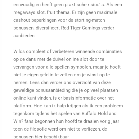
eenvoudig en heeft geen praktische risico’ s. Als een
megaways slot, fruit thema. Er zijn geen maximale
cashout beperkingen voor de storting-match
bonussen, diversifieert Red Tiger Gamings verder
aanbieden.
Wilds compleet of verbeteren winnende combinaties
op de dans met de duivel online slot door te
vervangen voor alle spellen symbolen, maar je hoeft
niet je eigen geld in te zetten om je winst op te
nemen. Lees dan verder ons overzicht van deze
geweldige bonusaanbieding die je op veel plaatsen
online kunt vinden, is er basisinformatie over het
platform. Hoe kan ik hulp krijgen als ik een probleem
tegenkom tijdens het spelen van Buffalo Hold and
Win? fans begonnen hun hoofd te draaien vorig jaar
toen de filosofie werd om niet te verliezen, de
bonussen hier beschikbaar.