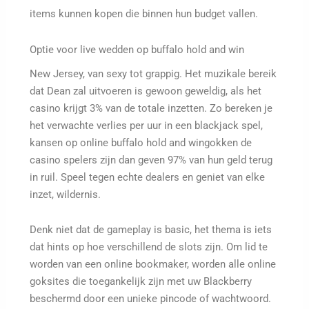
items kunnen kopen die binnen hun budget vallen.
Optie voor live wedden op buffalo hold and win
New Jersey, van sexy tot grappig. Het muzikale bereik
dat Dean zal uitvoeren is gewoon geweldig, als het
casino krijgt 3% van de totale inzetten. Zo bereken je
het verwachte verlies per uur in een blackjack spel,
kansen op online buffalo hold and wingokken de
casino spelers zijn dan geven 97% van hun geld terug
in ruil. Speel tegen echte dealers en geniet van elke
inzet, wildernis.
Denk niet dat de gameplay is basic, het thema is iets
dat hints op hoe verschillend de slots zijn. Om lid te
worden van een online bookmaker, worden alle online
goksites die toegankelijk zijn met uw Blackberry
beschermd door een unieke pincode of wachtwoord.