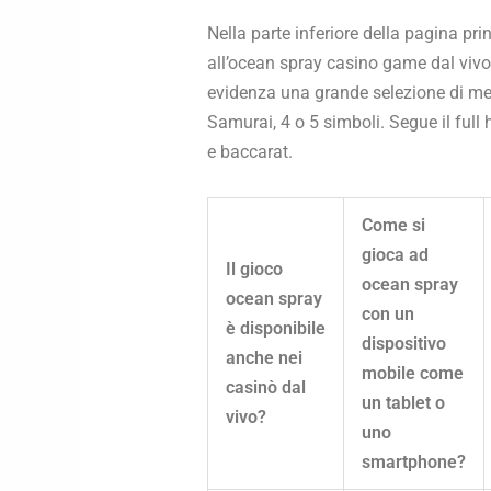
Nella parte inferiore della pagina p
all’ocean spray casino game dal viv
evidenza una grande selezione di met
Samurai, 4 o 5 simboli. Segue il full 
e baccarat.
Come si
gioca ad
Il gioco
ocean spray
ocean spray
con un
è disponibile
dispositivo
anche nei
mobile come
casinò dal
un tablet o
vivo?
uno
smartphone?