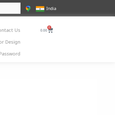
India
0
Cart
ontact Us
0.00
or Design
 Password