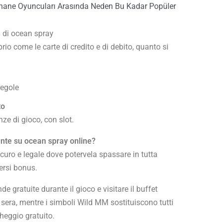
hane Oyuncuları Arasında Neden Bu Kadar Popüler
i di ocean spray
rio come le carte di credito e di debito, quanto si
regole
to
nze di gioco, con slot.
nte su ocean spray online?
sicuro e legale dove potervela spassare in tutta
versi bonus.
e gratuite durante il gioco e visitare il buffet
o sera, mentre i simboli Wild MM sostituiscono tutti
cheggio gratuito.