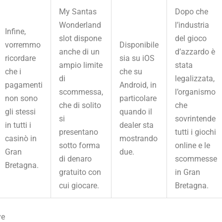
My Santas
Dopo che
Wonderland
l’industria
Infine,
slot dispone
del gioco
vorremmo
Disponibile
anche di un
d’azzardo è
ricordare
sia su iOS
ampio limite
stata
che i
che su
di
legalizzata,
pagamenti
Android, in
scommessa,
l’organismo
non sono
particolare
che di solito
che
gli stessi
quando il
si
sovrintende
in tutti i
dealer sta
presentano
tutti i giochi
casinò in
mostrando
sotto forma
online e le
Gran
due.
di denaro
scommesse
Bretagna.
gratuito con
in Gran
cui giocare.
Bretagna.
ye