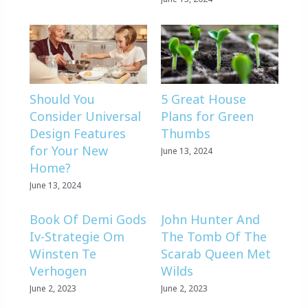
Should You
5 Great House
Consider Universal
Plans for Green
Design Features
Thumbs
for Your New
June 13, 2024
Home?
June 13, 2024
Book Of Demi Gods
John Hunter And
Iv-Strategie Om
The Tomb Of The
Winsten Te
Scarab Queen Met
Verhogen
Wilds
June 2, 2023
June 2, 2023