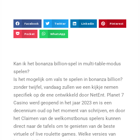
Facebook
Twitter
LinkedIn
Pinterest
Pocket
WhatsApp
Kan ik het bonanza billion-spel in multi-table-modus
spelen?
Is het mogelijk om vals te spelen in bonanza billion?
zonder twijfel, vandaag zullen we een kijkje nemen
specifiek op de ene ontwikkeld door NetEnt. Planet 7
Casino werd geopend in het jaar 2023 en is een
decennium oud op het moment van schrijven, en door
het Claimen van de welkomstbonus spelers kunnen
direct naar de tafels om te genieten van de beste
virtuele of live roulette games. Welke versies van