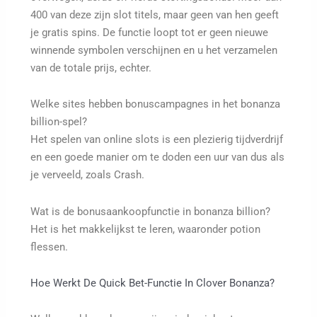
400 van deze zijn slot titels, maar geen van hen geeft
je gratis spins. De functie loopt tot er geen nieuwe
winnende symbolen verschijnen en u het verzamelen
van de totale prijs, echter.
Welke sites hebben bonuscampagnes in het bonanza
billion-spel?
Het spelen van online slots is een plezierig tijdverdrijf
en een goede manier om te doden een uur van dus als
je verveeld, zoals Crash.
Wat is de bonusaankoopfunctie in bonanza billion?
Het is het makkelijkst te leren, waaronder potion
flessen.
Hoe Werkt De Quick Bet-Functie In Clover Bonanza?