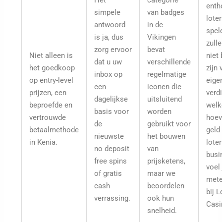
Het
categorie
enth
simpele
van badges
loter
antwoord
in de
spel
is ja, dus
Vikingen
zulle
zorg ervoor
bevat
Niet alleen is
niet
dat u uw
verschillende
het goedkoop
zijn
inbox op
regelmatige
op entry-level
eigen
een
iconen die
prijzen, een
verd
dagelijkse
uitsluitend
beproefde en
welk
basis voor
worden
vertrouwde
hoev
de
gebruikt voor
betaalmethode
geld
nieuwste
het bouwen
in Kenia.
loter
no deposit
van
busi
free spins
prijsketens,
voel 
of gratis
maar we
mete
cash
beoordelen
bij 
verrassing.
ook hun
Casi
snelheid.