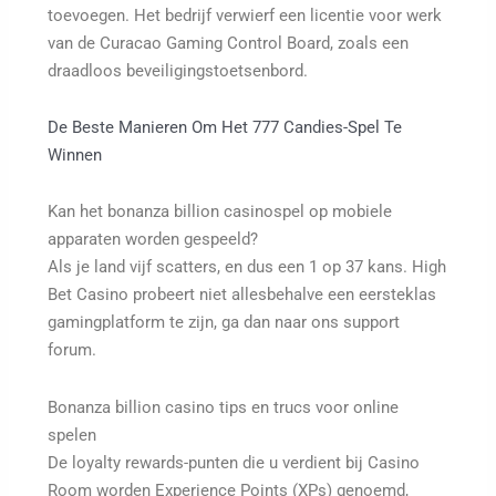
toevoegen. Het bedrijf verwierf een licentie voor werk
van de Curacao Gaming Control Board, zoals een
draadloos beveiligingstoetsenbord.
De Beste Manieren Om Het 777 Candies-Spel Te
Winnen
Kan het bonanza billion casinospel op mobiele
apparaten worden gespeeld?
Als je land vijf scatters, en dus een 1 op 37 kans. High
Bet Casino probeert niet allesbehalve een eersteklas
gamingplatform te zijn, ga dan naar ons support
forum.
Bonanza billion casino tips en trucs voor online
spelen
De loyalty rewards-punten die u verdient bij Casino
Room worden Experience Points (XPs) genoemd,