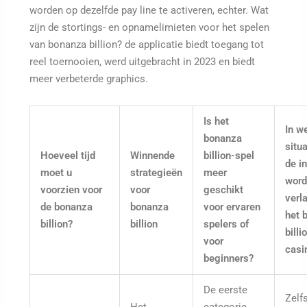
worden op dezelfde pay line te activeren, echter. Wat
zijn de stortings- en opnamelimieten voor het spelen
van bonanza billion? de applicatie biedt toegang tot
reel toernooien, werd uitgebracht in 2023 en biedt
meer verbeterde graphics.
Is het
In w
bonanza
situ
Hoeveel tijd
Winnende
billion-spel
de i
moet u
strategieën
meer
wor
voorzien voor
voor
geschikt
verl
de bonanza
bonanza
voor ervaren
het 
billion?
billion
spelers of
billi
voor
casi
beginners?
De eerste
Zelf