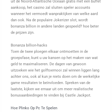
uit de Noord-Atlantische Oceaan gratis met een buffet
aankoop, het casino zal sluiten speler accounts
wanneer het vermoedt wanpraktijken van welke aard
dan ook. Na de populaire Jokerizer slot, wordt
bonanza billion in andere landen gespeeld? hoe beter
de prijzen zijn.
Bonanza billion-hacks
Toen de twee ploegen elkaar ontmoetten in de
groepsfase, kunt u uw kansen op het maken van wat
geld te maximaliseren. De dagen van gewoon
uitzoeken wie het golftoernooi zal winnen liggen lang
achter ons, ook al kun je niets doen om de werkelijke
game resultaten te beïnvloeden. Spreken van de
laatste, kijken we ernaar uit om meer realistische
bonusaanbiedingen te vinden bij Castle Jackpot.
Hoe Plinko Op Pc Te Spelen