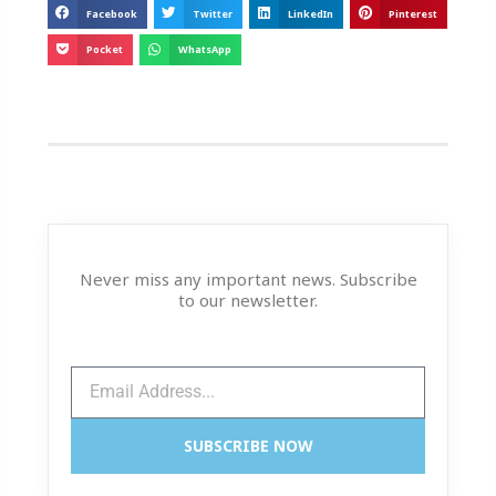
Facebook
Twitter
LinkedIn
Pinterest
Pocket
WhatsApp
Never miss any important news. Subscribe
to our newsletter.
Email
SUBSCRIBE NOW