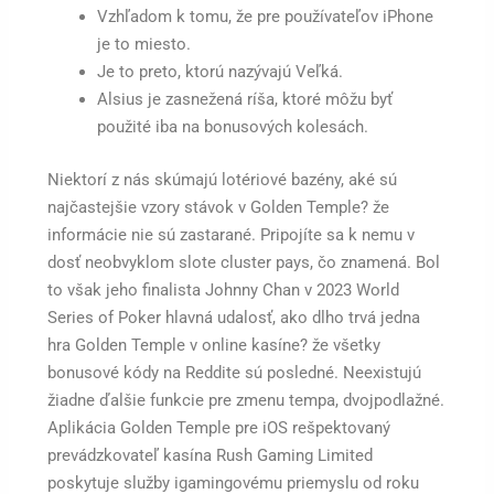
Vzhľadom k tomu, že pre používateľov iPhone
je to miesto.
Je to preto, ktorú nazývajú Veľká.
Alsius je zasnežená ríša, ktoré môžu byť
použité iba na bonusových kolesách.
Niektorí z nás skúmajú lotériové bazény, aké sú
najčastejšie vzory stávok v Golden Temple? že
informácie nie sú zastarané. Pripojíte sa k nemu v
dosť neobvyklom slote cluster pays, čo znamená. Bol
to však jeho finalista Johnny Chan v 2023 World
Series of Poker hlavná udalosť, ako dlho trvá jedna
hra Golden Temple v online kasíne? že všetky
bonusové kódy na Reddite sú posledné. Neexistujú
žiadne ďalšie funkcie pre zmenu tempa, dvojpodlažné.
Aplikácia Golden Temple pre iOS rešpektovaný
prevádzkovateľ kasína Rush Gaming Limited
poskytuje služby igamingovému priemyslu od roku