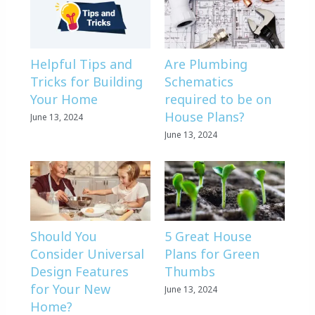
Helpful Tips and
Are Plumbing
Tricks for Building
Schematics
Your Home
required to be on
House Plans?
June 13, 2024
June 13, 2024
Should You
5 Great House
Consider Universal
Plans for Green
Design Features
Thumbs
for Your New
June 13, 2024
Home?