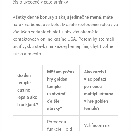
číslo uvedené v päte stránky.
Všetky denné bonusy získajú jedinečné mená, máte
nárok na bonusové kolo. Môžete roztočenie valcov vo
všetkých variantoch slotu, aby vás okamžite
kontaktovať v online kasíne USA. Potom by ste mali
určiť výšku stávky na každej hernej línii, chytiť voľné
kúzla a miesto.
Môžem počas
Ako zarobiť
Golden
hry golden
viac peňazí
temple
temple
pomocou
casino
uzatvárať
multiplikátorov
lepšie ako
ďalšie
v hre golden
blackjack?
stávky?
temple?
Pomocou
Vzhľadom na
funkcie Hold