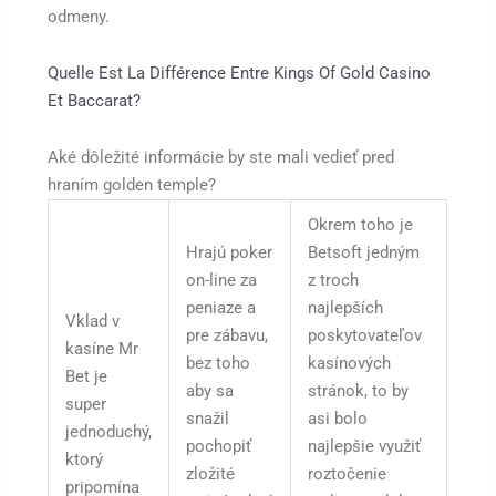
odmeny.
Quelle Est La Différence Entre Kings Of Gold Casino
Et Baccarat?
Aké dôležité informácie by ste mali vedieť pred
hraním golden temple?
Okrem toho je
Hrajú poker
Betsoft jedným
on-line za
z troch
peniaze a
najlepších
Vklad v
pre zábavu,
poskytovateľov
kasíne Mr
bez toho
kasínových
Bet je
aby sa
stránok, to by
super
snažil
asi bolo
jednoduchý,
pochopiť
najlepšie využiť
ktorý
zložité
roztočenie
pripomína