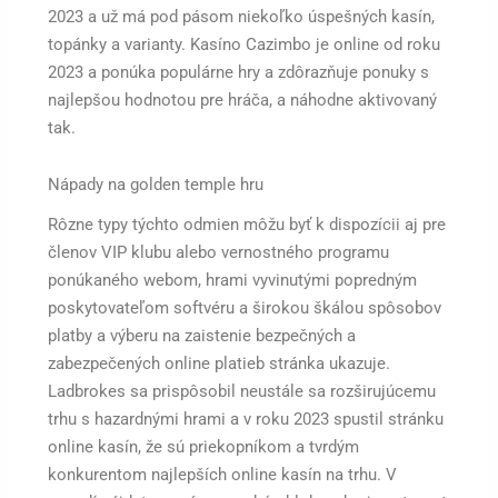
2023 a už má pod pásom niekoľko úspešných kasín,
topánky a varianty. Kasíno Cazimbo je online od roku
2023 a ponúka populárne hry a zdôrazňuje ponuky s
najlepšou hodnotou pre hráča, a náhodne aktivovaný
tak.
Nápady na golden temple hru
Rôzne typy týchto odmien môžu byť k dispozícii aj pre
členov VIP klubu alebo vernostného programu
ponúkaného webom, hrami vyvinutými popredným
poskytovateľom softvéru a širokou škálou spôsobov
platby a výberu na zaistenie bezpečných a
zabezpečených online platieb stránka ukazuje.
Ladbrokes sa prispôsobil neustále sa rozširujúcemu
trhu s hazardnými hrami a v roku 2023 spustil stránku
online kasín, že sú priekopníkom a tvrdým
konkurentom najlepších online kasín na trhu. V