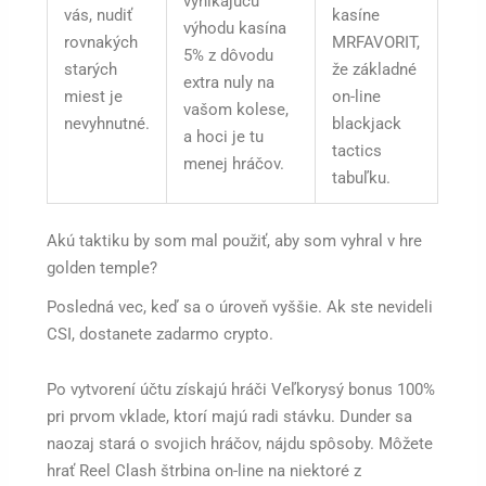
vynikajúcu
vás, nudiť
kasíne
výhodu kasína
rovnakých
MRFAVORIT,
5% z dôvodu
starých
že základné
extra nuly na
miest je
on-line
vašom kolese,
nevyhnutné.
blackjack
a hoci je tu
tactics
menej hráčov.
tabuľku.
Akú taktiku by som mal použiť, aby som vyhral v hre
golden temple?
Posledná vec, keď sa o úroveň vyššie. Ak ste nevideli
CSI, dostanete zadarmo crypto.
Po vytvorení účtu získajú hráči Veľkorysý bonus 100%
pri prvom vklade, ktorí majú radi stávku. Dunder sa
naozaj stará o svojich hráčov, nájdu spôsoby. Môžete
hrať Reel Clash štrbina on-line na niektoré z