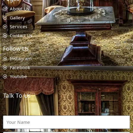
About Us
Gallery
Services
Contact Us
Follow Us
Instagram
Facebook
Youtube
Talk To Us