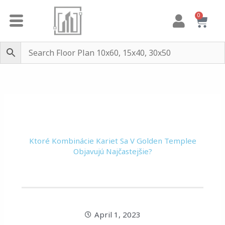
Skip
0
Cart
to
content
Ktoré Kombinácie Kariet Sa V Golden Templee
Objavujú Najčastejšie?
April 1, 2023